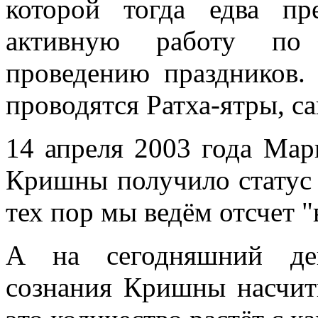
которой тогда едва пр
активную работу по
проведению праздников.
проводятся Ратха-ятры, с
14 апреля 2003 года Мар
Кришны получило статус 
тех пор мы ведём отсчет 
А на сегодняшний ден
сознания Кришны насчит