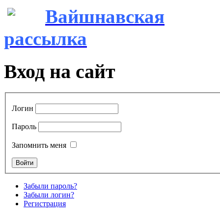
Вайшнавская
рассылка
Вход на сайт
Логин
Пароль
Запомнить меня
Забыли пароль?
Забыли логин?
Регистрация