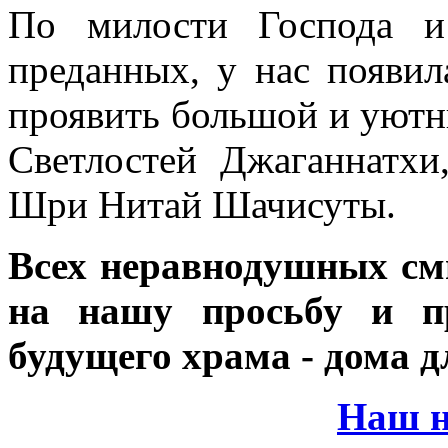
По милости Господа и
преданных, у нас появил
проявить большой и уютн
Светлостей Джаганнатх
Шри Нитай Шачисуты.
Всех неравнодушных см
на нашу просьбу и пр
будущего храма - дома 
Наш н