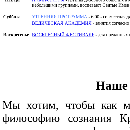
небольшими группами, воспевают Святые Имена
Суббота
УТРЕННЯЯ ПРОГРАММА
- 6:00 - совместная 
ВЕДИЧЕСКАЯ АКАДЕМИЯ
- занятия согласн
Воскресенье
ВОСКРЕСНЫЙ ФЕСТИВАЛЬ
- для преданных 
Наше
Мы хотим, чтобы как 
философию сознания К