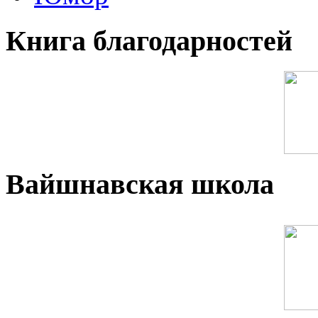
Книга благодарностей
Вайшнавская школа