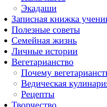
Экадаши
Записная книжка учени
Полезные советы
Семейная жизнь
Личные истории
Вегетарианство
Почему вегетарианст
Ведическая кулинари
Рецепты
Творчество