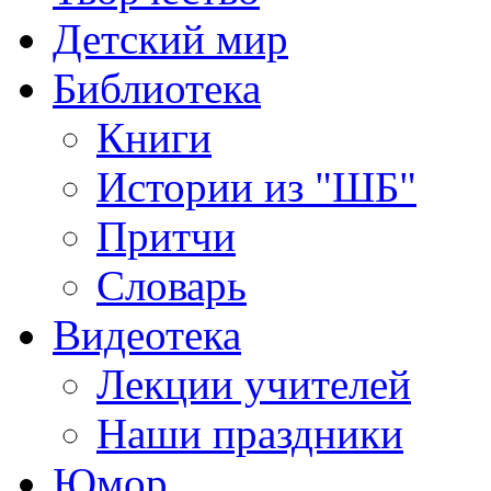
Детский мир
Библиотека
Книги
Истории из "ШБ"
Притчи
Словарь
Видеотека
Лекции учителей
Наши праздники
Юмор