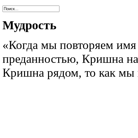
Мудрость
«Когда мы повторяем им
преданностью, Кришна нах
Кришна рядом, то как мы