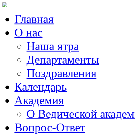
Главная
О нас
Наша ятра
Департаменты
Поздравления
Календарь
Академия
О Ведической акаде
Вопрос-Ответ