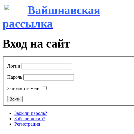
Вайшнавская
рассылка
Вход на сайт
Логин
Пароль
Запомнить меня
Забыли пароль?
Забыли логин?
Регистрация