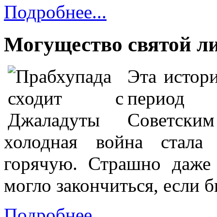
Подробнее...
Могущество святой ли
Эта истор
период
Советски
холодная война стала
горячую. Страшно даже 
могло закончиться, если бы
Подробнее...