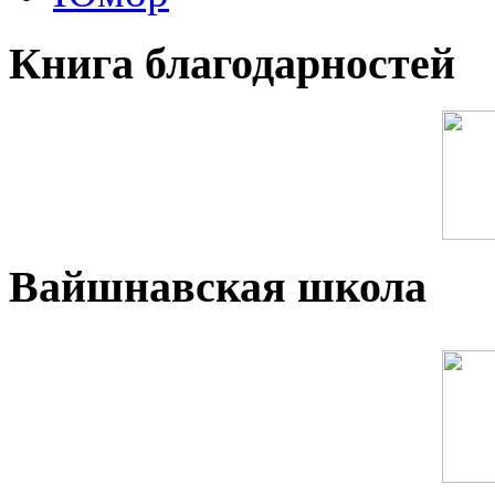
Книга благодарностей
Вайшнавская школа