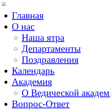
Главная
О нас
Наша ятра
Департаменты
Поздравления
Календарь
Академия
О Ведической акаде
Вопрос-Ответ