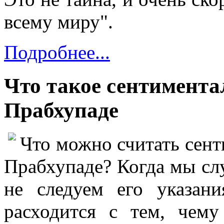
всему миру".
Подробнее...
Что такое сентимента
Прабхупаде
Что можно считать сен
Прабхупаде? Когда мы слу
не следуем его указани
расходится с тем, чему