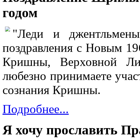
годом
"Леди и джентльмены
поздравления с Новым 19
Кришны, Верховной Ли
любезно принимаете учас
сознания Кришны.
Подробнее...
Я хочу прославить Пр