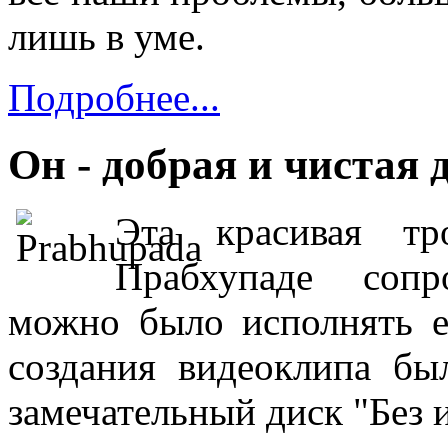
лишь в уме.
Подробнее...
Он - добрая и чистая 
Эта красивая тр
Прабхупаде сопр
можно было исполнять е
создания видеоклипа бы
замечательный диск "Без