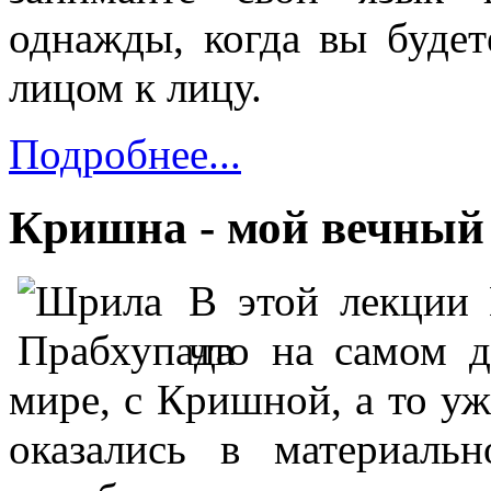
однажды, когда вы буде
лицом к лицу.
Подробнее...
Кришна - мой вечный г
В этой лекции 
что на самом д
мире, с Кришной, а то уж
оказались в материаль