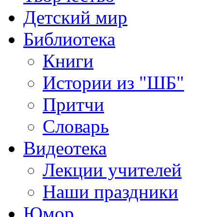
Детский мир
Библиотека
Книги
Истории из "ШБ"
Притчи
Словарь
Видеотека
Лекции учителей
Наши праздники
Юмор