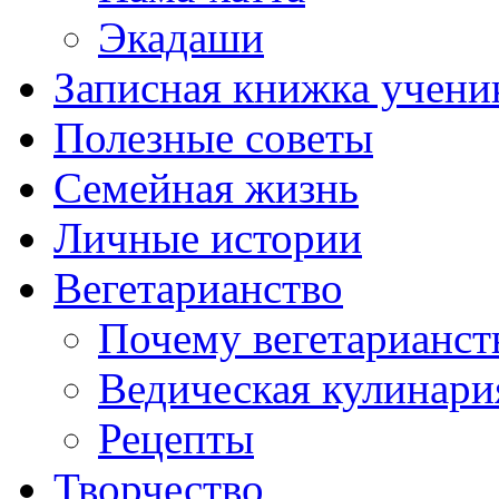
Экадаши
Записная книжка учени
Полезные советы
Семейная жизнь
Личные истории
Вегетарианство
Почему вегетарианст
Ведическая кулинари
Рецепты
Творчество