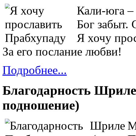
Кали-юга – 
Бог забыт. 
Я хочу про
За его послание любви!
Подробнее...
Благодарность Шриле
подношение)
М