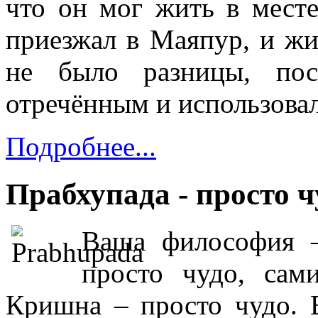
что он мог жить в месте
приезжал в Маяпур, и жи
не было разницы, пос
отречённым и использова
Подробнее...
Прабхупада - просто ч
Ваша философия –
просто чудо, са
Кришна – просто чудо. В