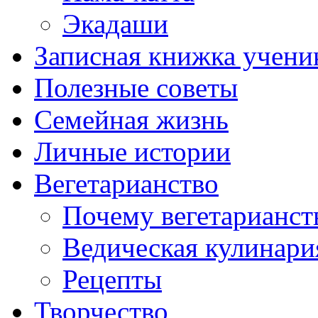
Экадаши
Записная книжка учени
Полезные советы
Семейная жизнь
Личные истории
Вегетарианство
Почему вегетарианст
Ведическая кулинари
Рецепты
Творчество