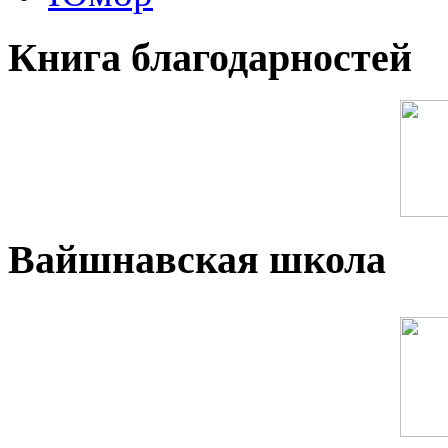
Книга благодарностей
Вайшнавская школа