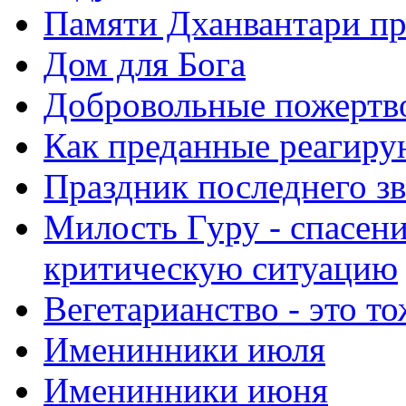
Памяти Дханвантари пр
Дом для Бога
Добровольные пожертв
Как преданные реагиру
Праздник последнего зв
Милость Гуру - спасени
критическую ситуацию
Вегетарианство - это то
Именинники июля
Именинники июня