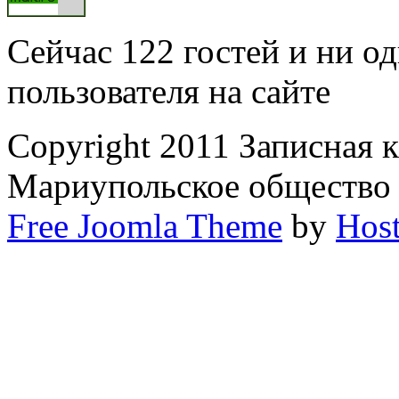
Сейчас 122 гостей и ни о
пользователя на сайте
Copyright 2011 Записная 
Мариупольское общество
Free Joomla Theme
by
Host