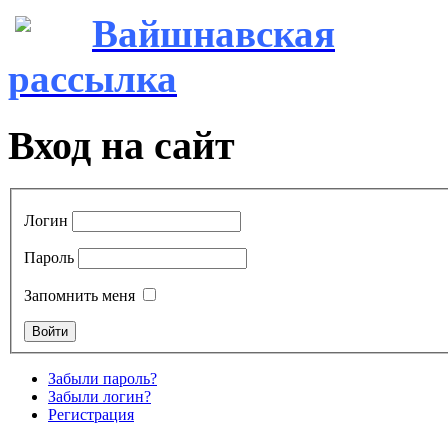
Вайшнавская
рассылка
Вход на сайт
Логин
Пароль
Запомнить меня
Забыли пароль?
Забыли логин?
Регистрация