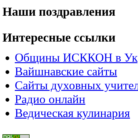
Наши поздравления
Интересные ссылки
Общины ИСККОН в Укр
Вайшнавские сайты
Сайты духовных учите
Радио онлайн
Ведическая кулинария