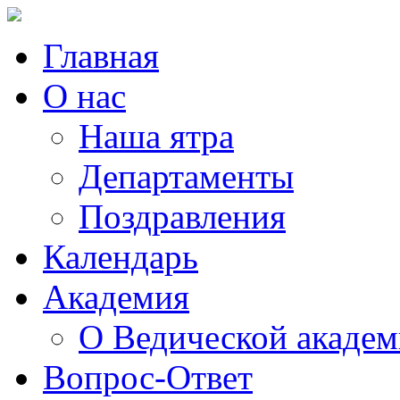
Главная
О нас
Наша ятра
Департаменты
Поздравления
Календарь
Академия
О Ведической акаде
Вопрос-Ответ