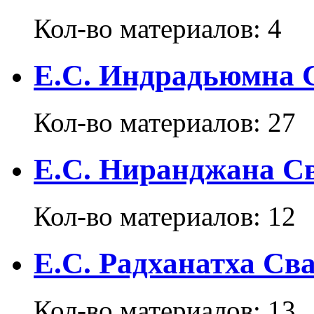
Кол-во материалов:
4
Е.С. Индрадьюмна 
Кол-во материалов:
27
Е.С. Ниранджана С
Кол-во материалов:
12
Е.С. Радханатха Св
Кол-во материалов:
13