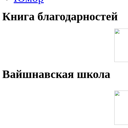
Книга благодарностей
Вайшнавская школа