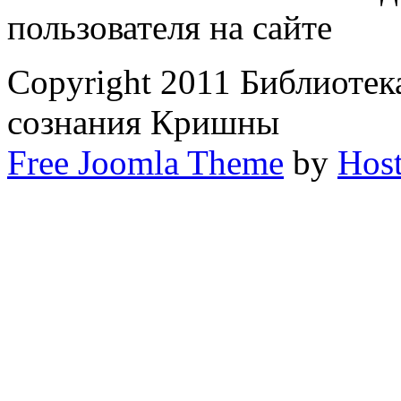
пользователя на сайте
Copyright 2011 Библиоте
сознания Кришны
Free Joomla Theme
by
Host