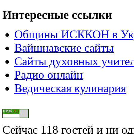
Интересные ссылки
Общины ИСККОН в Укр
Вайшнавские сайты
Сайты духовных учите
Радио онлайн
Ведическая кулинария
Сейчас 118 гостей и ни о