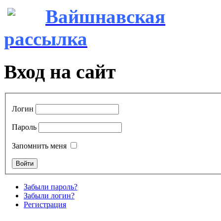
Вайшнавская
рассылка
Вход на сайт
Логин
Пароль
Запомнить меня
Забыли пароль?
Забыли логин?
Регистрация