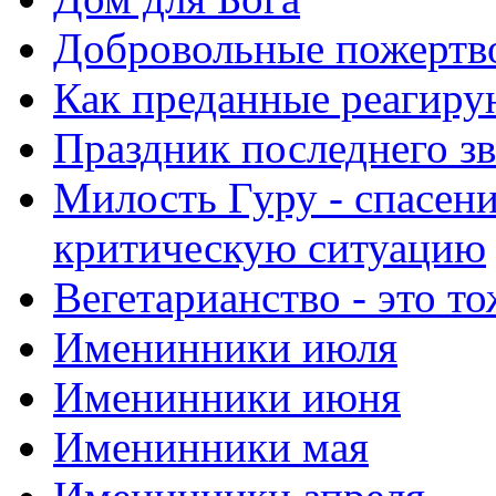
Добровольные пожертв
Как преданные реагиру
Праздник последнего зв
Милость Гуру - спасени
критическую ситуацию
Вегетарианство - это то
Именинники июля
Именинники июня
Именинники мая