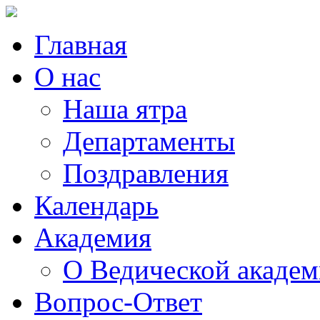
Главная
О нас
Наша ятра
Департаменты
Поздравления
Календарь
Академия
О Ведической акаде
Вопрос-Ответ