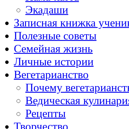
Экадаши
Записная книжка учени
Полезные советы
Семейная жизнь
Личные истории
Вегетарианство
Почему вегетарианст
Ведическая кулинари
Рецепты
Творчество