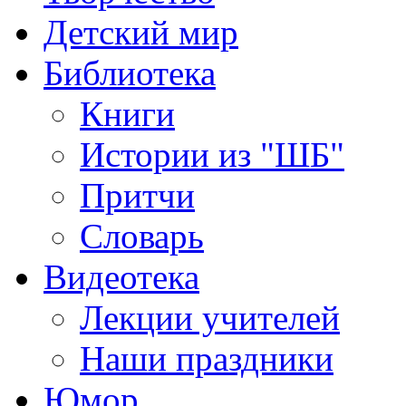
Детский мир
Библиотека
Книги
Истории из "ШБ"
Притчи
Словарь
Видеотека
Лекции учителей
Наши праздники
Юмор