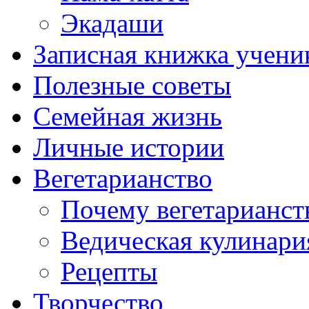
Экадаши
Записная книжка учени
Полезные советы
Семейная жизнь
Личные истории
Вегетарианство
Почему вегетарианст
Ведическая кулинари
Рецепты
Творчество