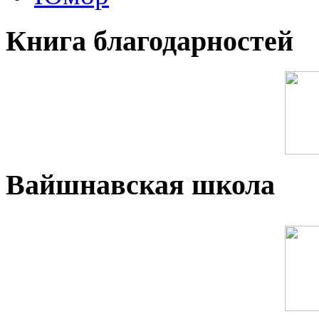
Книга благодарностей
Вайшнавская школа