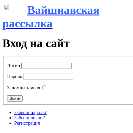
Вайшнавская
рассылка
Вход на сайт
Логин
Пароль
Запомнить меня
Забыли пароль?
Забыли логин?
Регистрация