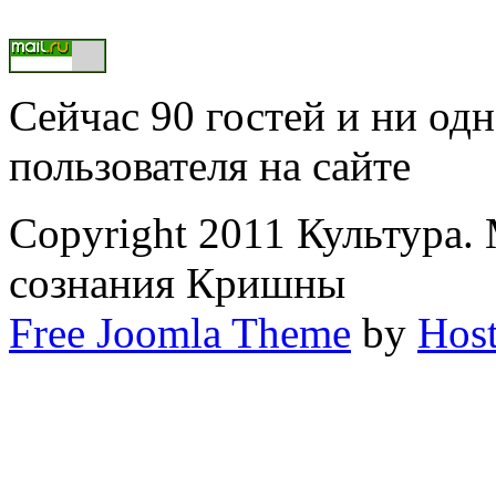
Сейчас 90 гостей и ни од
пользователя на сайте
Copyright 2011 Культура.
сознания Кришны
Free Joomla Theme
by
Host