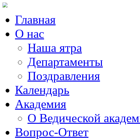
Главная
О нас
Наша ятра
Департаменты
Поздравления
Календарь
Академия
О Ведической акаде
Вопрос-Ответ