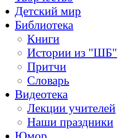
Детский мир
Библиотека
Книги
Истории из "ШБ"
Притчи
Словарь
Видеотека
Лекции учителей
Наши праздники
Юмор