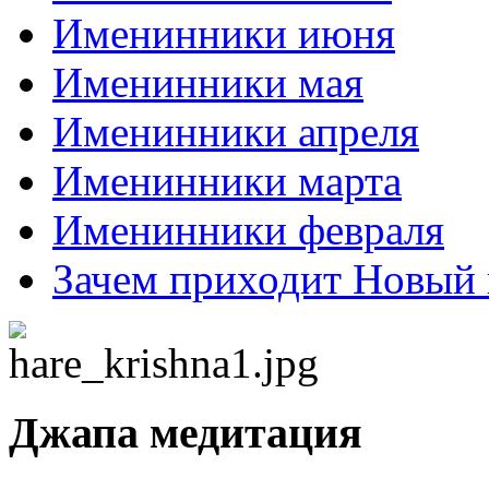
Именинники июня
Именинники мая
Именинники апреля
Именинники марта
Именинники февраля
Зачем приходит Новый 
Джапа медитация