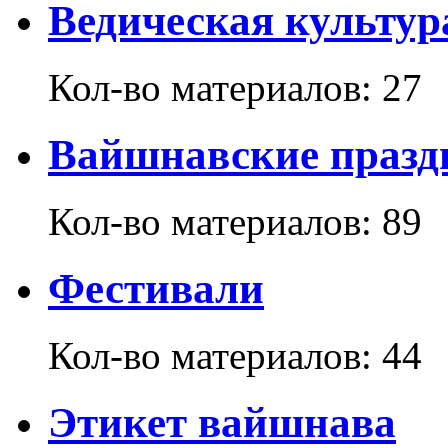
Ведическая культур
Кол-во материалов:
27
Вайшнавские празд
Кол-во материалов:
89
Фестивали
Кол-во материалов:
44
Этикет вайшнава