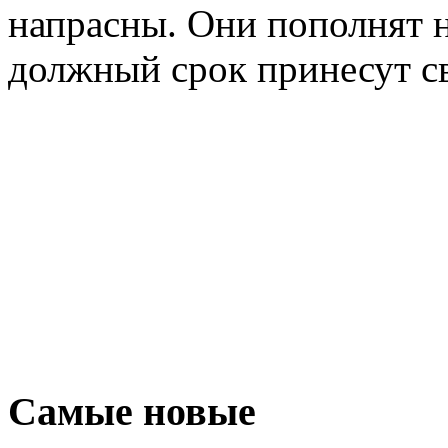
напрасны. Они пополнят 
должный срок принесут с
Самые новые