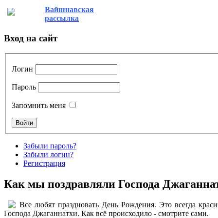
Вайшнавская
рассылка
Вход на сайт
Логин
Пароль
Запомнить меня
Забыли пароль?
Забыли логин?
Регистрация
Как мы поздравляли Господа Джаганна
Все любят праздновать День Рождения. Это всегда краси
Господа Джаганнатхи. Как всё происходило - смотрите сами.