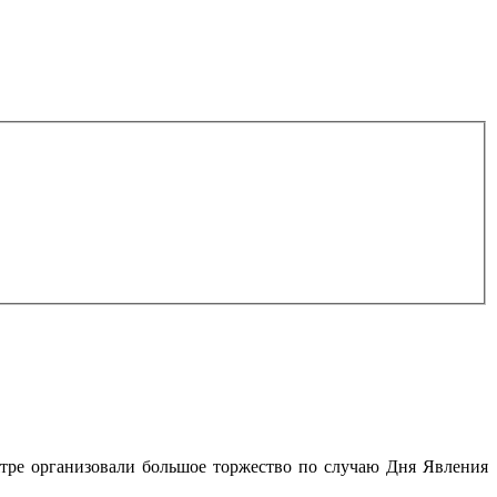
 ятре организовали большое торжество по случаю Дня Явления