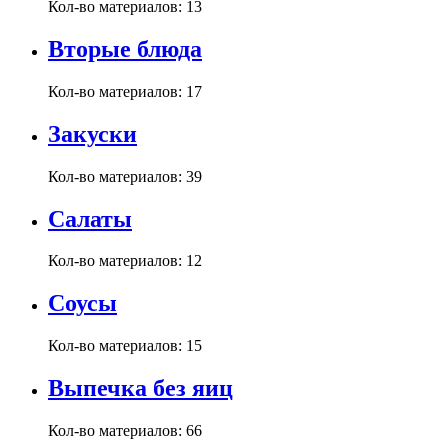
Кол-во материалов:
13
Вторые блюда
Кол-во материалов:
17
Закуски
Кол-во материалов:
39
Салаты
Кол-во материалов:
12
Соусы
Кол-во материалов:
15
Выпечка без яиц
Кол-во материалов:
66