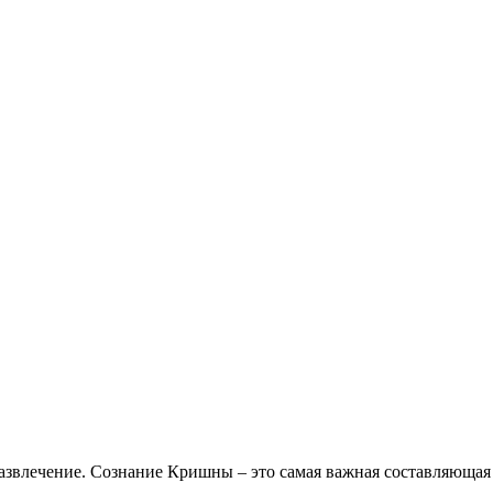
азвлечение. Сознание Кришны – это самая важная составляющая