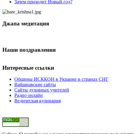
Зачем приходит Новый год?
Джапа медитация
Наши поздравления
Интересные ссылки
Общины ИСККОН в Украине и странах СНГ
Вайшнавские сайты
Сайты духовных учителей
Радио онлайн
Ведическая кулинария