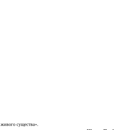
 живого существа».