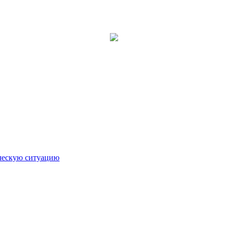
ическую ситуацию