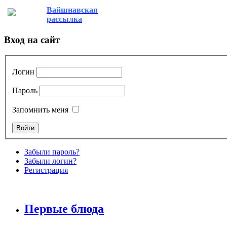
Вайшнавская
рассылка
Вход на сайт
Логин
Пароль
Запомнить меня
Забыли пароль?
Забыли логин?
Регистрация
Первые блюда