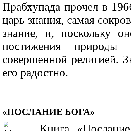
Прабхупада прочел в 1966
царь знания, самая сокров
знание, и, поскольку о
постижения природы 
совершенной религией. З
его радостно.
«ПОСЛАНИЕ БОГА»
Книга «Послание