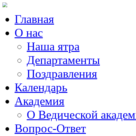
Главная
О нас
Наша ятра
Департаменты
Поздравления
Календарь
Академия
О Ведической акаде
Вопрос-Ответ