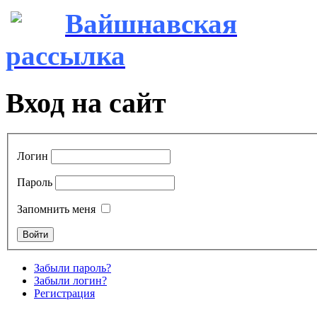
Вайшнавская
рассылка
Вход на сайт
Логин
Пароль
Запомнить меня
Забыли пароль?
Забыли логин?
Регистрация