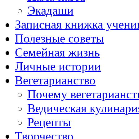
Экадаши
Записная книжка учени
Полезные советы
Семейная жизнь
Личные истории
Вегетарианство
Почему вегетарианст
Ведическая кулинари
Рецепты
Творчество