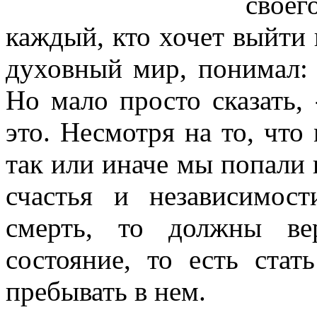
своег
каждый, кто хочет выйти 
духовный мир, понимал: 
Но мало просто сказать, 
это. Несмотря на то, что 
так или иначе мы попали 
счастья и независимос
смерть, то должны ве
состояние, то есть стат
пребывать в нем.