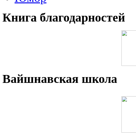
Книга благодарностей
Вайшнавская школа