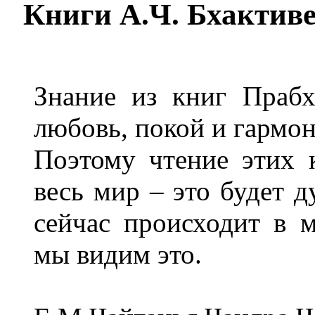
Книги А.Ч. Бхактив
Знание из книг Прабх
любовь, покой и гармо
Поэтому чтение этих 
весь мир – это будет 
сейчас происходит в 
мы видим это.