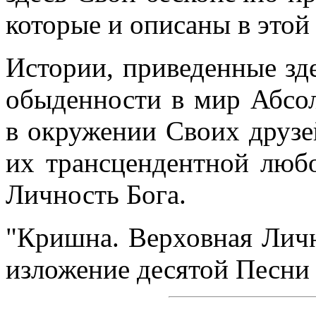
которые и описаны в этой 
Истории, приведенные зде
обыденности в мир Абсо
в окружении Своих друзе
их трансцендентной лю
Личность Бога.
"Кришна. Верховная Лично
изложение десятой Песни