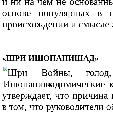
и ни на чем не основанн
основе популярных в 
происхождении и смысле 
«ШРИ ИШОПАНИШАД»
Войны, голод
экономические 
утверждает, что причина 
в том, что руководители 