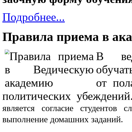
Подробнее...
Правила приема в ак
В вед
обучат
от пол
политических убеждени
является согласие студентов 
выполнение домашних заданий.