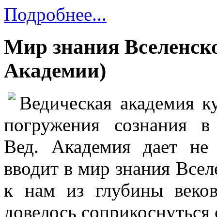
Подробнее...
Мир знания Вселенско
Академии)
Ведическая академия к
погружения сознания 
Вед. Академия дает не
вводит в
мир знания Всел
к нам из глубины веко
довелось соприкоснуться 