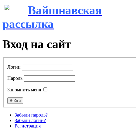
Вайшнавская
рассылка
Вход на сайт
Логин
Пароль
Запомнить меня
Забыли пароль?
Забыли логин?
Регистрация