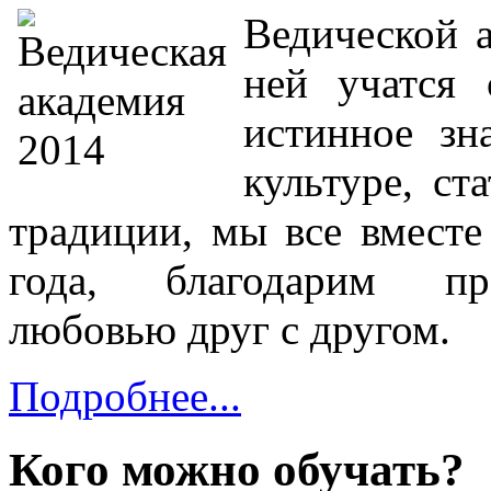
Ведической а
ней учатся 
истинное зн
культуре, ст
традиции, мы все вместе
года, благодарим пре
любовью друг с другом.
Подробнее...
Кого можно обучать?