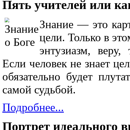
Пять учителей или ка
Знание — это кар
цели. Только в эт
энтузиазм, веру,
Если человек не знает цел
обязательно будет плута
самой судьбой.
Подробнее...
Портрет идеального 