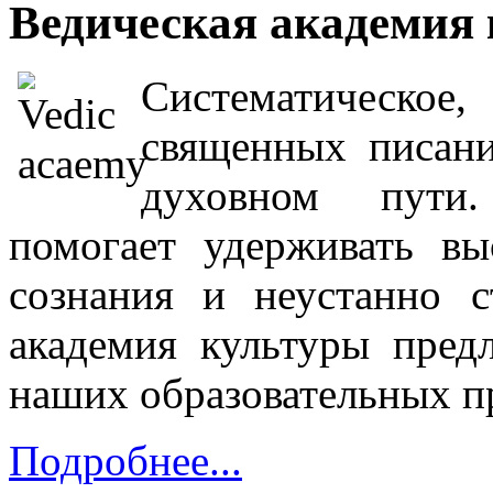
Ведическая академия к
Систематическое
священных писани
духовном пути.
помогает удерживать в
сознания и неустанно с
академия культуры пред
наших образовательных п
Подробнее...