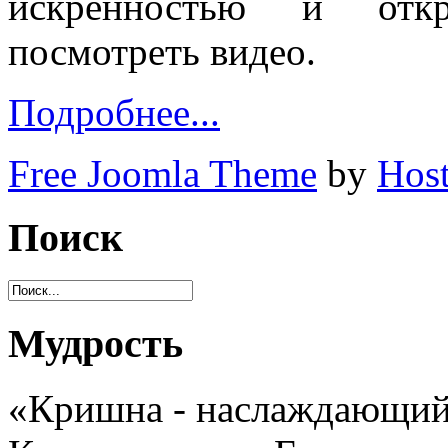
искренностью и откр
посмотреть видео.
Подробнее...
Free Joomla Theme
by
Host
Поиск
Мудрость
«Кришна - наслаждающийс