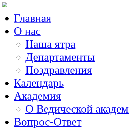
Главная
О нас
Наша ятра
Департаменты
Поздравления
Календарь
Академия
О Ведической акаде
Вопрос-Ответ