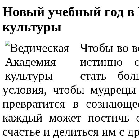
Новый учебный год в
культуры
Чтобы во в
истинно 
стать бол
условия, чтобы мудрецы
превратится в сознающе
каждый может постичь с
счастье и делиться им с д