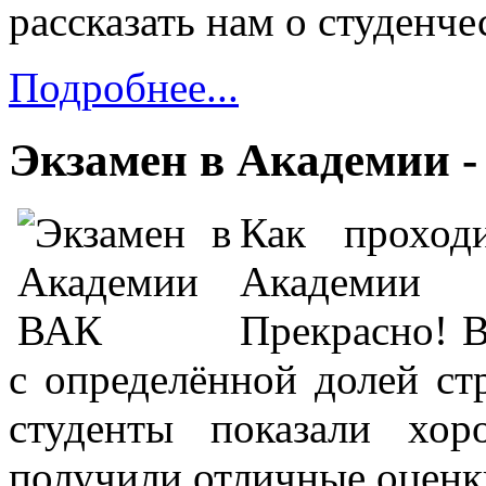
рассказать нам о студенче
Подробнее...
Экзамен в Академии -
Как проход
Академии 
Прекрасно! В
с определённой долей ст
студенты показали хо
получили отличные оценки