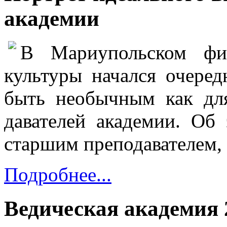
академии
В Мариупольском фи
культуры начался очере
быть необычным как для
давателей академии. Об
старшим преподавателем, 
Подробнее...
Ведическая академия 