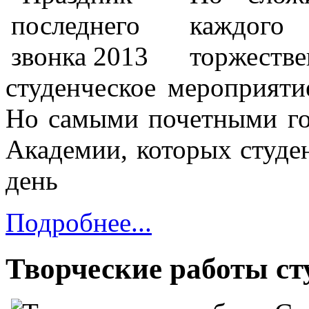
каждого
торжеств
студенческое мероприяти
Но самыми почетными го
Академии, которых студен
день
Подробнее...
Творческие работы ст