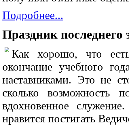
Подробнее...
Праздник последнего з
Как хорошо, что есть
окончание учебного год
наставниками. Это не ст
сколько возможность п
вдохновенное служение.
нравится постигать Ведич