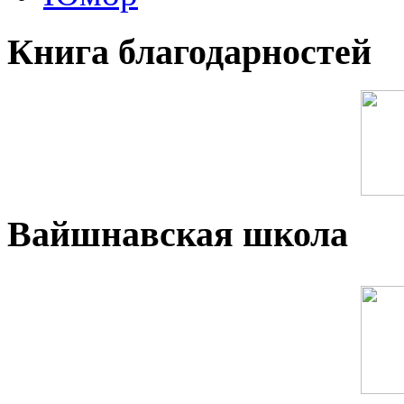
Книга благодарностей
Вайшнавская школа