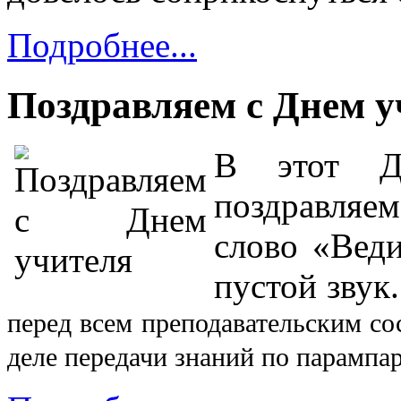
Подробнее...
Поздравляем с Днем у
В этот Д
поздравляем
слово «Веди
пустой звук
перед всем преподавательским со
деле передачи знаний по парампар