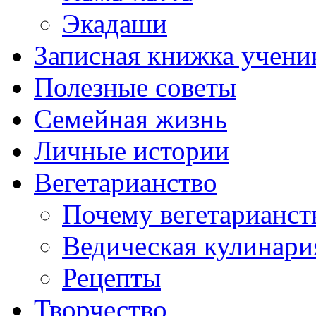
Экадаши
Записная книжка учени
Полезные советы
Семейная жизнь
Личные истории
Вегетарианство
Почему вегетарианст
Ведическая кулинари
Рецепты
Творчество