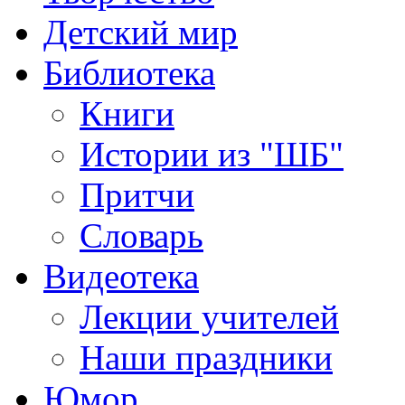
Детский мир
Библиотека
Книги
Истории из "ШБ"
Притчи
Словарь
Видеотека
Лекции учителей
Наши праздники
Юмор