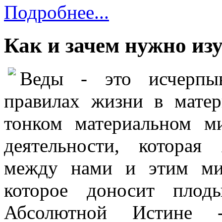
Подробнее...
Как и зачем нужно из
Веды - это исчерпы
правилах жизни в мате
тонком материальном м
деятельности, которая
между нами и этим мир
которое доносит плод
Абсолютной Истине -