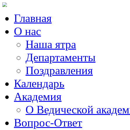
Главная
О нас
Наша ятра
Департаменты
Поздравления
Календарь
Академия
О Ведической акаде
Вопрос-Ответ