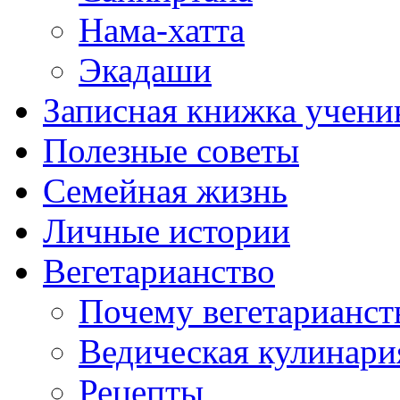
Нама-хатта
Экадаши
Записная книжка учени
Полезные советы
Семейная жизнь
Личные истории
Вегетарианство
Почему вегетарианст
Ведическая кулинари
Рецепты