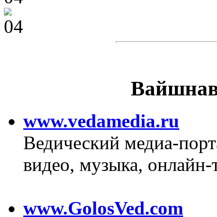
Вайшнав
www.vedamedia.ru
Ведический медиа-порт
видео, музыка, онлайн-
www.GolosVed.com