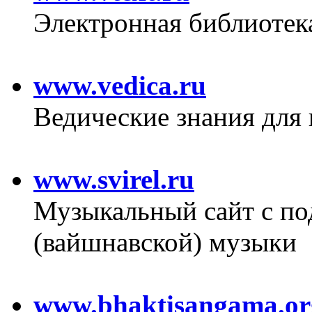
Электронная библиотек
www.vedica.ru
Ведические знания для 
www.svirel.ru
Музыкальный сайт с по
(вайшнавской) музыки
www.bhaktisangama.or