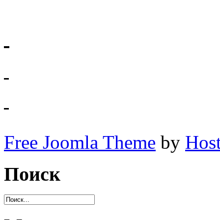
Free Joomla Theme
by
Host
Поиск