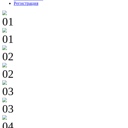
Регистрация