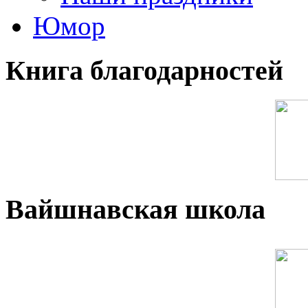
Юмор
Книга благодарностей
Вайшнавская школа