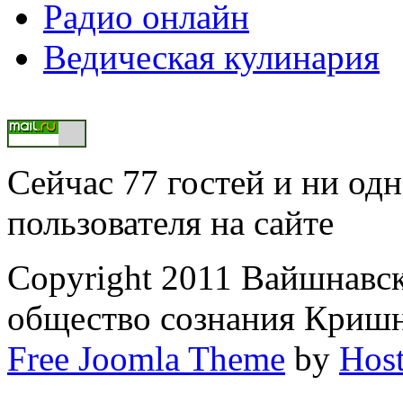
Радио онлайн
Ведическая кулинария
Сейчас 77 гостей и ни од
пользователя на сайте
Copyright 2011 Вайшнавс
общество сознания Криш
Free Joomla Theme
by
Host