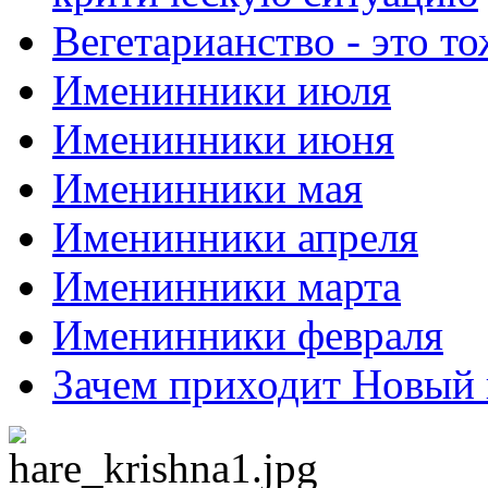
Вегетарианство - это то
Именинники июля
Именинники июня
Именинники мая
Именинники апреля
Именинники марта
Именинники февраля
Зачем приходит Новый 