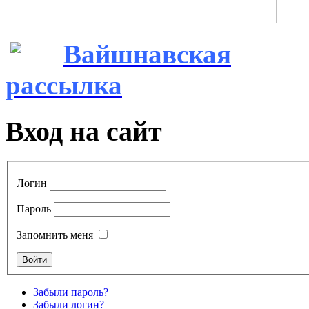
Вайшнавская
рассылка
Вход на сайт
Логин
Пароль
Запомнить меня
Забыли пароль?
Забыли логин?