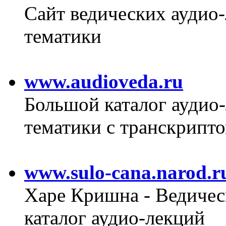
Сайт ведических аудио
тематики
www.audioveda.ru
Большой каталог аудио
тематики с транскрип
www.sulo-cana.narod.r
Харе Кришна - Ведичес
каталог аудио-лекций