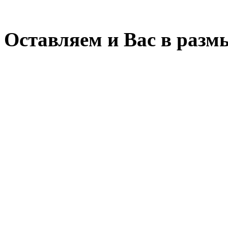
Оставляем и Вас в размы