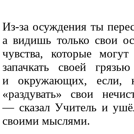
Из-за осуждения ты перес
а видишь только свои 
чувства, которые могу
запачкать своей грязь
и окружающих, если, 
«раздувать» свои нечис
— сказал Учитель и ушёл
своими мыслями.