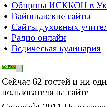
Общины ИСККОН в Укр
Вайшнавские сайты
Сайты духовных учите
Радио онлайн
Ведическая кулинария
Сейчас 62 гостей и ни од
пользователя на сайте
Copyright 2011 Не осужд