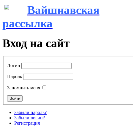
Вайшнавская
рассылка
Вход на сайт
Логин
Пароль
Запомнить меня
Забыли пароль?
Забыли логин?
Регистрация