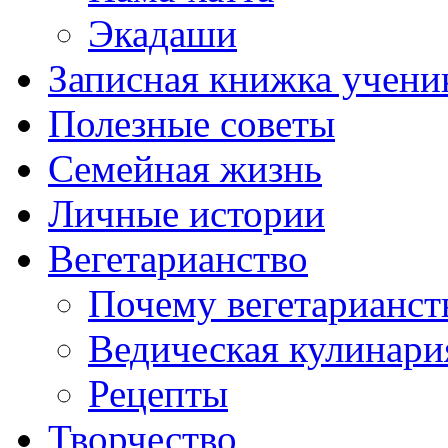
Экадаши
Записная книжка учени
Полезные советы
Семейная жизнь
Личные истории
Вегетарианство
Почему вегетарианст
Ведическая кулинари
Рецепты
Творчество