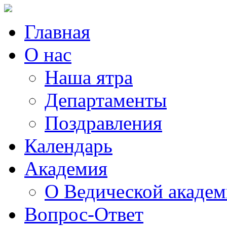
Главная
О нас
Наша ятра
Департаменты
Поздравления
Календарь
Академия
О Ведической акаде
Вопрос-Ответ