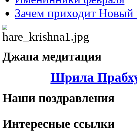
Зачем приходит Новый 
Джапа медитация
Шрила Прабху
Наши поздравления
Интересные ссылки