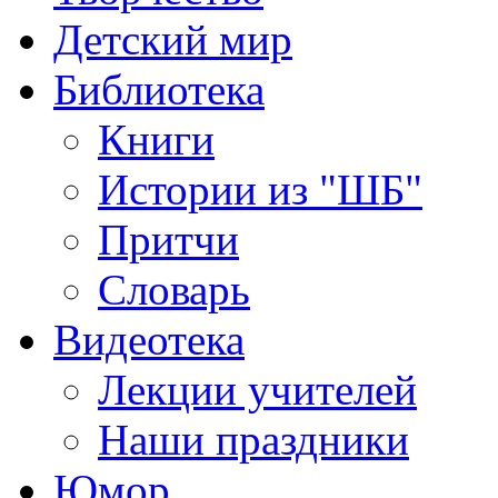
Детский мир
Библиотека
Книги
Истории из "ШБ"
Притчи
Словарь
Видеотека
Лекции учителей
Наши праздники
Юмор