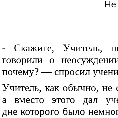
Не
- Скажите, Учитель, 
говорили о неосуждени
почему? — спросил учени
Учитель, как обычно, не 
а вместо этого дал у
дне которого было немног