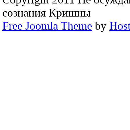
сознания Кришны
Free Joomla Theme
by
Host