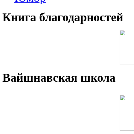
Книга благодарностей
Вайшнавская школа