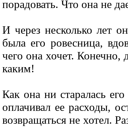
порадовать. Что она не да
И через несколько лет о
была его ровесница, вдов
чего она хочет. Конечно,
каким!
Как она ни старалась его
оплачивал ее расходы, ос
возвращаться не хотел. Р