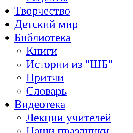
Творчество
Детский мир
Библиотека
Книги
Истории из "ШБ"
Притчи
Словарь
Видеотека
Лекции учителей
Наши праздники