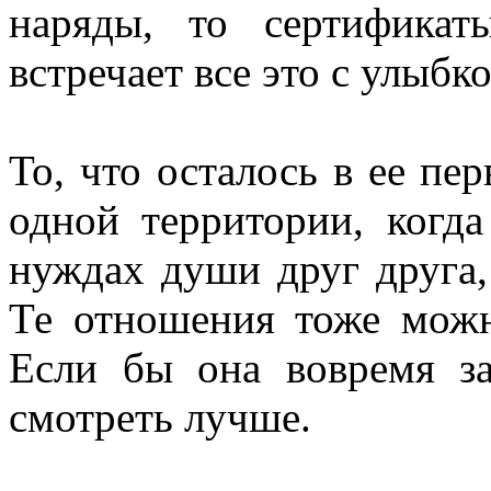
наряды, то сертифика
встречает все это с улыбк
То, что осталось в ее пе
одной территории, когд
нуждах души друг друга,
Те отношения тоже можн
Если бы она вовремя за
смотреть лучше.