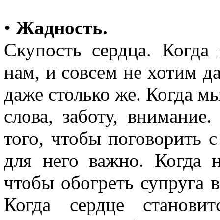
•
Жадность.
Скупость сердца. Когда
нам, и совсем не хотим да
даже столько же. Когда м
слова, заботу, внимание
того, чтобы поговорить с
для него важно. Когда 
чтобы обогреть супруга 
Когда сердце станови