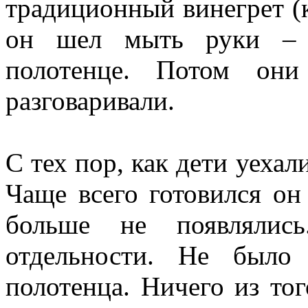
традиционный винегрет (
он шел мыть руки – 
полотенце. Потом они
разговаривали.
С тех пор, как дети уехал
Чаще всего готовился он
больше не появлялис
отдельности. Не было
полотенца. Ничего из тог