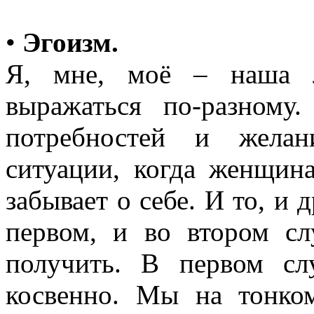
•
Эгоизм.
Я, мне, моё – наша 
выражаться по-разному
потребностей и желан
ситуации, когда женщин
забывает о себе. И то, и 
первом, и во втором сл
получить. В первом с
косвенно. Мы на тонко