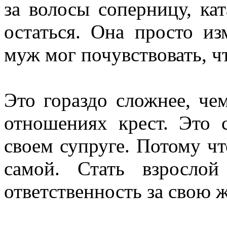
за волосы соперницу, ка
остаться. Она просто из
муж мог почувствовать, чт
Это гораздо сложнее, че
отношениях крест. Это 
своем супруге. Потому чт
самой. Стать взрослой
ответственность за свою 