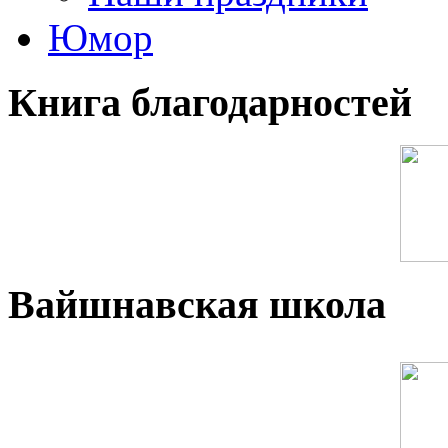
Юмор
Книга благодарностей
Вайшнавская школа