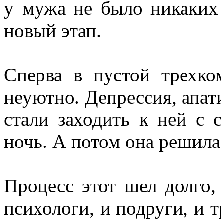
у мужа не было никаких 
новый этап.
Сперва в пустой трехко
неуютно. Депрессия, апат
стали заходить к ней с 
ночь. А потом она решила
Процесс этот шел долго,
психологи, и подруги, и т