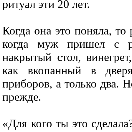
ритуал эти 20 лет.
Когда она это поняла, то
когда муж пришел с р
накрытый стол, винегрет
как вкопанный в двер
приборов, а только два. Н
прежде.
«Для кого ты это сделала