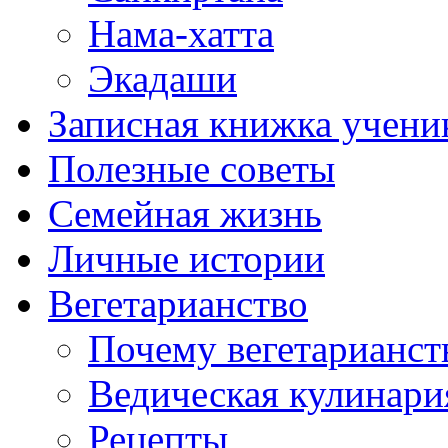
Нама-хатта
Экадаши
Записная книжка учени
Полезные советы
Семейная жизнь
Личные истории
Вегетарианство
Почему вегетарианст
Ведическая кулинари
Рецепты