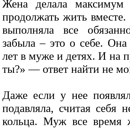
Жена делала максимум 
продолжать жить вместе. 
выполняла все обязанн
забыла – это о себе. Она
лет в муже и детях. И на 
ты?» — ответ найти не мо
Даже если у нее появлял
подавляла, считая себя 
кольца. Муж все время 