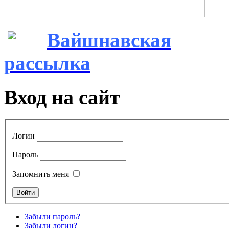
Вайшнавская
рассылка
Вход на сайт
Логин
Пароль
Запомнить меня
Забыли пароль?
Забыли логин?