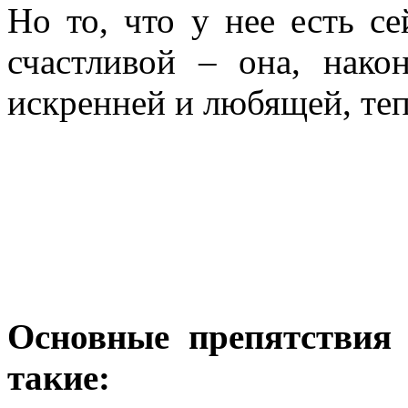
Но то, что у нее есть се
счастливой – она, нако
искренней и любящей, теп
Основные препятствия
такие: