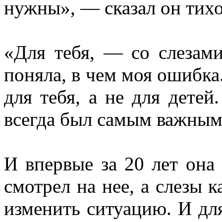
нужны», — сказал он тихо
«Для тебя, — со слезами
поняла, в чем моя ошибка.
для тебя, а не для дете
всегда был самым важным
И впервые за 20 лет она 
смотрел на нее, а слезы к
изменить ситуацию. И для