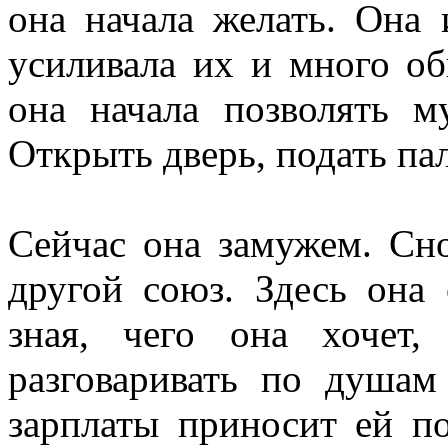
она начала желать. Она 
усиливала их и много о
она начала позволять м
Открыть дверь, подать пал
Сейчас она замужем. Сн
другой союз. Здесь она 
зная, чего она хочет
разговаривать по душа
зарплаты приносит ей по