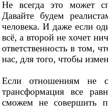
Не всегда это может с
Давайте будем реалист
человека. И даже если од
всё, а второй не хочет ни
ответственность в том, чт
нас, для того, чтобы изме
Если отношениям не с
трансформация все рав
сможем не совершить 