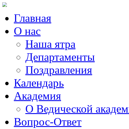
Главная
О нас
Наша ятра
Департаменты
Поздравления
Календарь
Академия
О Ведической акаде
Вопрос-Ответ