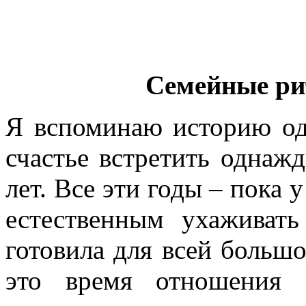
Семейные ри
Я вспоминаю историю о
счастье встретить однаж
лет. Все эти годы – пока 
естественным ухаживать
готовила для всей большо
это время отношения