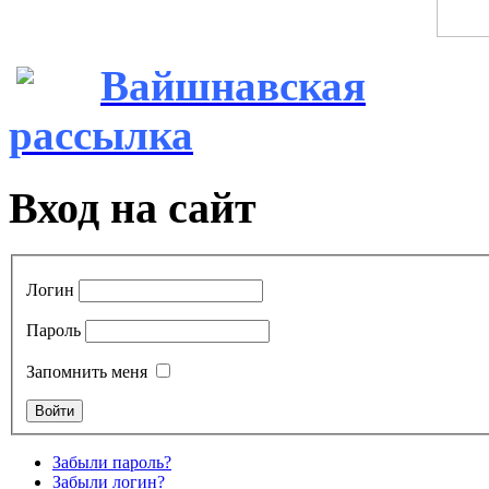
Вайшнавская
рассылка
Вход на сайт
Логин
Пароль
Запомнить меня
Забыли пароль?
Забыли логин?