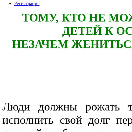
Регистрация
ТОМУ, КТО НЕ М
ДЕТЕЙ К 
НЕЗАЧЕМ ЖЕНИТЬС
Люди должны рожать т
исполнить свой долг пе