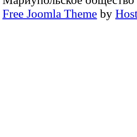
Free Joomla Theme
by
Host