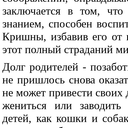
заключается в том, чт
знанием, способен воспит
Кришны, избавив его от 
этот полный страданий ми
Долг родителей - позабот
не пришлось снова оказат
не может привести своих 
жениться или заводить
детей, как кошки и соба