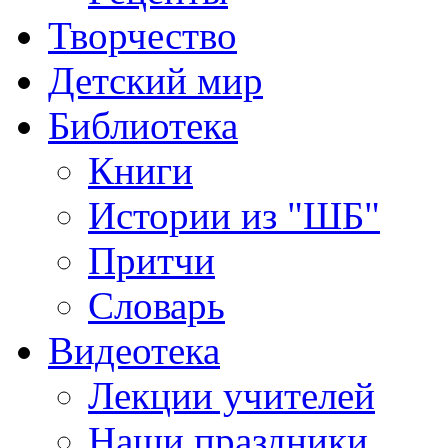
Творчество
Детский мир
Библиотека
Книги
Истории из "ШБ"
Притчи
Словарь
Видеотека
Лекции учителей
Наши праздники