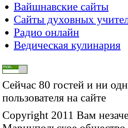
Вайшнавские сайты
Сайты духовных учите
Радио онлайн
Ведическая кулинария
Сейчас 80 гостей и ни од
пользователя на сайте
Copyright 2011 Вам незаче
Мариупольское общество