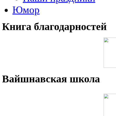
Юмор
Книга благодарностей
Вайшнавская школа