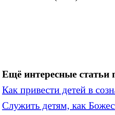
Ещё интересные статьи п
Как привести детей в со
Служить детям, как Божес