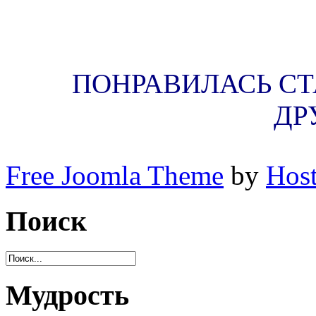
ПОНРАВИЛАСЬ СТА
ДР
Free Joomla Theme
by
Host
Поиск
Мудрость