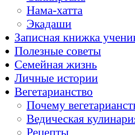
Нама-хатта
Экадаши
Записная книжка учени
Полезные советы
Семейная жизнь
Личные истории
Вегетарианство
Почему вегетарианст
Ведическая кулинари
Рецепты