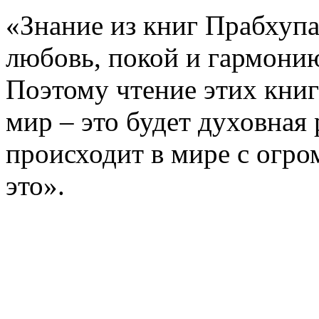
«Знание из книг Прабхупа
любовь, покой и гармони
Поэтому чтение этих книг
мир – это будет духовная
происходит в мире с огр
это».