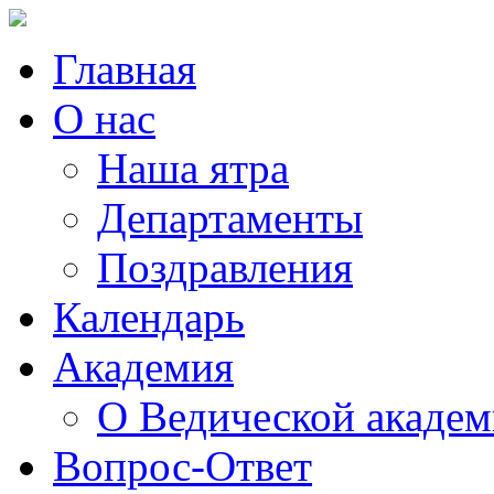
Главная
О нас
Наша ятра
Департаменты
Поздравления
Календарь
Академия
О Ведической акаде
Вопрос-Ответ