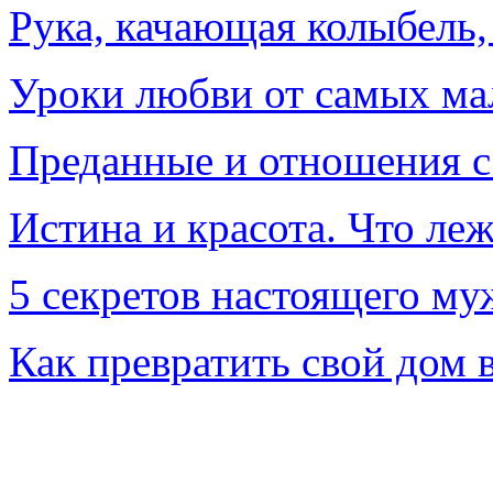
Рука, качающая колыбель
Уроки любви от самых ма
Преданные и отношения с
Истина и красота. Что леж
5 секретов настоящего м
Как превратить свой дом 