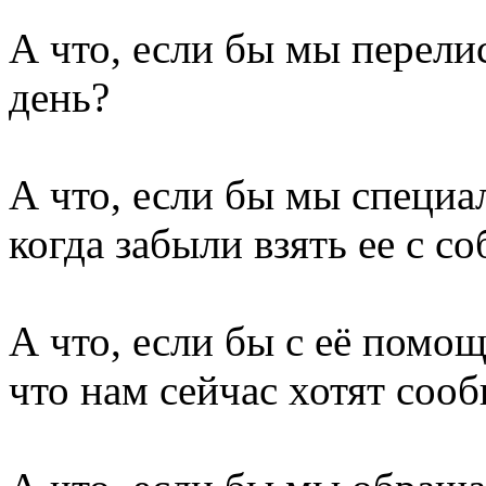
А что, если бы мы перелис
день?
А что, если бы мы специа
когда забыли взять ее с с
А что, если бы с её помо
что нам сейчас хотят соо