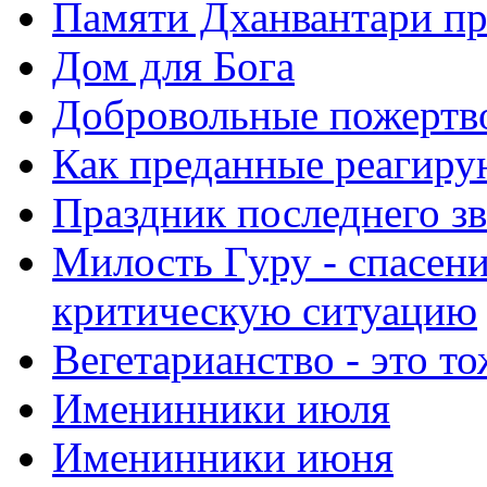
Памяти Дханвантари пр
Дом для Бога
Добровольные пожертв
Как преданные реагиру
Праздник последнего зв
Милость Гуру - спасени
критическую ситуацию
Вегетарианство - это то
Именинники июля
Именинники июня