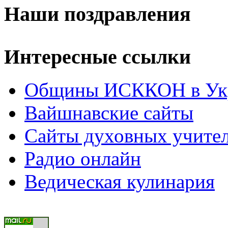
Наши поздравления
Интересные ссылки
Общины ИСККОН в Укр
Вайшнавские сайты
Сайты духовных учите
Радио онлайн
Ведическая кулинария