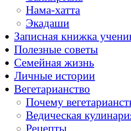
Нама-хатта
Экадаши
Записная книжка учени
Полезные советы
Семейная жизнь
Личные истории
Вегетарианство
Почему вегетарианст
Ведическая кулинари
Рецепты