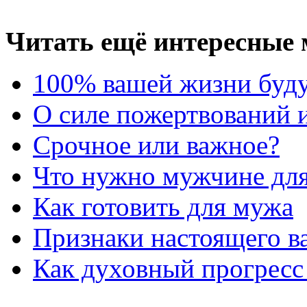
Читать ещё интересные 
100% вашей жизни буду
О силе пожертвований 
Срочное или важное?
Что нужно мужчине для
Как готовить для мужа
Признаки настоящего в
Как духовный прогресс 