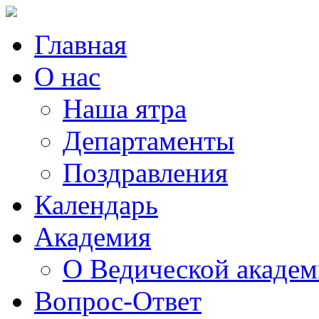
Главная
О нас
Наша ятра
Департаменты
Поздравления
Календарь
Академия
О Ведической акаде
Вопрос-Ответ