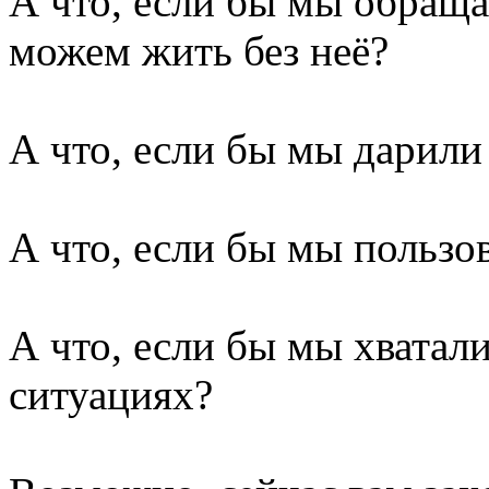
А что, если бы мы обращал
можем жить без неё?
А что, если бы мы дарили
А что, если бы мы пользо
А что, если бы мы хватал
ситуациях?