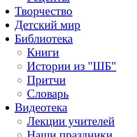
Творчество
Детский мир
Библиотека
Книги
Истории из "ШБ"
Притчи
Словарь
Видеотека
Лекции учителей
Наши праздники