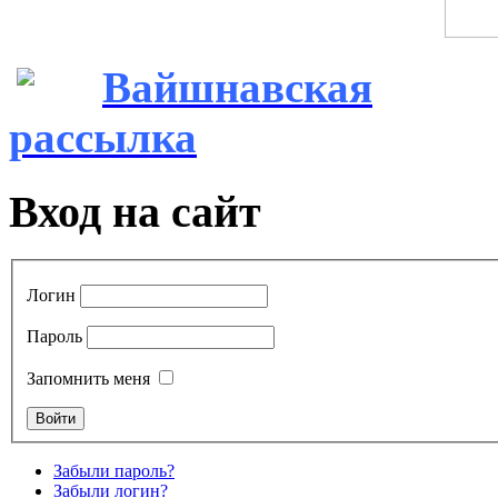
Вайшнавская
рассылка
Вход на сайт
Логин
Пароль
Запомнить меня
Забыли пароль?
Забыли логин?