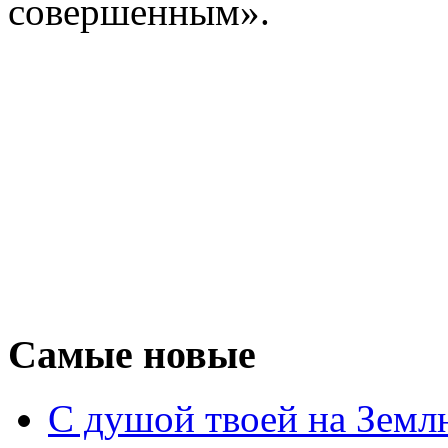
совершенным».
Самые новые
С душой твоей на Земл