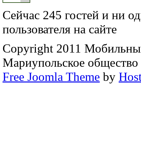
Сейчас 245 гостей и ни о
пользователя на сайте
Copyright 2011 Мобильный
Мариупольское общество
Free Joomla Theme
by
Host