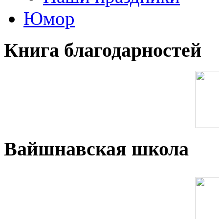
Юмор
Книга благодарностей
Вайшнавская школа