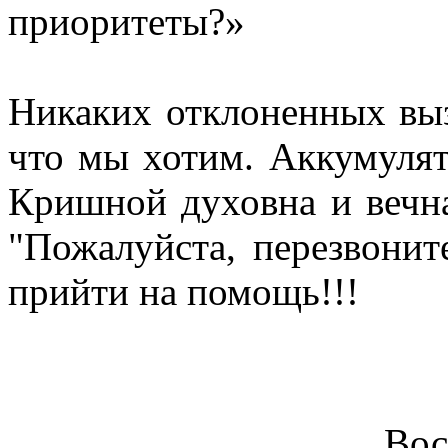
приоритеты?»
Никаких отклоненных вы
что мы хотим. Аккумулят
Кришной духовна и вечн
"Пожалуйста, перезвоните
прийти на помощь!!!
Вос