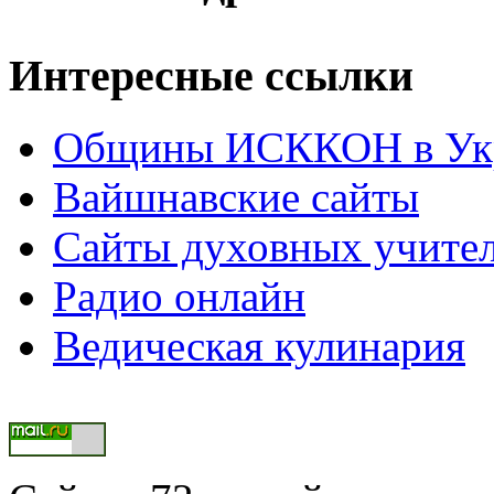
Интересные ссылки
Общины ИСККОН в Укр
Вайшнавские сайты
Сайты духовных учите
Радио онлайн
Ведическая кулинария