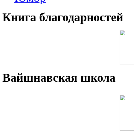
Книга благодарностей
Вайшнавская школа