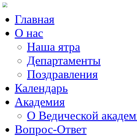
Главная
О нас
Наша ятра
Департаменты
Поздравления
Календарь
Академия
О Ведической акаде
Вопрос-Ответ