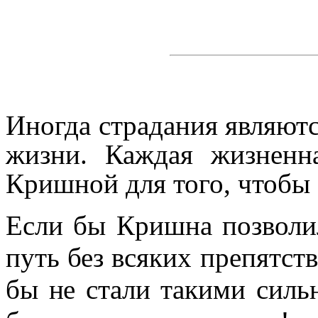
Иногда страдания являютс
жизни. Каждая жизненн
Кришной для того, чтобы 
Если бы Кришна позволи
путь без всяких препятст
бы не стали такими сил