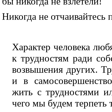
бы никогда не взлетели!
Никогда не отчаивайтесь 
Характер человека любя
к трудностям ради соб
возвышения других. Тр
и в самосовершенств
жить с трудностями и
чего мы будем терпеть 