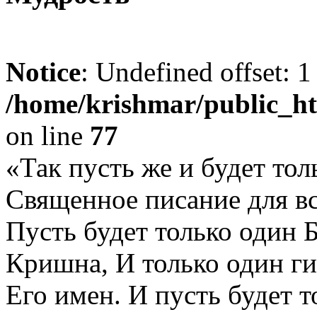
Notice
: Undefined offset: 1
/home/krishmar/public_h
on line
77
«Так пусть же и будет то
Священное писание для вс
Пусть будет только один 
Кришна, И только один ги
Его имен. И пусть будет 