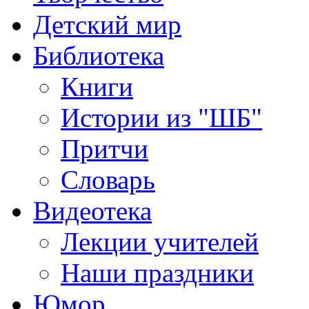
Детский мир
Библиотека
Книги
Истории из "ШБ"
Притчи
Словарь
Видеотека
Лекции учителей
Наши праздники
Юмор