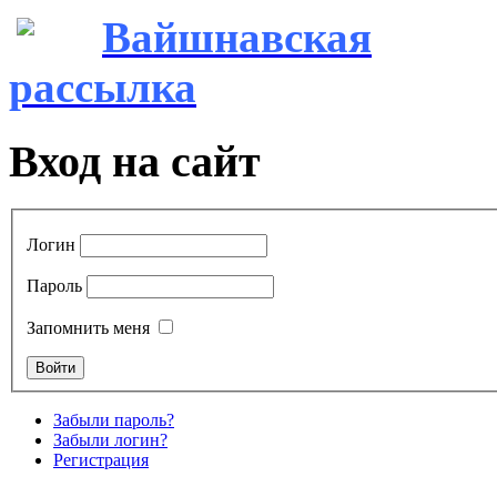
Вайшнавская
рассылка
Вход на сайт
Логин
Пароль
Запомнить меня
Забыли пароль?
Забыли логин?
Регистрация