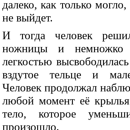
далеко, как только могло,
не выйдет.
И тогда человек реши
ножницы и немножко н
легкостью высвободилась 
вздутое тельце и мал
Человек продолжал наблюд
любой момент её крылья
тело, которое уменьш
произошло.