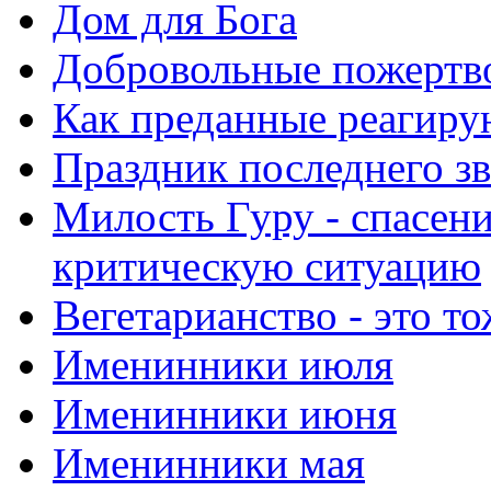
Дом для Бога
Добровольные пожертв
Как преданные реагиру
Праздник последнего зв
Милость Гуру - спасени
критическую ситуацию
Вегетарианство - это то
Именинники июля
Именинники июня
Именинники мая