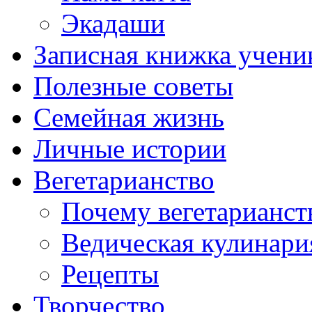
Экадаши
Записная книжка учени
Полезные советы
Семейная жизнь
Личные истории
Вегетарианство
Почему вегетарианст
Ведическая кулинари
Рецепты
Творчество