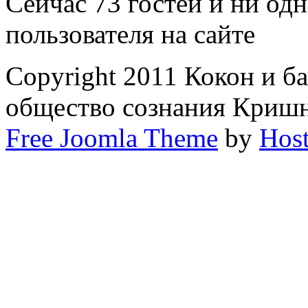
Сейчас 73 гостей и ни од
пользователя на сайте
Copyright 2011 Кокон и б
общество сознания Криш
Free Joomla Theme
by
Host