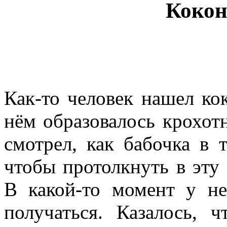
Кокон
Как-то человек нашел ко
нём образовалось крохо
смотрел, как бабочка в 
чтобы протолкнуть в эту
В какой-то момент у не
получаться. Казалось, 