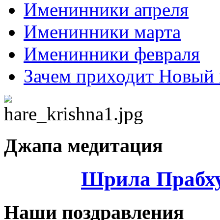
Именинники апреля
Именинники марта
Именинники февраля
Зачем приходит Новый 
Джапа медитация
Шрила Прабху
Наши поздравления