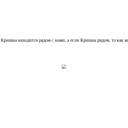
ришна находится рядом с нами, а если Кришна рядом, то как м