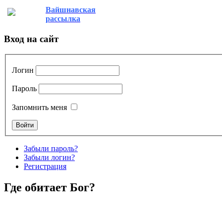
Вайшнавская
рассылка
Вход на сайт
Логин
Пароль
Запомнить меня
Забыли пароль?
Забыли логин?
Регистрация
Где обитает Бог?