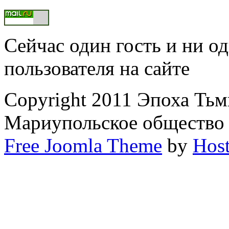
Сейчас один гость и ни о
пользователя на сайте
Copyright 2011 Эпоха Тьм
Мариупольское общество
Free Joomla Theme
by
Host