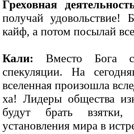
Греховная деятельность
получай удовольствие! 
кайф, а потом посылай вс
Кали:
Вместо Бога ст
спекуляции. На сегодн
вселенная произошла всл
ха! Лидеры общества из
будут брать взятки,
установления мира в ист