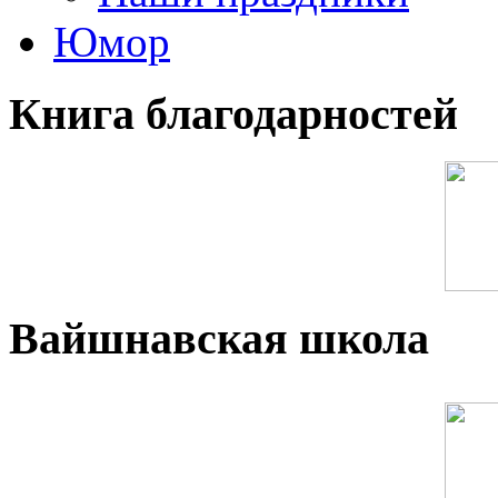
Юмор
Книга благодарностей
Вайшнавская школа