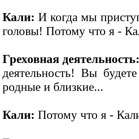
Кали:
И когда мы приступ
головы! Потому что я - К
Греховная деятельность
деятельность! Вы будет
родные и близкие...
Кали:
Потому что я - Кал