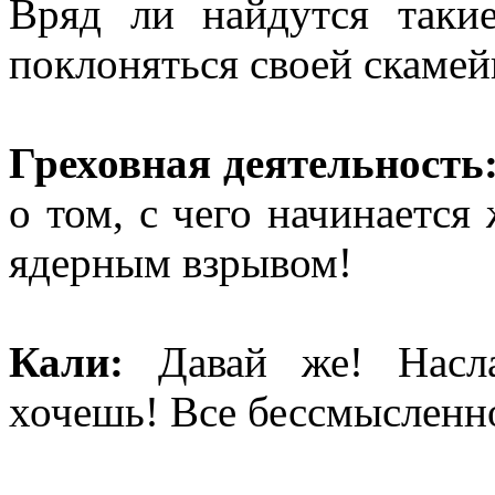
Вряд ли найдутся таки
поклоняться своей скамей
Греховная деятельность
о том, с чего начинается
ядерным взрывом!
Кали:
Давай же! Насла
хочешь! Все бессмысле