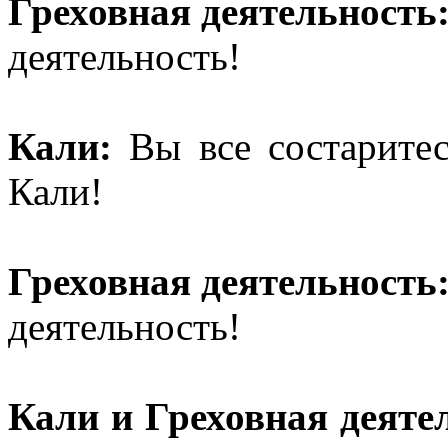
Греховная деятельность
деятельность!
Кали:
Вы все состаритес
Кали!
Греховная деятельность
деятельность!
Кали и Греховная деяте