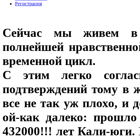
Регистрация
Сейчас мы живем в 
полнейшей нравственн
временной цикл.
С этим легко соглас
подтверждений тому в 
все не так уж плохо, и
ой-как далеко: прошло
432000!!! лет Кали-юги.