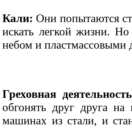
Кали:
Они попытаются ст
искать легкой жизни. Но
небом и пластмассовыми 
Греховная деятельность
обгонять друг друга на 
машинах из стали, и ста