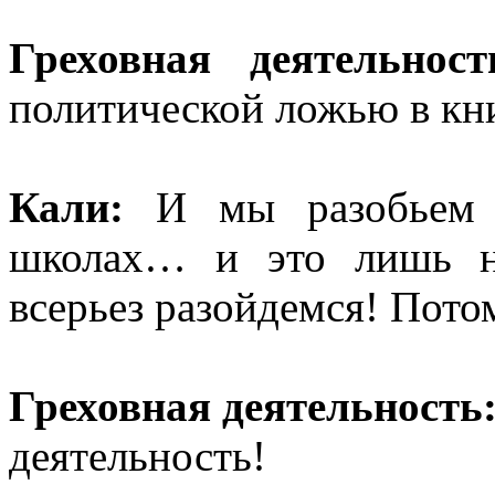
Греховная деятельност
политической ложью в кни
Кали:
И мы разобьем 
школах… и это лишь н
всерьез разойдемся! Потом
Греховная деятельность
деятельность!