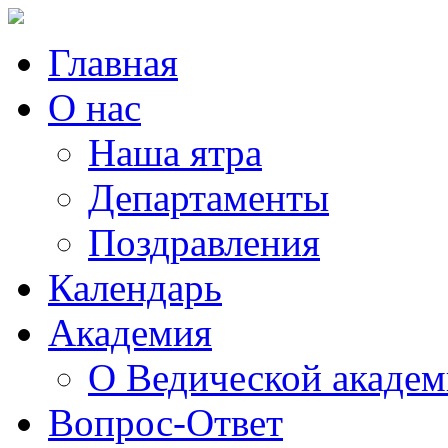
Главная
О нас
Наша ятра
Департаменты
Поздравления
Календарь
Академия
О Ведической акаде
Вопрос-Ответ