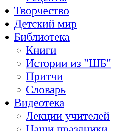
Творчество
Детский мир
Библиотека
Книги
Истории из "ШБ"
Притчи
Словарь
Видеотека
Лекции учителей
Наши праздники