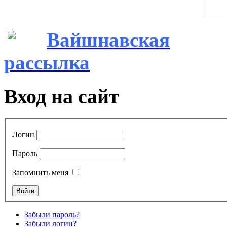
Вайшнавская
рассылка
Вход на сайт
Логин
Пароль
Запомнить меня
Забыли пароль?
Забыли логин?