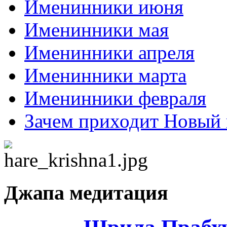
Именинники июня
Именинники мая
Именинники апреля
Именинники марта
Именинники февраля
Зачем приходит Новый 
Джапа медитация