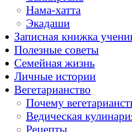
Нама-хатта
Экадаши
Записная книжка учени
Полезные советы
Семейная жизнь
Личные истории
Вегетарианство
Почему вегетарианст
Ведическая кулинари
Рецепты