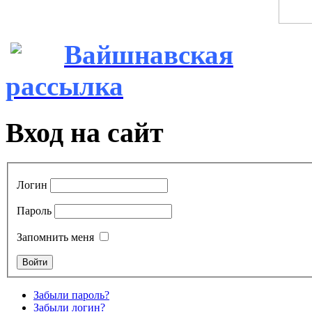
Вайшнавская
рассылка
Вход на сайт
Логин
Пароль
Запомнить меня
Забыли пароль?
Забыли логин?