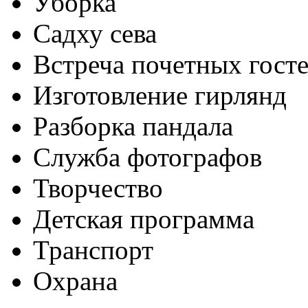
Уборка
Садху сева
Встреча почетных гост
Изготовление гирлянд
Разборка пандала
Служба фотографов
Творчество
Детская программа
Транспорт
Охрана