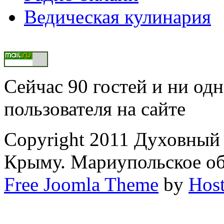
Ведическая кулинария
Сейчас 90 гостей и ни од
пользователя на сайте
Copyright 2011 Духовный
Крыму. Мариупольское о
Free Joomla Theme
by
Host