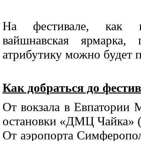
На фестивале, как вс
вайшнавская ярмарка,
атрибутику можно будет п
Как добраться до фести
От вокзала в Евпатории 
остановки «ДМЦ Чайка» (
От аэропорта Симферопол