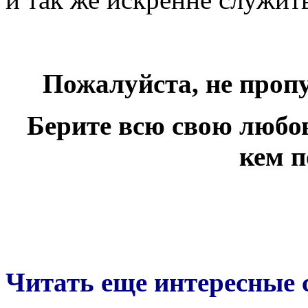
Пожалуйста, не пропу
Берите всю свою любов
кем п
Читать еще интересные с