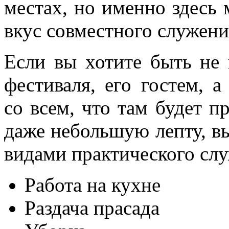
местах, но именно здесь
вкус совместного служени
Если вы хотите быть не
фестиваля, его гостем, а
со всем, что там будет п
даже небольшую лепту, в
видами практического сл
Работа на кухне
Раздача прасада