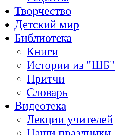
Творчество
Детский мир
Библиотека
Книги
Истории из "ШБ"
Притчи
Словарь
Видеотека
Лекции учителей
Наши праздники