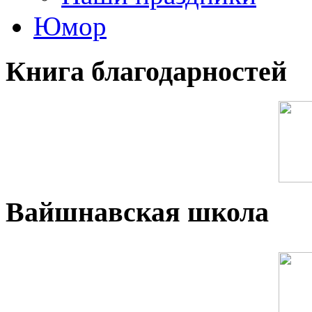
Юмор
Книга благодарностей
Вайшнавская школа