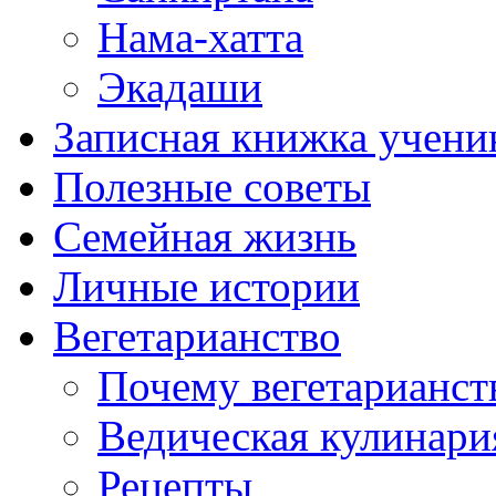
Нама-хатта
Экадаши
Записная книжка учени
Полезные советы
Семейная жизнь
Личные истории
Вегетарианство
Почему вегетарианст
Ведическая кулинари
Рецепты