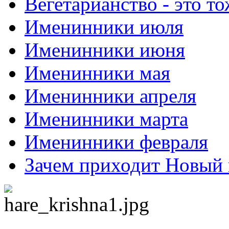
Вегетарианство - это то
Именинники июля
Именинники июня
Именинники мая
Именинники апреля
Именинники марта
Именинники февраля
Зачем приходит Новый 