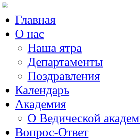
Главная
О нас
Наша ятра
Департаменты
Поздравления
Календарь
Академия
О Ведической акаде
Вопрос-Ответ