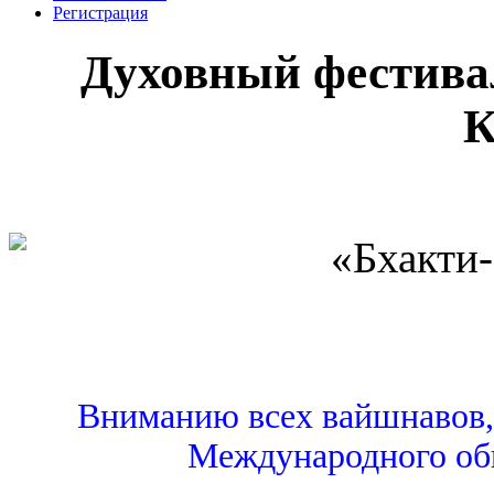
Регистрация
Духовный фестива
К
Вниманию всех вайшнавов, 
Международного об