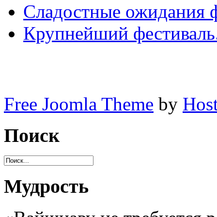
Сладостные ожидания 
Крупнейший фестиваль.
Free Joomla Theme
by
Host
Поиск
Мудрость