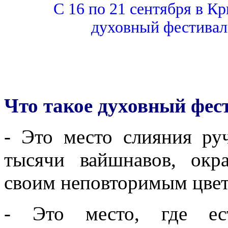
С 16 по 21 сентября в 
духовный фестивал
Что такое духовный фес
- Это место слияния руч
тысячи вайшнавов, ок
своим неповторимым цвет
- Это место, где ест