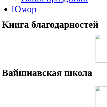
Юмор
Книга благодарностей
Вайшнавская школа