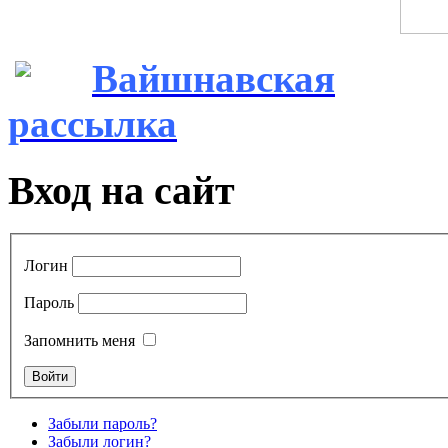
Вайшнавская
рассылка
Вход на сайт
Логин
Пароль
Запомнить меня
Забыли пароль?
Забыли логин?