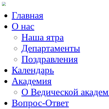
Главная
О нас
Наша ятра
Департаменты
Поздравления
Календарь
Академия
О Ведической акаде
Вопрос-Ответ