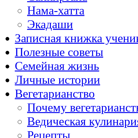
Нама-хатта
Экадаши
Записная книжка учени
Полезные советы
Семейная жизнь
Личные истории
Вегетарианство
Почему вегетарианст
Ведическая кулинари
Рецепты