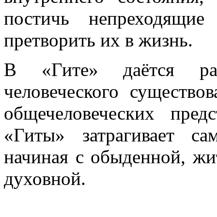
постичь непреходящие
претворить их в жизнь.
В «Гите» даётся ра
человеческого существо
общечеловеческих пред
«Гиты» затрагивает с
начиная с обыденной, жи
духовной.