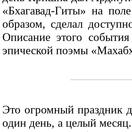
«Бхагавад-Гиты» на пол
образом, сделал доступн
Описание этого события
эпической поэмы «Махабх
Это огромный праздник дл
один день, а целый месяц