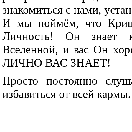
знакомиться с нами, уста
И мы поймём, что Кришн
Личность! Он знает 
Вселенной, и вас Он х
ЛИЧНО ВАС ЗНАЕТ!
Просто постоянно слуш
избавиться от всей кармы.