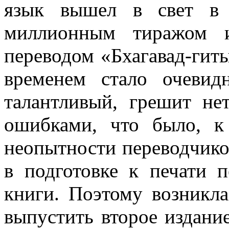
язык вышел в свет в 
миллионным тиражом и
переводом «Бхагавад-гиты
временем стало очевид
талантливый, грешит не
ошибками, что было, к
неопытности переводчико
в подготовке к печати п
книги. Поэтому возникла
выпустить второе издание