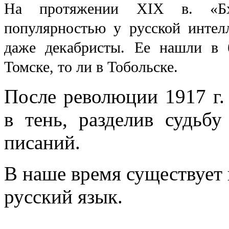
На протяжении XIX в. «Бхаг
популярностью у русской интел
даже декабристы. Ее нашли в 
Томске, то ли в Тобольске.
После революции 1917 г.
в тень, разделив судьб
писаний.
В наше время существует 
русский язык.