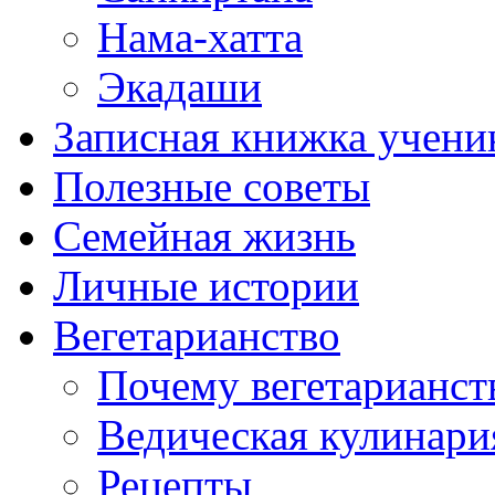
Нама-хатта
Экадаши
Записная книжка учени
Полезные советы
Семейная жизнь
Личные истории
Вегетарианство
Почему вегетарианст
Ведическая кулинари
Рецепты