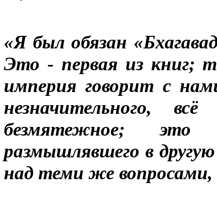
«Я был обязан «Бхагава
Это - первая из книг; 
империя говорит с нами
незначительного, всё 
безмятежное; это 
размышлявшего в другую
над теми же вопросами, 