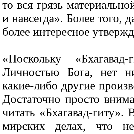
то вся грязь материально
и навсегда». Более того,
более интересное утвержд
«Поскольку «Бхагавад-
Личностью Бога, нет н
какие-либо другие произв
Достаточно просто внима
читать «Бхагавад-гиту». 
мирских делах, что н