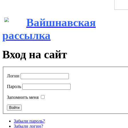
Вайшнавская
рассылка
Вход на сайт
Логин
Пароль
Запомнить меня
Забыли пароль?
Забыли логин?