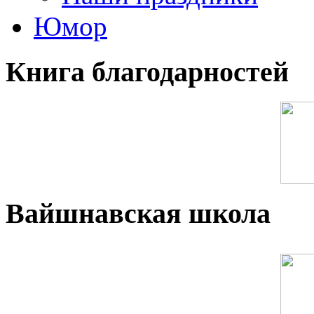
Юмор
Книга благодарностей
Вайшнавская школа