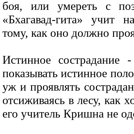
боя, или умереть с по
«Бхагавад-гита» учит 
тому, как оно должно про
Истинное сострадание -
показывать истинное поло
уж и проявлять сострадани
отсиживаясь в лесу, как 
его учитель Кришна не од