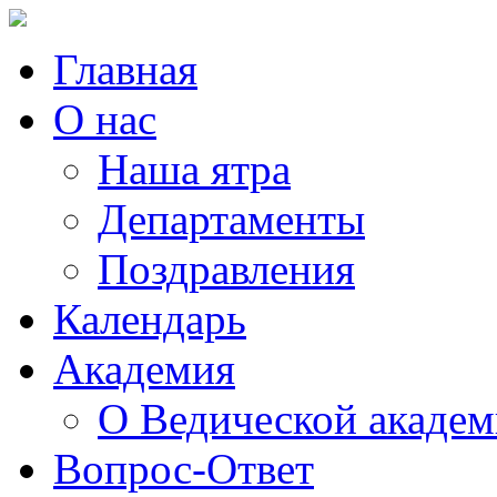
Главная
О нас
Наша ятра
Департаменты
Поздравления
Календарь
Академия
О Ведической акаде
Вопрос-Ответ