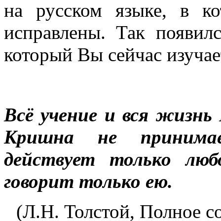
на русском языке, в 
исправлены. Так появил
который Вы сейчас изучае
Всё учение и вся жизнь
Кришна не принимае
действует только лю
говорит только ею.
(Л.Н. Толстой, Полное со