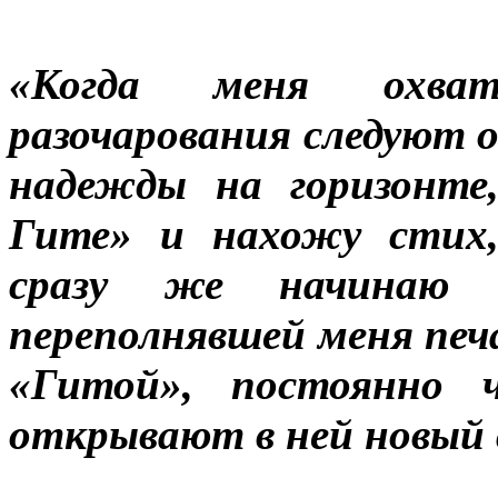
«Когда меня охват
разочарования следуют од
надежды на горизонте
Гите» и нахожу стих,
сразу же начинаю
переполнявшей меня печ
«Гитой», постоянно 
открывают в ней новый 