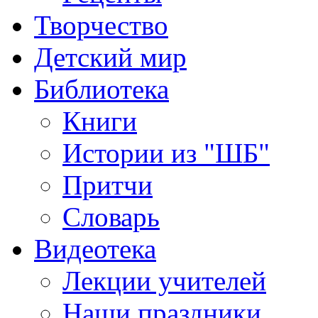
Творчество
Детский мир
Библиотека
Книги
Истории из "ШБ"
Притчи
Словарь
Видеотека
Лекции учителей
Наши праздники