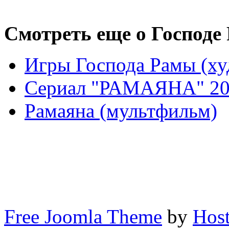
Смотреть еще о Господе 
Игры Господа Рамы (ху
Сериал "РАМАЯНА" 200
Рамаяна (мультфильм)
Free Joomla Theme
by
Host