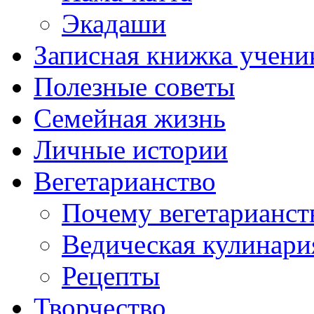
Экадаши
Записная книжка учени
Полезные советы
Семейная жизнь
Личные истории
Вегетарианство
Почему вегетарианст
Ведическая кулинари
Рецепты
Творчество