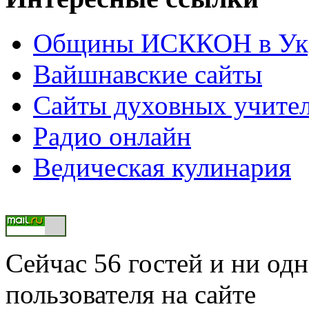
Общины ИСККОН в Укр
Вайшнавские сайты
Сайты духовных учите
Радио онлайн
Ведическая кулинария
Сейчас 56 гостей и ни од
пользователя на сайте