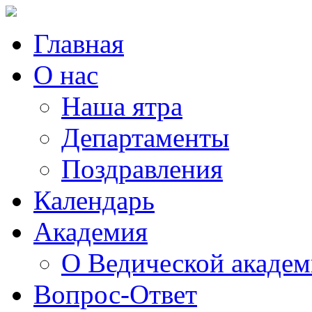
Главная
О нас
Наша ятра
Департаменты
Поздравления
Календарь
Академия
О Ведической акаде
Вопрос-Ответ