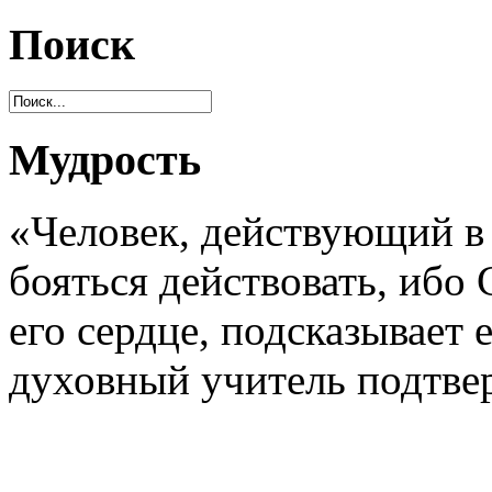
Поиск
Мудрость
«Человек, действующий в
бояться действовать, ибо
его сердце, подсказывает е
духовный учитель подтве