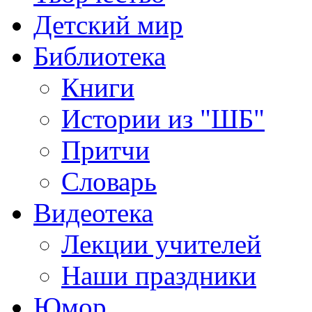
Детский мир
Библиотека
Книги
Истории из "ШБ"
Притчи
Словарь
Видеотека
Лекции учителей
Наши праздники
Юмор