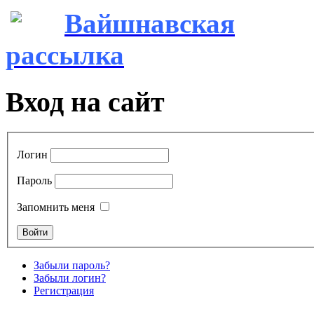
Вайшнавская
рассылка
Вход на сайт
Логин
Пароль
Запомнить меня
Забыли пароль?
Забыли логин?
Регистрация