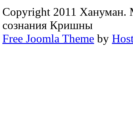
Copyright 2011 Хануман.
сознания Кришны
Free Joomla Theme
by
Host