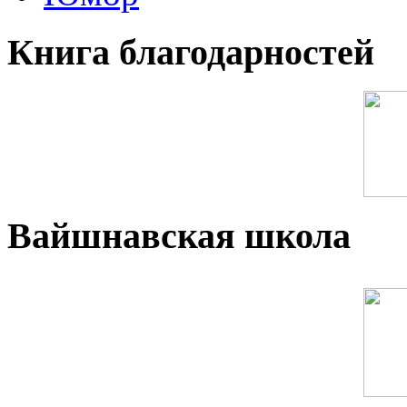
Книга благодарностей
Вайшнавская школа