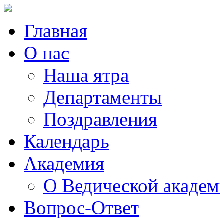
Главная
О нас
Наша ятра
Департаменты
Поздравления
Календарь
Академия
О Ведической акаде
Вопрос-Ответ