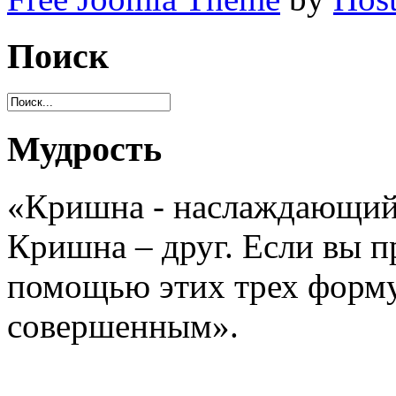
Поиск
Мудрость
«Кришна - наслаждающийс
Кришна – друг. Если вы 
помощью этих трех форму
совершенным».