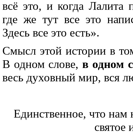
всё это, и когда Лалита 
где же тут все это напи
Здесь все это есть».
Смысл этой истории в том
В одном слове,
в одном с
весь духовный мир, вся лю
Единственное, что нам 
святое