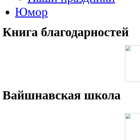
Юмор
Книга благодарностей
Вайшнавская школа