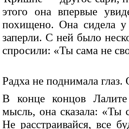
этого она впервые уви
похищено. Она сидела у 
заперли. С ней было неск
спросили: «Ты сама не сво
Радха не поднимала глаз. 
В конце концов Лалите
мысль, она сказала: «Ты
Не расстраивайся, все б