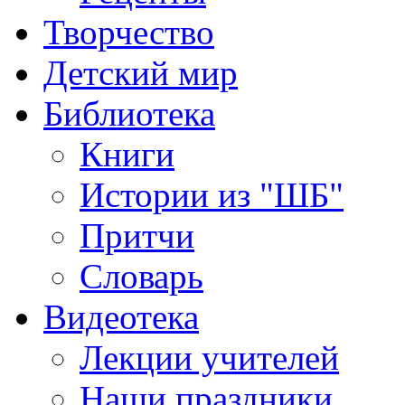
Творчество
Детский мир
Библиотека
Книги
Истории из "ШБ"
Притчи
Словарь
Видеотека
Лекции учителей
Наши праздники