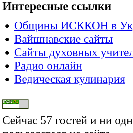
Интересные ссылки
Общины ИСККОН в Укр
Вайшнавские сайты
Сайты духовных учите
Радио онлайн
Ведическая кулинария
Сейчас 57 гостей и ни од