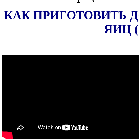
КАК ПРИГОТОВИТЬ 
ЯИЦ (с