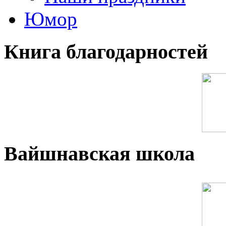
Юмор
Книга благодарностей
Вайшнавская школа