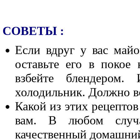
СОВЕТЫ :
Если вдруг у вас май
оставьте его в покое 
взбейте блендером. 
холодильник. Должно в
Какой из этих рецептов
вам.
В любом случ
качественный домашний