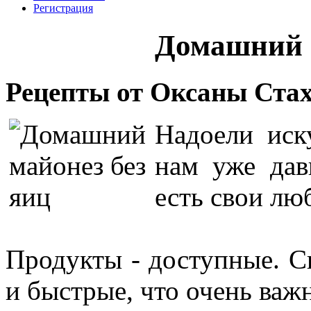
Регистрация
Домашний м
Рецепты от Оксаны Стах
Надоели иск
нам уже дав
есть свои лю
Продукты - доступные. С
и быстрые, что очень важ