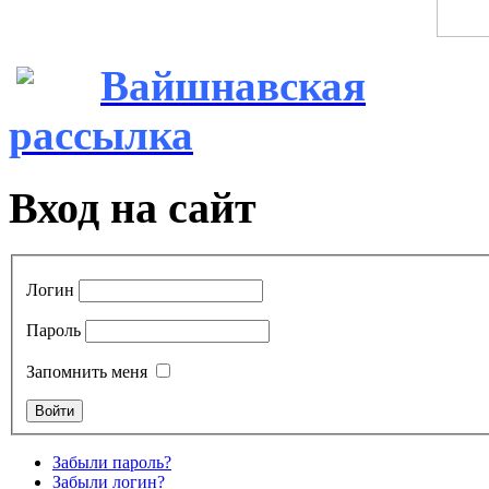
Вайшнавская
рассылка
Вход на сайт
Логин
Пароль
Запомнить меня
Забыли пароль?
Забыли логин?