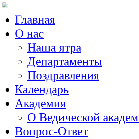
Главная
О нас
Наша ятра
Департаменты
Поздравления
Календарь
Академия
О Ведической акаде
Вопрос-Ответ