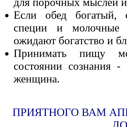
для порочных мыслей и
Если обед богатый, 
специи и молочные 
ожидают богатство и бл
Принимать пищу м
состоянии сознания -
женщина.
ПРИЯТНОГО ВАМ АП
ДО