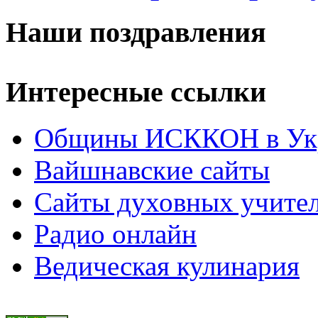
Наши поздравления
Интересные ссылки
Общины ИСККОН в Укр
Вайшнавские сайты
Сайты духовных учите
Радио онлайн
Ведическая кулинария