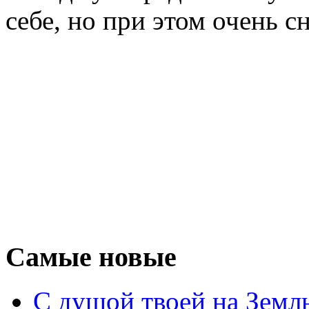
себе, но при этом очень 
Самые новые
С душой твоей на Земл