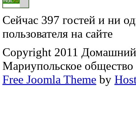
Сейчас 397 гостей и ни о
пользователя на сайте
Copyright 2011 Домашний 
Мариупольское общество
Free Joomla Theme
by
Host