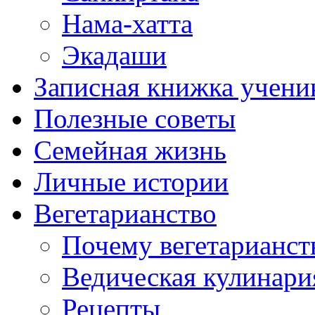
Нама-хатта
Экадаши
Записная книжка учени
Полезные советы
Семейная жизнь
Личные истории
Вегетарианство
Почему вегетарианст
Ведическая кулинари
Рецепты