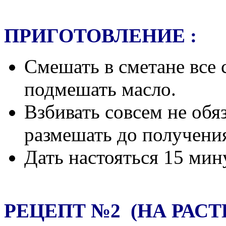
ПРИГОТОВЛЕНИЕ :
Смешать в сметане все 
подмешать масло.
Взбивать совсем не обя
размешать до получени
Дать настояться 15 мин
РЕЦЕПТ №2 (НА РАС