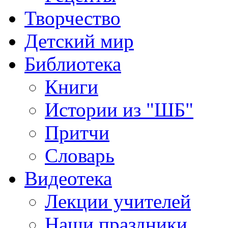
Творчество
Детский мир
Библиотека
Книги
Истории из "ШБ"
Притчи
Словарь
Видеотека
Лекции учителей
Наши праздники