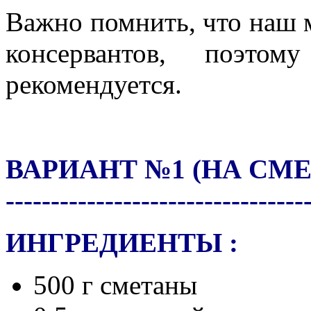
Важно помнить, что наш м
консервантов, поэто
рекомендуется.
ВАРИАНТ №1 (НА СМЕ
---------------------------------
ИНГРЕДИЕНТЫ :
500 г сметаны