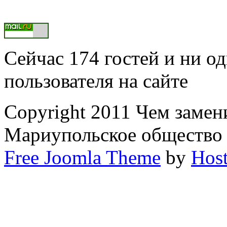
Сейчас 174 гостей и ни о
пользователя на сайте
Copyright 2011 Чем замени
Мариупольское общество
Free Joomla Theme
by
Host