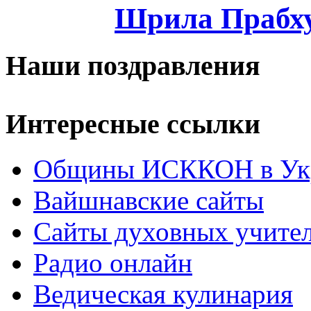
Шрила Прабху
Наши поздравления
Интересные ссылки
Общины ИСККОН в Укр
Вайшнавские сайты
Сайты духовных учите
Радио онлайн
Ведическая кулинария