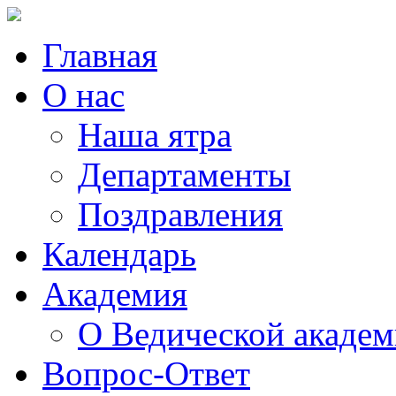
Главная
О нас
Наша ятра
Департаменты
Поздравления
Календарь
Академия
О Ведической акаде
Вопрос-Ответ