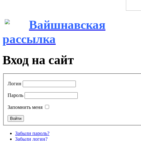
Вайшнавская
рассылка
Вход на сайт
Логин
Пароль
Запомнить меня
Забыли пароль?
Забыли логин?