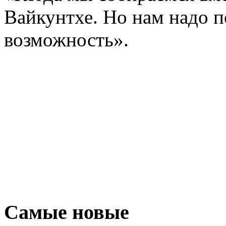
Вайкунтхе. Но нам надо п
возможность».
Самые новые