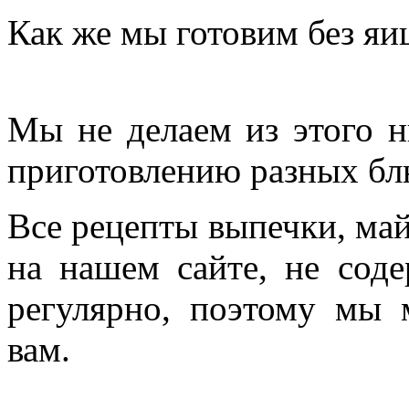
Как же мы готовим без яи
Мы не делаем из этого н
приготовлению разных бл
Все рецепты выпечки, май
на нашем сайте, не соде
регулярно, поэтому мы 
вам.