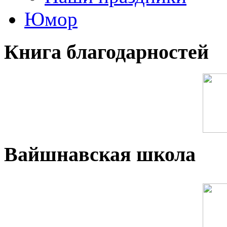
Юмор
Книга благодарностей
Вайшнавская школа