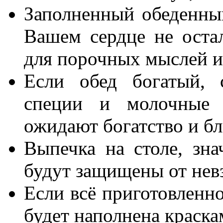
Заполненный обеденный
Вашем сердце не оста
для порочных мыслей и
Если обед богатый, 
специи и молочные 
ожидают богатство и бл
Выпечка на столе, зн
будут защищены от невз
Если всё приготовленно
будет наполнена краска