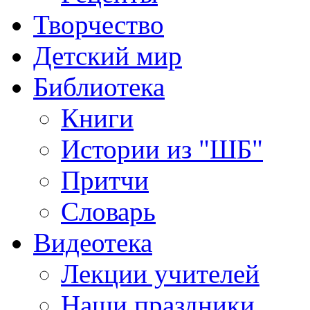
Творчество
Детский мир
Библиотека
Книги
Истории из "ШБ"
Притчи
Словарь
Видеотека
Лекции учителей
Наши праздники