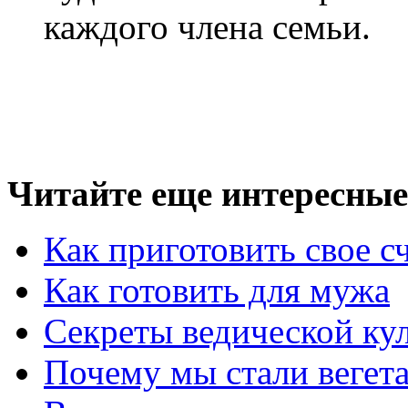
каждого члена семьи.
Читайте еще интересные 
Как приготовить свое с
Как готовить для мужа
Секреты ведической ку
Почему мы стали вегет