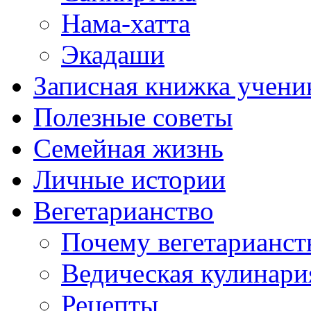
Нама-хатта
Экадаши
Записная книжка учени
Полезные советы
Семейная жизнь
Личные истории
Вегетарианство
Почему вегетарианст
Ведическая кулинари
Рецепты