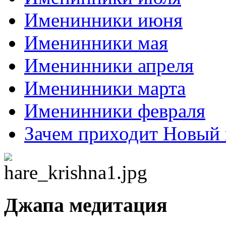
Именинники июня
Именинники мая
Именинники апреля
Именинники марта
Именинники февраля
Зачем приходит Новый 
Джапа медитация