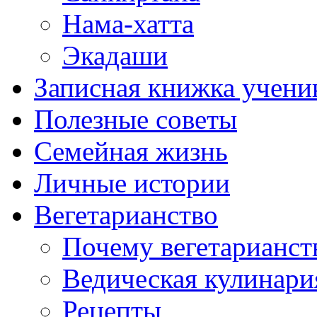
Нама-хатта
Экадаши
Записная книжка учени
Полезные советы
Семейная жизнь
Личные истории
Вегетарианство
Почему вегетарианст
Ведическая кулинари
Рецепты