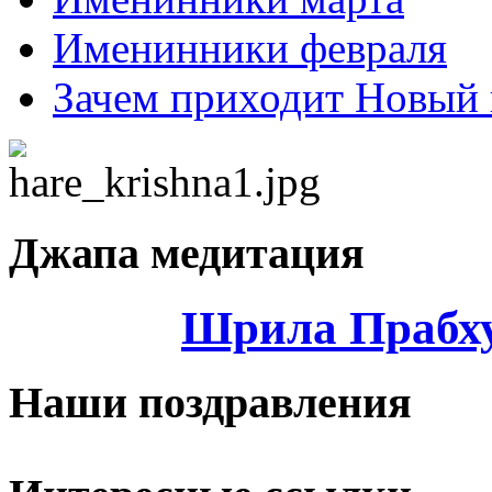
Именинники февраля
Зачем приходит Новый 
Джапа медитация
Шрила Прабху
Наши поздравления