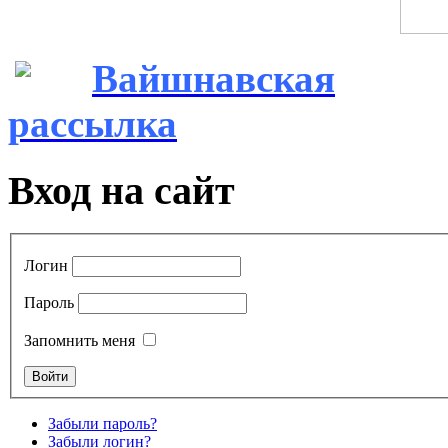
Вайшнавская
рассылка
Вход на сайт
Логин
Пароль
Запомнить меня
Забыли пароль?
Забыли логин?