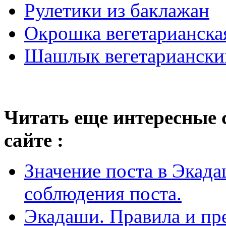
Рулетики из баклажан
Окрошка вегетарианска
Шашлык вегетариански
Читать еще интересные 
сайте :
Значение поста в Экад
соблюдения поста.
Экадаши. Правила и пр