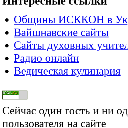
Интересные ссылки
Общины ИСККОН в Укр
Вайшнавские сайты
Сайты духовных учите
Радио онлайн
Ведическая кулинария
Сейчас один гость и ни о
пользователя на сайте