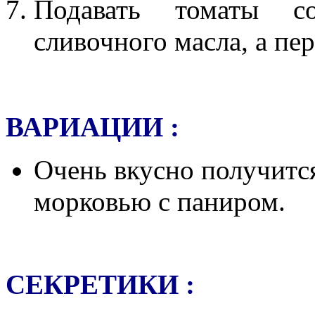
Подавать томаты с
сливочного масла, а пе
ВАРИАЦИИ :
Очень вкусно получитс
морковью с паниром.
СЕКРЕТИКИ :