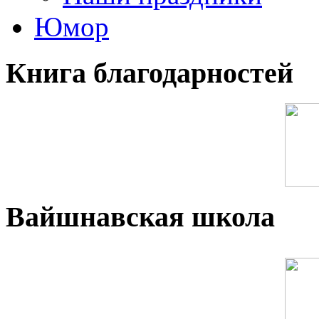
Юмор
Книга благодарностей
Вайшнавская школа