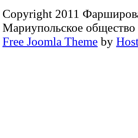
Copyright 2011 Фарширов
Мариупольское общество
Free Joomla Theme
by
Host