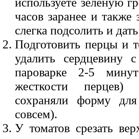
используете зеленую гр
часов заранее и также 
слегка подсолить и дать
Подготовить перцы и т
удалить сердцевину 
пароварке 2-5 минут
жесткости перцев) 
сохраняли форму для
совсем).
У томатов срезать ве