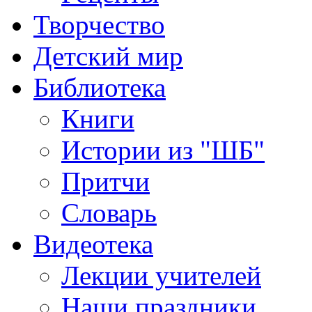
Творчество
Детский мир
Библиотека
Книги
Истории из "ШБ"
Притчи
Словарь
Видеотека
Лекции учителей
Наши праздники