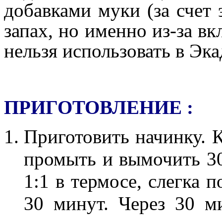
добавками муки (за счет 
запах, но именно из-за в
нельзя использовать в Эк
ПРИГОТОВЛЕНИЕ :
Приготовить начинку. 
промыть и вымочить 30
1:1 в термосе, слегка 
30 минут. Через 30 м