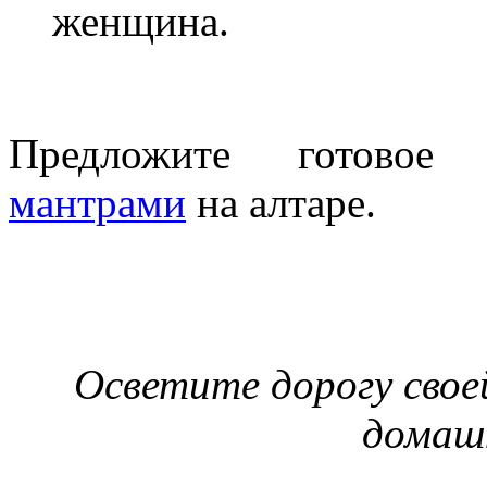
женщина.
Предложите готово
мантрами
на алтаре.
Осветите дорогу свое
домаш