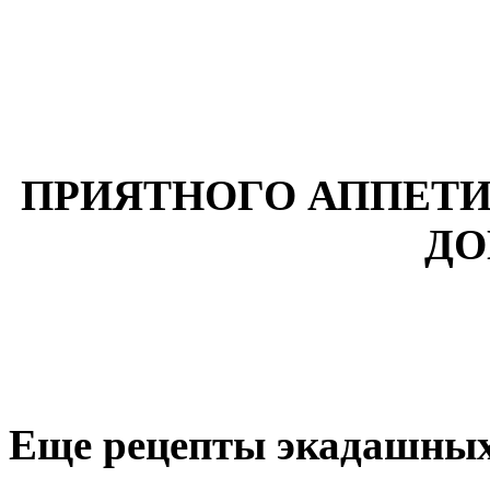
ПРИЯТНОГО АППЕТИ
ДО
Еще рецепты экадашных 