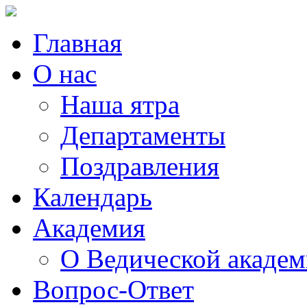
Главная
О нас
Наша ятра
Департаменты
Поздравления
Календарь
Академия
О Ведической акаде
Вопрос-Ответ