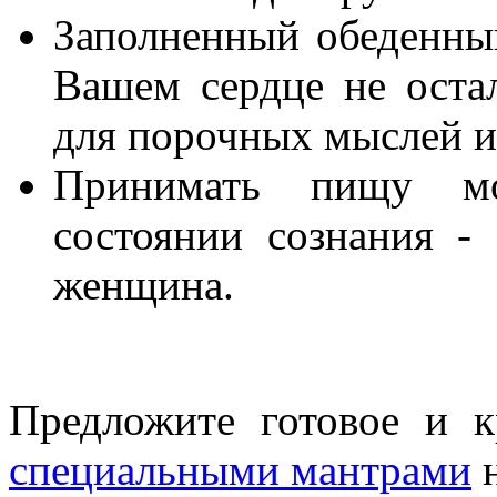
Заполненный обеденный
Вашем сердце не оста
для порочных мыслей и
Принимать пищу м
состоянии сознания -
женщина.
Предложите готовое и 
специальными мантрами
н