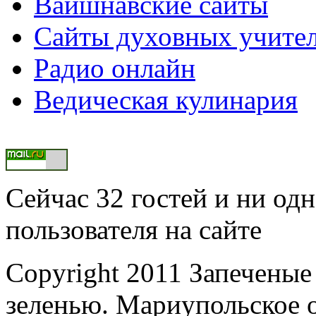
Вайшнавские сайты
Сайты духовных учите
Радио онлайн
Ведическая кулинария
Сейчас 32 гостей и ни од
пользователя на сайте
Copyright 2011 Запеченые
зеленью. Мариупольское