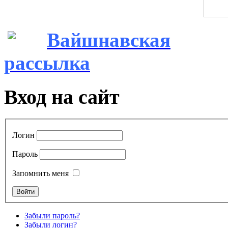
Вайшнавская
рассылка
Вход на сайт
Логин
Пароль
Запомнить меня
Забыли пароль?
Забыли логин?