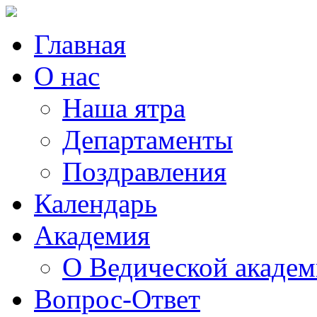
Главная
О нас
Наша ятра
Департаменты
Поздравления
Календарь
Академия
О Ведической акаде
Вопрос-Ответ