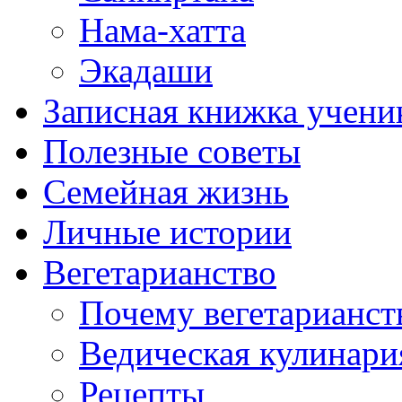
Нама-хатта
Экадаши
Записная книжка учени
Полезные советы
Семейная жизнь
Личные истории
Вегетарианство
Почему вегетарианст
Ведическая кулинари
Рецепты