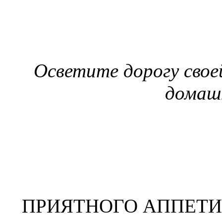
Осветите дорогу свое
домаш
ПРИЯТНОГО АППЕТИ