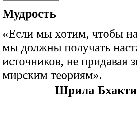
Мудрость
«Если мы хотим, чтобы на
мы должны получать наст
источников, не придавая 
мирским теориям».
Шрила Бхакти