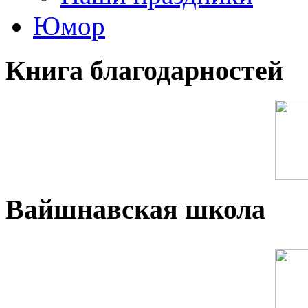
Юмор
Книга благодарностей
Вайшнавская школа