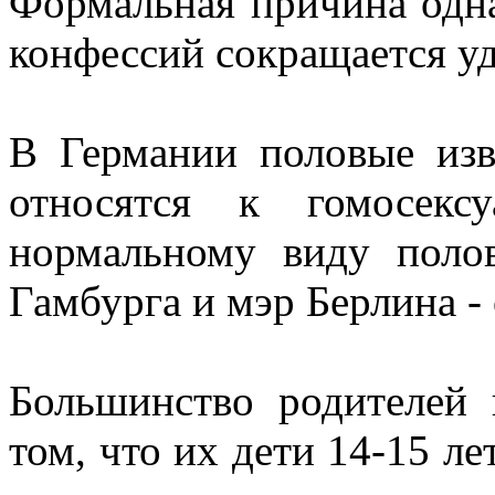
Формальная причина одн
конфессий сокращается у
В Германии половые изв
относятся к гомосекс
нормальному виду пол
Гамбурга и мэр Берлина -
Большинство родителей
том, что их дети 14-15 ле