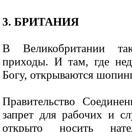
3. БРИТАНИЯ
В Великобритании так
приходы. И там, где не
Богу, открываются шопин
Правительство Соединен
запрет для рабочих и с
открыто носить нате