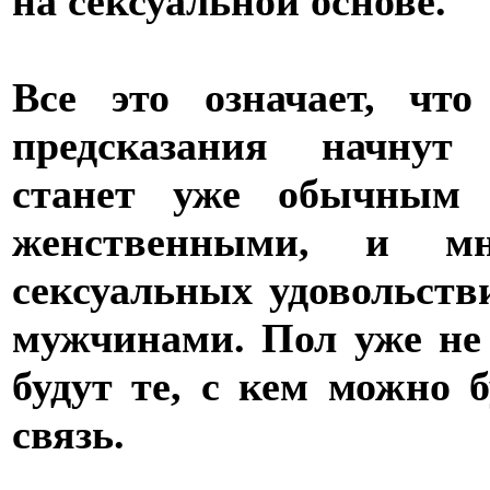
на сексуальной основе.
Все это означает, чт
предсказания начнут 
станет уже обычным 
женственными, и м
сексуальных удовольств
мужчинами. Пол уже не 
будут те, с кем можно 
связь.