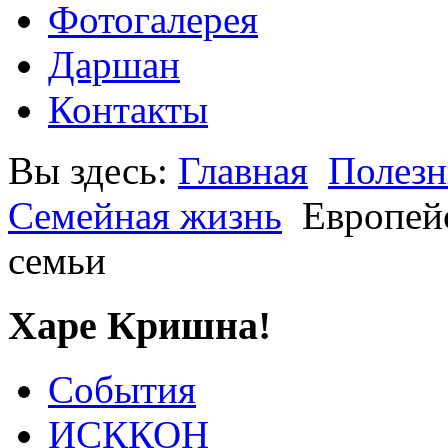
Фотогалерея
Даршан
Контакты
Вы здесь:
Главная
Полезн
Семейная жизнь
Европей
семьи
Харе Кришна!
События
ИСККОН