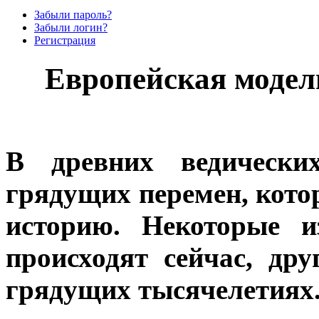
Забыли пароль?
Забыли логин?
Регистрация
Европейская модел
В древних ведически
грядущих перемен, кото
историю. Некоторые 
происходят сейчас, др
грядущих тысячелетиях