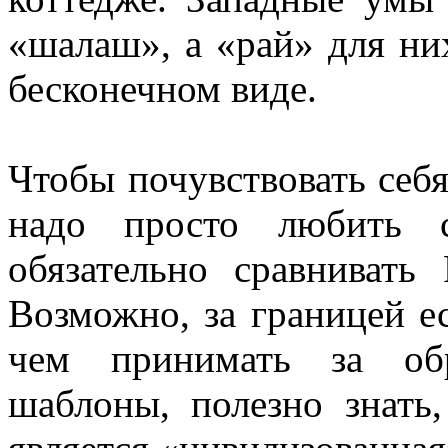
«шалаш», а «рай» для них
бесконечном виде.
Чтобы почувствовать себ
надо просто любить 
обязательно сравнивать
Возможно, за границей е
чем принимать за обр
шаблоны, полезно знать,