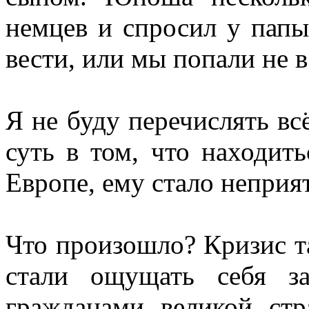
немцев и спросил у папы
вести, или мы попали не в
Я не буду перечислять всё
суть в том, что находит
Европе, ему стало неприят
Что произошло? Кризис та
стали ощущать себя з
гражданами великой ст