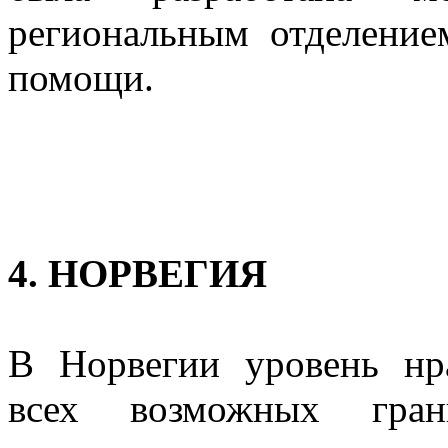
региональным отделени
помощи.
4. НОРВЕГИЯ
В Норвегии уровень нр
всех возможных гра