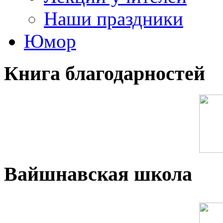
Наши праздники
Юмор
Книга благодарностей
Вайшнавская школа