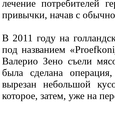
лечение потребителей г
привычки, начав с обычно
В 2011 году на голландс
под названием «Proefkon
Валерио Зено съели мяс
была сделана операция
вырезан небольшой кус
которое, затем, уже на пе