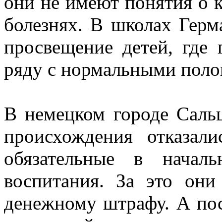
они не имеют понятия о 
болезнях. В школах Герм
просвещение детей, где 
ряду с нормальными пол
В немецком городе Сальц
происхождения отказал
обязательные в начал
воспитания. За это он
денежному штрафу. А посл