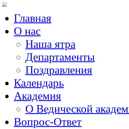
Главная
О нас
Наша ятра
Департаменты
Поздравления
Календарь
Академия
О Ведической акаде
Вопрос-Ответ