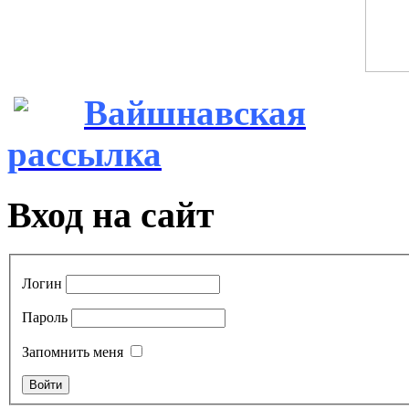
Вайшнавская
рассылка
Вход на сайт
Логин
Пароль
Запомнить меня