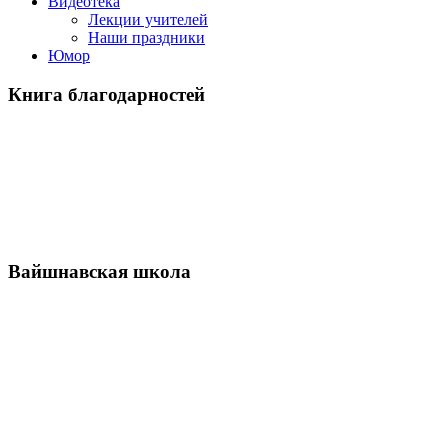
Видеотека
Лекции учителей
Наши праздники
Юмор
Книга благодарностей
Вайшнавская школа