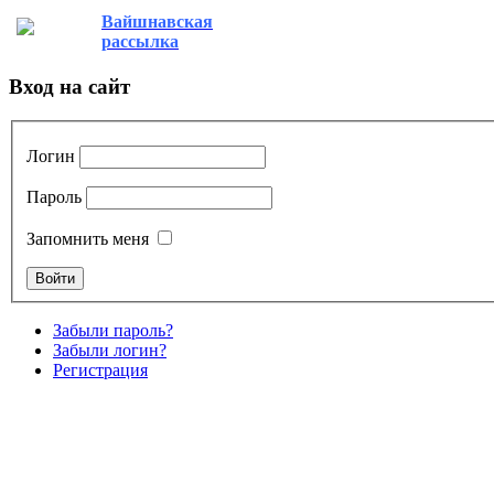
Вайшнавская
рассылка
Вход на сайт
Логин
Пароль
Запомнить меня
Забыли пароль?
Забыли логин?
Регистрация