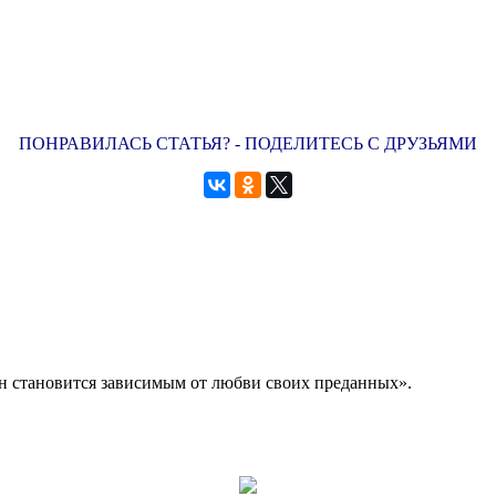
ПОНРАВИЛАСЬ СТАТЬЯ? - ПОДЕЛИТЕСЬ С ДРУЗЬЯМИ
Он становится зависимым от любви своих преданных».