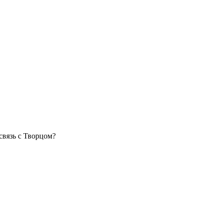
связь с Творцом?