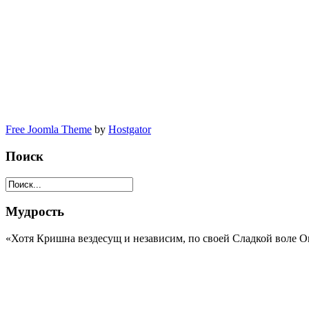
Free Joomla Theme
by
Hostgator
Поиск
Мудрость
«Хотя Кришна вездесущ и независим, по своей Сладкой воле 