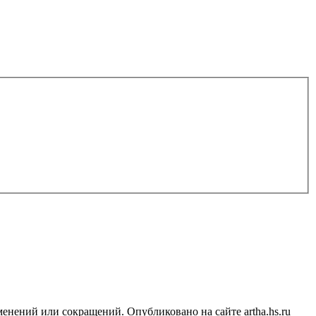
нений или сокращений. Опубликовано на сайте artha.hs.ru