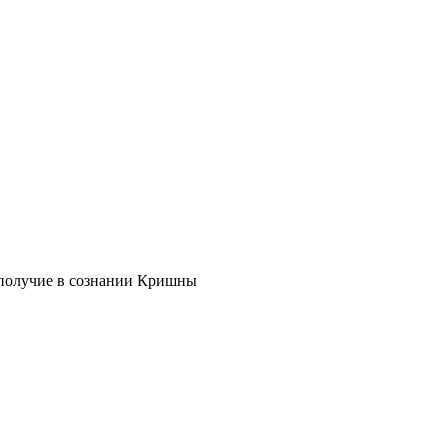
ополучие в сознании Кришны