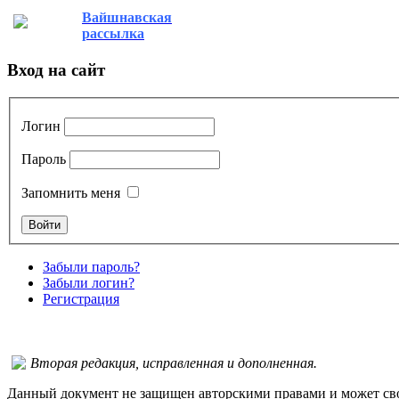
Вайшнавская
рассылка
Вход на сайт
Логин
Пароль
Запомнить меня
Забыли пароль?
Забыли логин?
Регистрация
Вторая редакция, исправленная и дополненная.
Данный документ не защищен авторскими правами и может своб