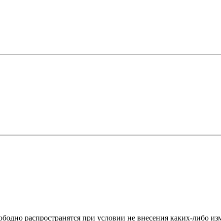
одно распространятся при условии не внесения каких-либо изме