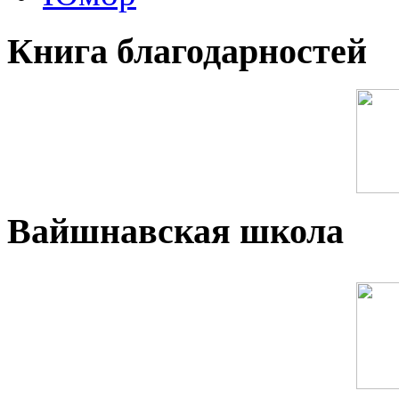
Книга благодарностей
Вайшнавская школа