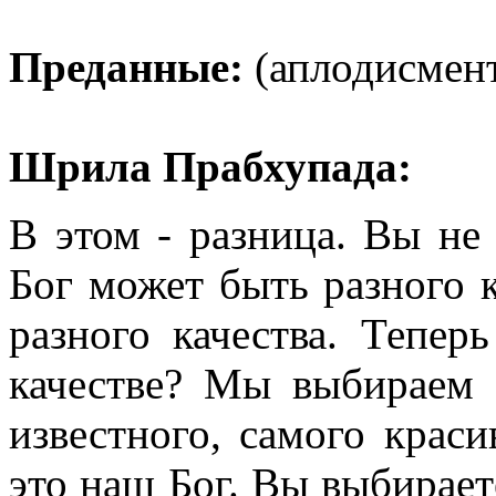
Преданные:
(аплодисмен
Шрила Прабхупада:
В этом - разница. Вы не
Бог может быть разного 
разного качества. Теперь
качестве? Мы выбираем Б
известного, самого краси
это наш Бог. Вы выбирает