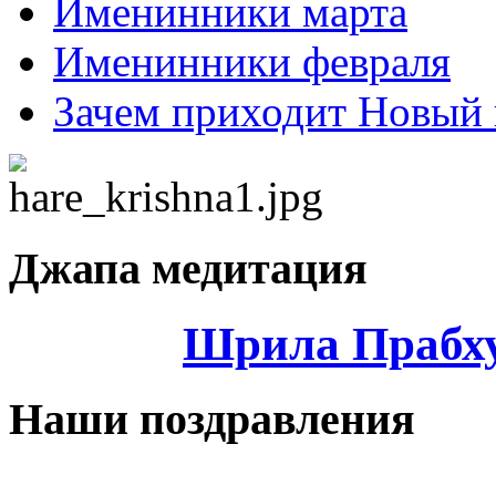
Именинники марта
Именинники февраля
Зачем приходит Новый 
Джапа медитация
Шрила Прабху
Наши поздравления