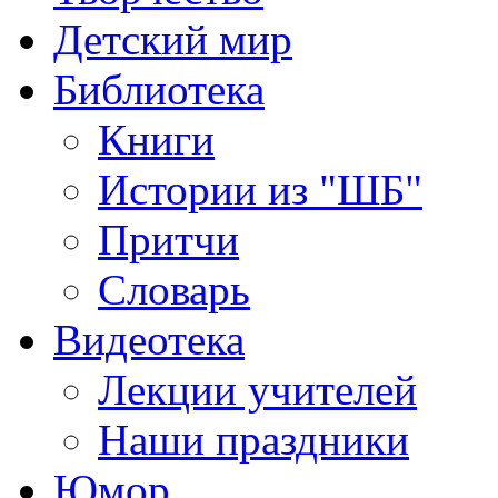
Детский мир
Библиотека
Книги
Истории из "ШБ"
Притчи
Словарь
Видеотека
Лекции учителей
Наши праздники
Юмор