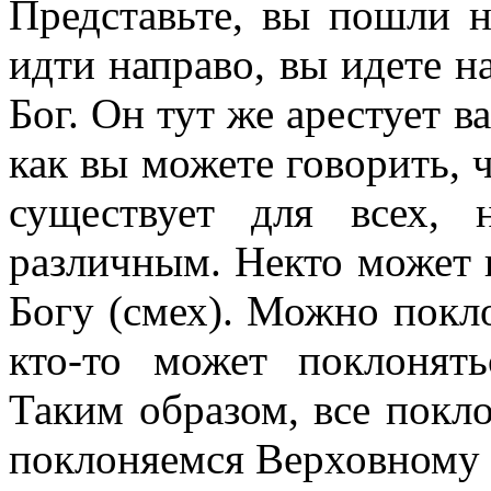
Представьте, вы пошли н
идти направо, вы идете н
Бог. Он тут же арестует ва
как вы можете говорить, 
существует для всех,
различным. Некто может 
Богу (смех). Можно покло
кто-то может поклонять
Таким образом, все покл
поклоняемся Верховному Б