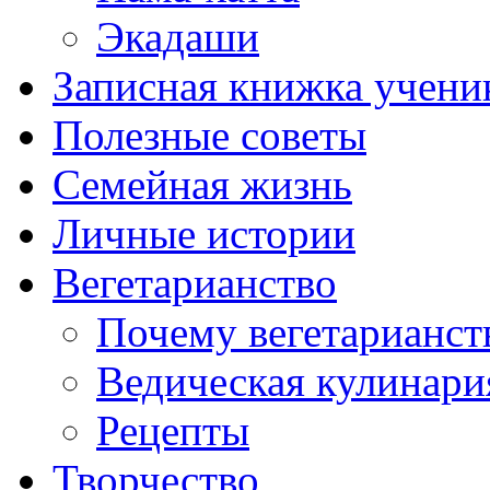
Экадаши
Записная книжка учени
Полезные советы
Семейная жизнь
Личные истории
Вегетарианство
Почему вегетарианст
Ведическая кулинари
Рецепты
Творчество