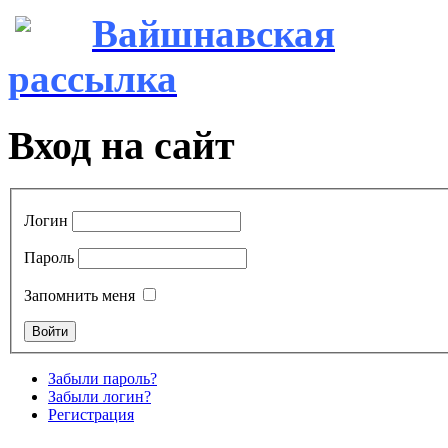
Вайшнавская
рассылка
Вход на сайт
Логин
Пароль
Запомнить меня
Забыли пароль?
Забыли логин?
Регистрация