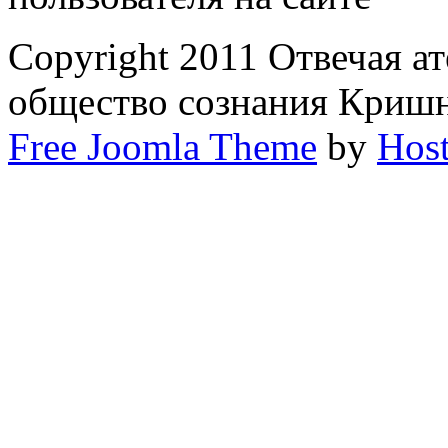
Copyright 2011 Отвечая а
общество сознания Криш
Free Joomla Theme
by
Host