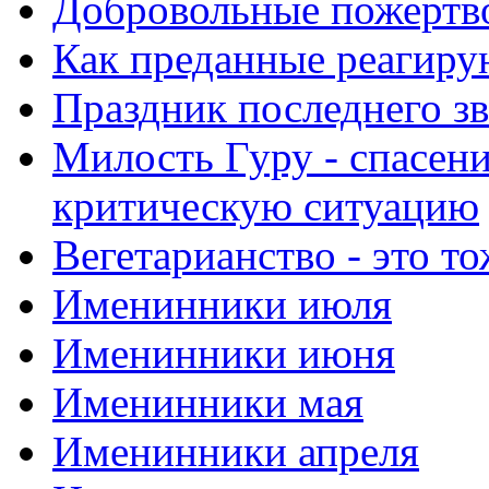
Добровольные пожертв
Как преданные реагиру
Праздник последнего зв
Милость Гуру - спасени
критическую ситуацию
Вегетарианство - это то
Именинники июля
Именинники июня
Именинники мая
Именинники апреля