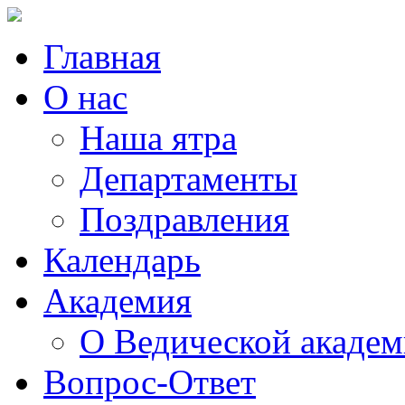
Главная
О нас
Наша ятра
Департаменты
Поздравления
Календарь
Академия
О Ведической акаде
Вопрос-Ответ