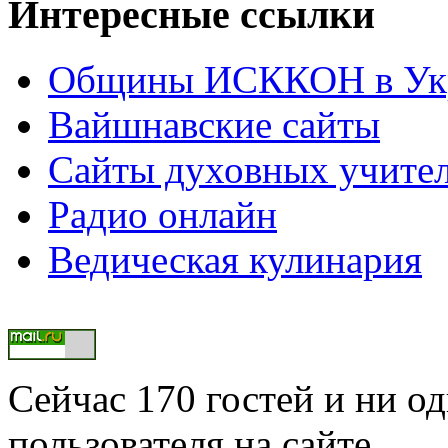
Интересные ссылки
Общины ИСККОН в Укр
Вайшнавские сайты
Сайты духовных учите
Радио онлайн
Ведическая кулинария
Сейчас 170 гостей и ни о
пользователя на сайте