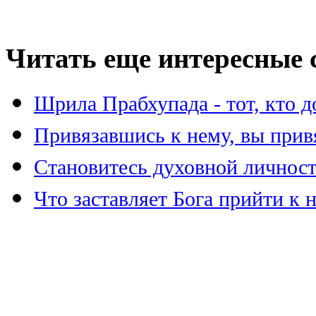
Читать еще интересные с
Шрила Прабхупада - тот, кто 
Привязавшись к нему, вы при
Становитесь духовной личнос
Что заставляет Бога прийти к 