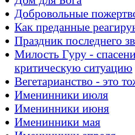
Добровольные пожертв
Как преданные реагиру
Праздник последнего зв
Милость Гуру - спасени
критическую ситуацию
Вегетарианство - это то
Именинники июля
Именинники июня
Именинники мая