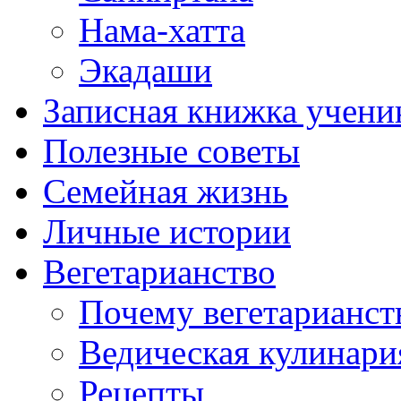
Нама-хатта
Экадаши
Записная книжка учени
Полезные советы
Семейная жизнь
Личные истории
Вегетарианство
Почему вегетарианст
Ведическая кулинари
Рецепты