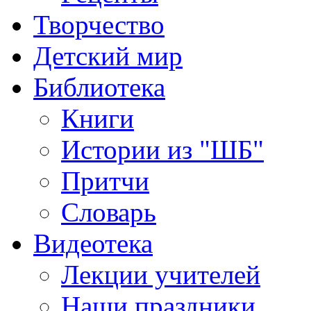
Творчество
Детский мир
Библиотека
Книги
Истории из "ШБ"
Притчи
Словарь
Видеотека
Лекции учителей
Наши праздники