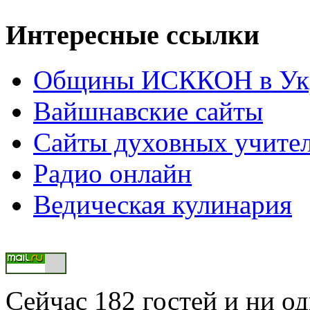
Интересные ссылки
Общины ИСККОН в Укр
Вайшнавские сайты
Сайты духовных учите
Радио онлайн
Ведическая кулинария
Сейчас 182 гостей и ни о