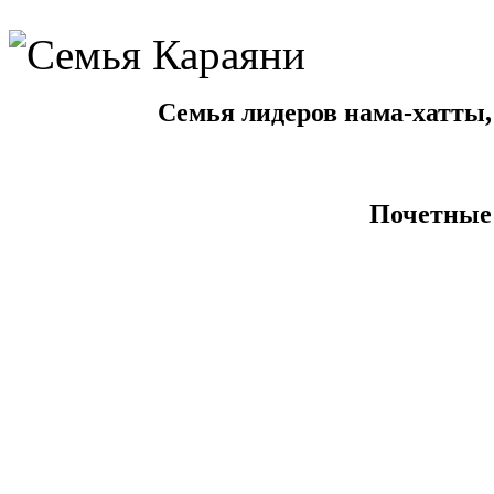
Семья лидеров нама-хатты,
Почетные 