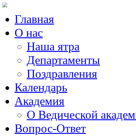
Главная
О нас
Наша ятра
Департаменты
Поздравления
Календарь
Академия
О Ведической акаде
Вопрос-Ответ