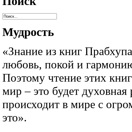
Поиск
Мудрость
«Знание из книг Прабхупа
любовь, покой и гармони
Поэтому чтение этих книг
мир – это будет духовная
происходит в мире с огр
это».