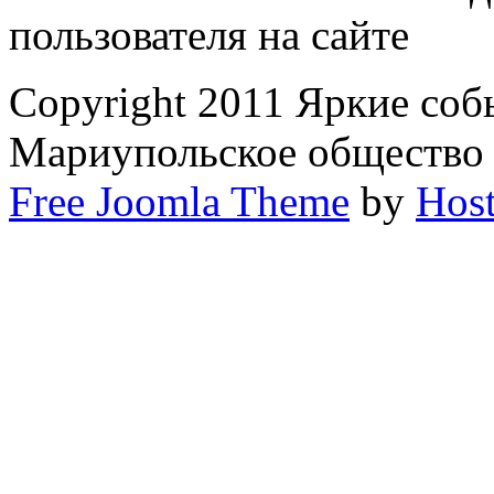
пользователя на сайте
Copyright 2011 Яркие соб
Мариупольское общество
Free Joomla Theme
by
Host