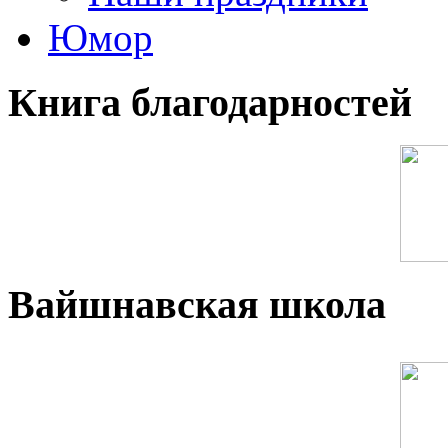
Юмор
Книга благодарностей
Вайшнавская школа