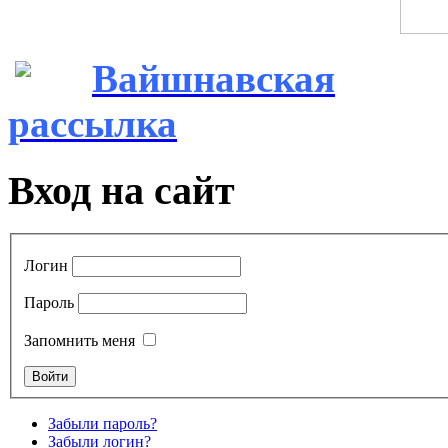
Вайшнавская
рассылка
Вход на сайт
Логин
Пароль
Запомнить меня
Забыли пароль?
Забыли логин?