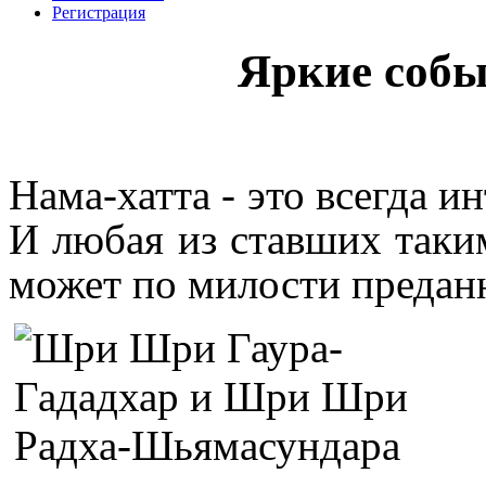
Регистрация
Яркие собы
Нама-хатта - это всегда и
И любая из ставших таки
может по милости предан