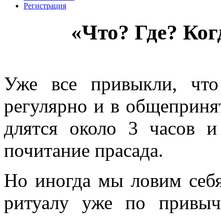
Регистрация
«Что? Где? Ког
Уже все привыкли, что
регулярно и в общеприня
длятся около 3 часов 
почитание прасада.
Но иногда мы ловим себя
ритуалу уже по привыч