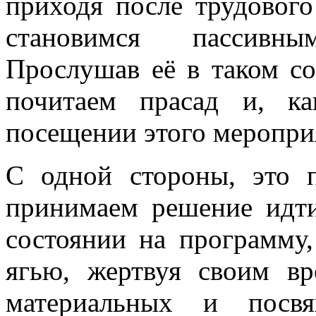
приходя после трудового
становимся пассивн
Прослушав её в таком со
почитаем прасад и, к
посещении этого меропри
С одной стороны, это 
принимаем решение идти
состоянии на программу
ягью, жертвуя своим вр
материальных и посв