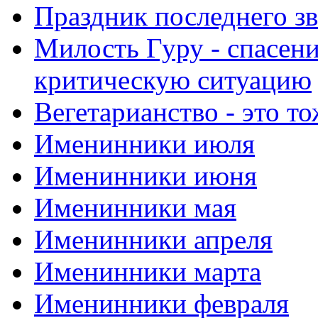
Праздник последнего зв
Милость Гуру - спасени
критическую ситуацию
Вегетарианство - это то
Именинники июля
Именинники июня
Именинники мая
Именинники апреля
Именинники марта
Именинники февраля