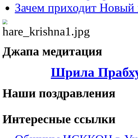
Зачем приходит Новый 
Джапа медитация
Шрила Прабху
Наши поздравления
Интересные ссылки