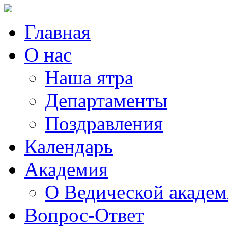
Главная
О нас
Наша ятра
Департаменты
Поздравления
Календарь
Академия
О Ведической акаде
Вопрос-Ответ