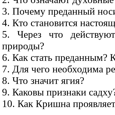
3. Почему преданный нос
4. Кто становится настоя
5. Через что действую
природы?
6.
Как стать преданным? К
7. Для чего необходима р
8. Что значит ягия?
9. Каковы признаки садху
10. Как Кришна проявляет