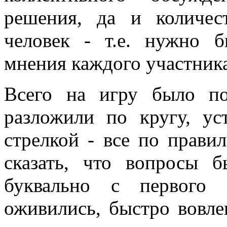
решения, да и количе
человек - т.е. нужно 
мнения каждого участника
Всего на игру было по
разложили по кругу, ус
стрелкой - все по правил
сказать, что вопросы 
буквально с первого 
оживились, быстро вовле