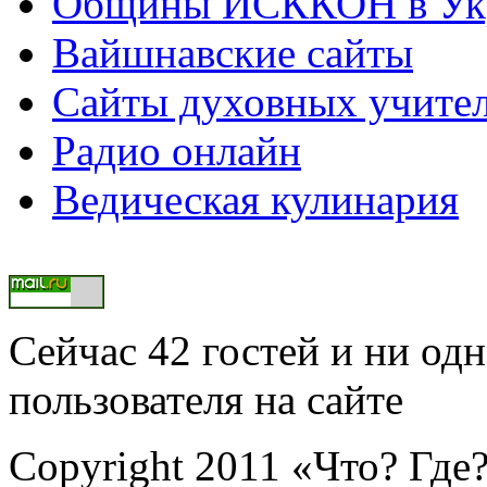
Общины ИСККОН в Укр
Вайшнавские сайты
Сайты духовных учите
Радио онлайн
Ведическая кулинария
Сейчас 42 гостей и ни од
пользователя на сайте
Copyright 2011 «Что? Где?