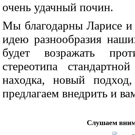
очень удачный почин.
Мы благодарны Ларисе и 
идею разнообразия наши
будет возражать прот
стереотипа стандартно
находка, новый подход
предлагаем внедрить и ва
Слушаем вним