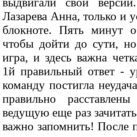
выдвигали свои версии
Лазарева Анна, только и у
блокноте. Пять минут о
чтобы дойти до сути, но
игра, и здесь важна четк
1й правильный ответ - у
команду постигла неудача
правильно расставлен
ведущую еще раз зачитать
важно запомнить! После 