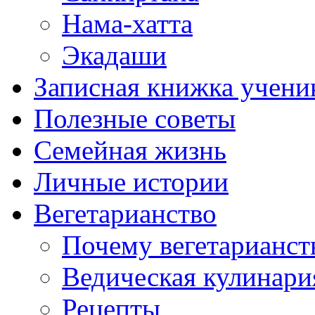
Нама-хатта
Экадаши
Записная книжка учени
Полезные советы
Семейная жизнь
Личные истории
Вегетарианство
Почему вегетарианст
Ведическая кулинари
Рецепты