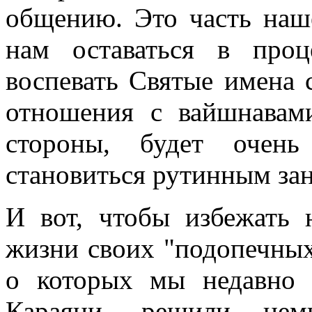
общению. Это часть наше
нам оставаться в проц
воспевать Святые имена 
отношения с вайшнавам
стороны, будет очень
становиться рутинным за
И вот, чтобы избежать 
жизни своих "подопечных
о которых мы недавно 
Караяни, решили немн