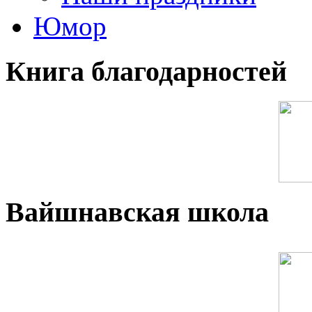
Юмор
Книга благодарностей
Вайшнавская школа