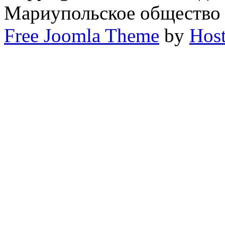
Мариупольское общество
Free Joomla Theme
by
Host