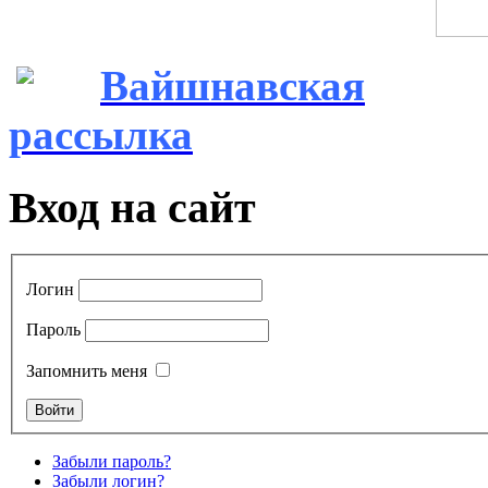
Вайшнавская
рассылка
Вход на сайт
Логин
Пароль
Запомнить меня
Забыли пароль?
Забыли логин?