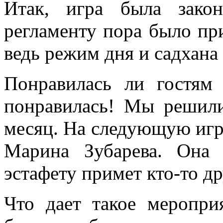
Итак, игра была зако
регламенту пора было при
ведь режим дня и садхана 
Понравилась ли гостям 
понравилась! Мы решили
месяц. На следующую игр
Марина Зубарева. Она
эстафету примет кто-то дру
Что дает такое меропри