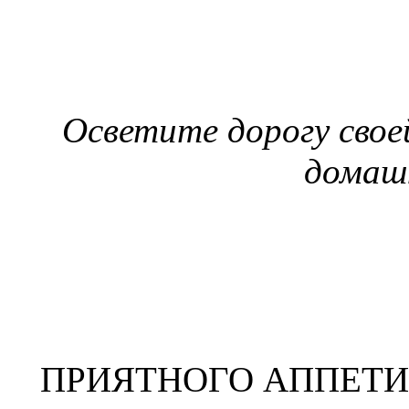
Осветите дорогу свое
домаш
ПРИЯТНОГО АППЕТИ