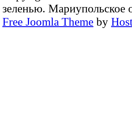
зеленью. Мариупольское
Free Joomla Theme
by
Host