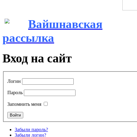
Вайшнавская
рассылка
Вход на сайт
Логин
Пароль
Запомнить меня
Забыли пароль?
Забыли логин?