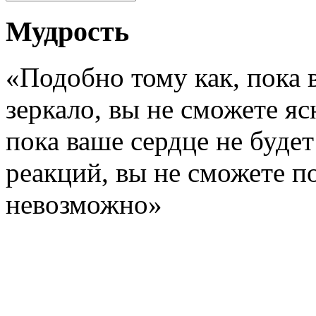
Мудрость
«Подобно тому как, пока 
зеркало, вы не сможете яс
пока ваше сердце не буде
реакций, вы не сможете по
невозможно»