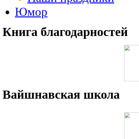
Юмор
Книга благодарностей
Вайшнавская школа