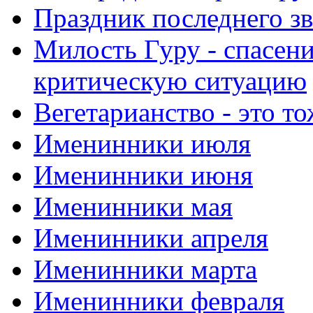
Праздник последнего зв
Милость Гуру - спасени
критическую ситуацию
Вегетарианство - это то
Именинники июля
Именинники июня
Именинники мая
Именинники апреля
Именинники марта
Именинники февраля