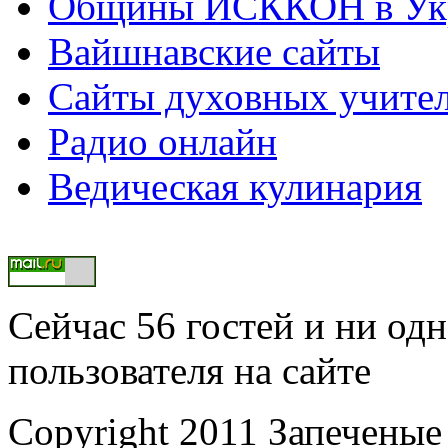
Общины ИСККОН в Укр
Вайшнавские сайты
Сайты духовных учите
Радио онлайн
Ведическая кулинария
Сейчас 56 гостей и ни од
пользователя на сайте
Copyright 2011 Запеченые