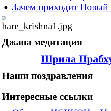
Зачем приходит Новый 
Джапа медитация
Шрила Прабху
Наши поздравления
Интересные ссылки