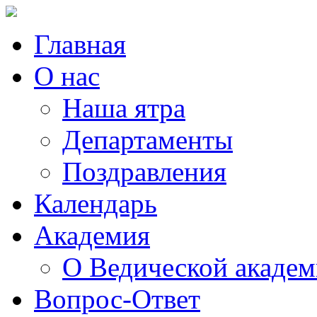
Главная
О нас
Наша ятра
Департаменты
Поздравления
Календарь
Академия
О Ведической акаде
Вопрос-Ответ