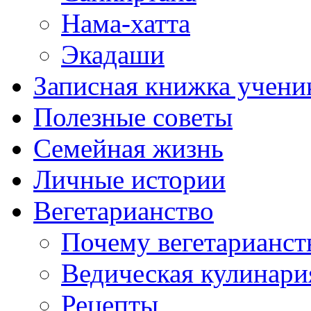
Нама-хатта
Экадаши
Записная книжка учени
Полезные советы
Семейная жизнь
Личные истории
Вегетарианство
Почему вегетарианст
Ведическая кулинари
Рецепты