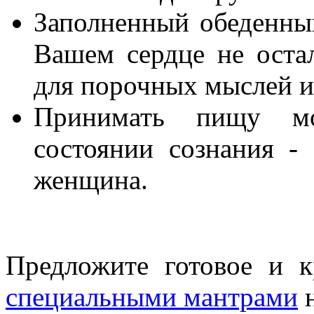
Заполненный обеденный
Вашем сердце не оста
для порочных мыслей и
Принимать пищу м
состоянии сознания -
женщина.
Предложите готовое и 
специальными мантрами
н