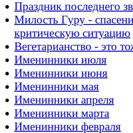
Праздник последнего зв
Милость Гуру - спасени
критическую ситуацию
Вегетарианство - это то
Именинники июля
Именинники июня
Именинники мая
Именинники апреля
Именинники марта
Именинники февраля