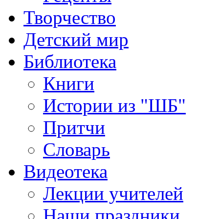
Творчество
Детский мир
Библиотека
Книги
Истории из "ШБ"
Притчи
Словарь
Видеотека
Лекции учителей
Наши праздники