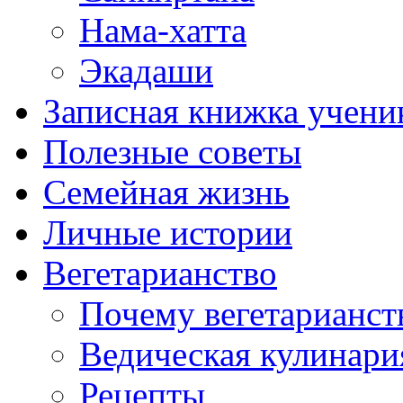
Нама-хатта
Экадаши
Записная книжка учени
Полезные советы
Семейная жизнь
Личные истории
Вегетарианство
Почему вегетарианст
Ведическая кулинари
Рецепты