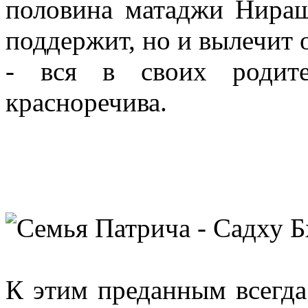
половина матаджи Нираш
поддержит, но и вылечит о
- вся в своих родите
красноречива.
К этим преданным всегда