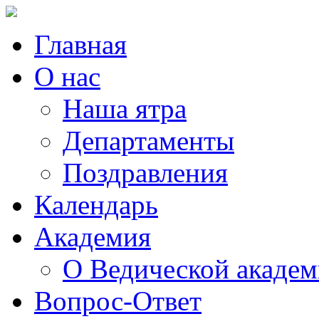
Главная
О нас
Наша ятра
Департаменты
Поздравления
Календарь
Академия
О Ведической акаде
Вопрос-Ответ