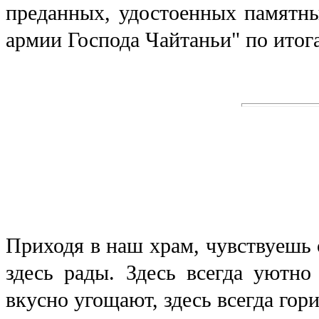
преданных, удостоенных памятны
армии Господа Чайтаньи" по итог
Приходя в наш храм, чувствуешь с
здесь рады.
Здесь всегда уютно
вкусно угощают, здесь всегда гор