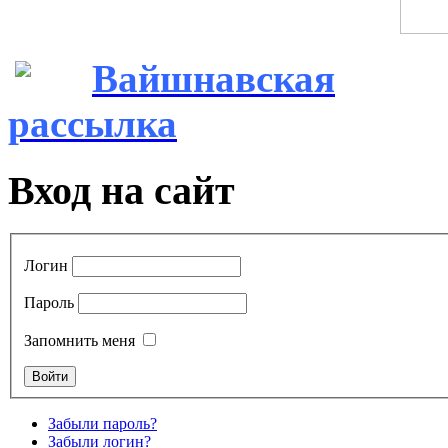
Вайшнавская
рассылка
Вход на сайт
Логин
Пароль
Запомнить меня
Забыли пароль?
Забыли логин?