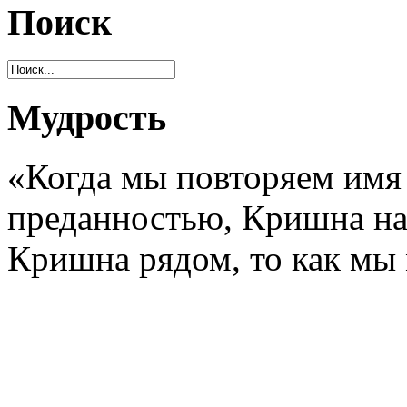
Поиск
Мудрость
«Когда мы повторяем им
преданностью, Кришна нах
Кришна рядом, то как мы