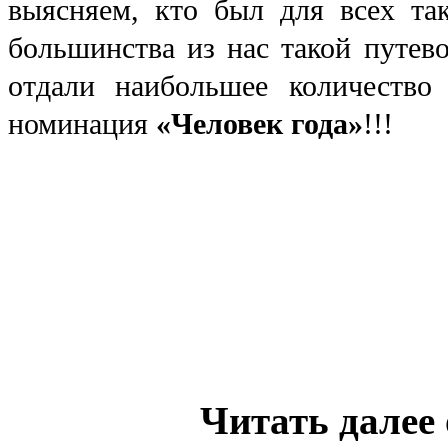
выясняем, кто был для всех та
большинства из нас такой путев
отдали наибольшее количество
номинация
«Человек года»
!!!
Читать далее 