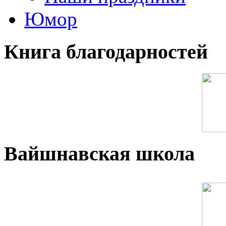
Юмор
Книга благодарностей
Вайшнавская школа