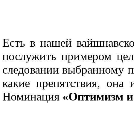
Есть в нашей вайшнавско
послужить примером цел
следовании выбранному пу
какие препятствия, она 
Номинация
«Оптимизм и