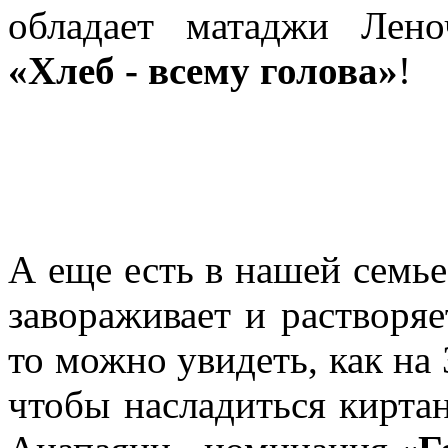
обладает матаджи Лен
«Хлеб - всему голова»
!
А еще есть в нашей семье
завораживает и растворяе
то можно увидеть, как на
чтобы насладиться кирта