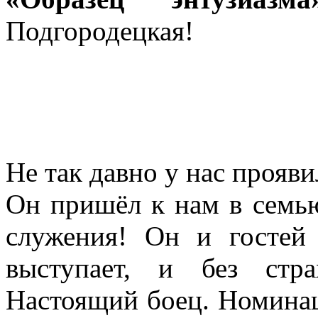
Подгородецкая!
Не так давно у нас прояви
Он пришёл к нам в семью
служения! Он и гостей 
выступает, и без стр
Настоящий боец. Номин