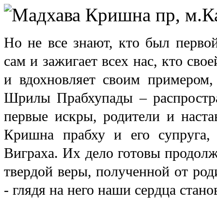
Но не все знают, кто был первой
сам и зажигает всех нас, кто сво
и вдохновляет своим примером,
Шрилы Прабхупады – распростр
первые искры, родители и наст
Кришна прабху и его супруга,
Виграха. Их дело готовы продолж
твердой веры, полученной от род
- глядя на него наши сердца стан