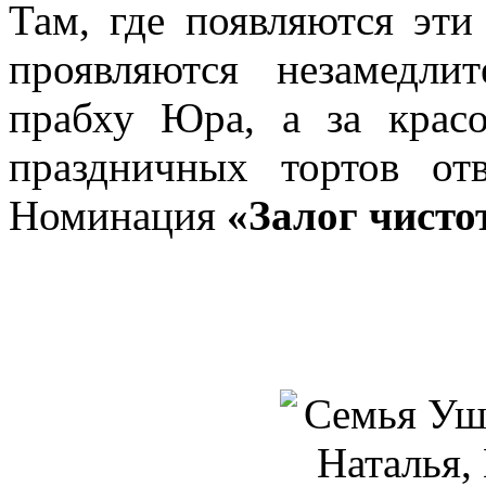
Там, где появляются эти
проявляются незамедлит
прабху Юра, а за красо
праздничных тортов от
Номинация
«Залог чисто