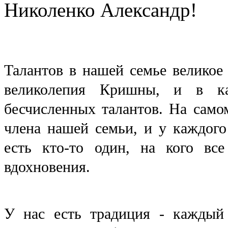
Николенко Александр!
Талантов в нашей семье великое
великолепия Кришны, и в к
бесчисленных талантов. На самом
члена нашей семьи, и у каждого 
есть кто-то один, на кого все
вдохновения.
У нас есть традиция - каждый