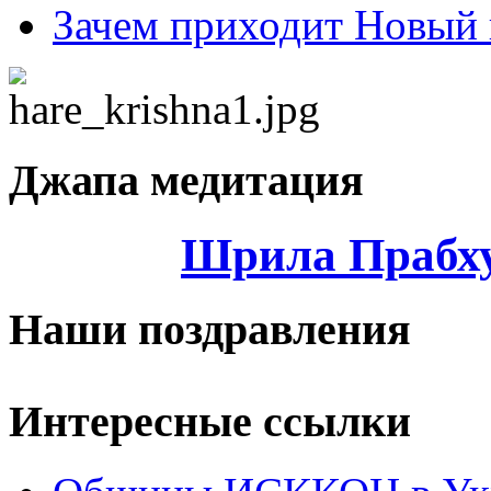
Зачем приходит Новый 
Джапа медитация
Шрила Прабху
Наши поздравления
Интересные ссылки