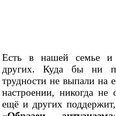
Есть в нашей семье и 
других. Куда бы ни п
трудности не выпали на е
настроении, никогда не 
ещё и других поддержит,
«Образец энтузиазма