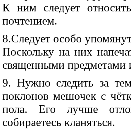
К ним следует относит
почтением.
8.Следует особо упомянут
Поскольку на них напеча
священными предметами и
9. Нужно следить за те
поклонов мешочек с чётк
пола. Его лучше отло
собираетесь кланяться.