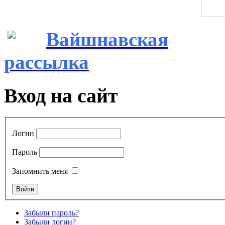
Вайшнавская
рассылка
Вход на сайт
Логин
Пароль
Запомнить меня
Забыли пароль?
Забыли логин?