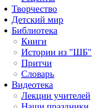
Творчество
Детский мир
Библиотека
Книги
Истории из "ШБ"
Притчи
Словарь
Видеотека
Лекции учителей
Наши праздники