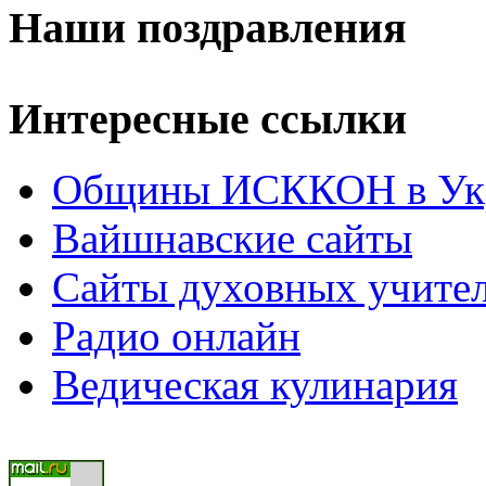
Наши поздравления
Интересные ссылки
Общины ИСККОН в Укр
Вайшнавские сайты
Сайты духовных учите
Радио онлайн
Ведическая кулинария