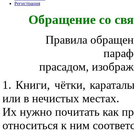
Регистрация
Обращение со св
Правила обращени
параф
прасадом, изобра
1. Книги, чётки, караталы
или в нечистых местах.
Их нужно почитать как п
относиться к ним соотве