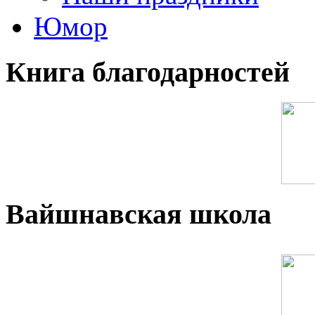
Юмор
Книга благодарностей
Вайшнавская школа