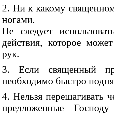
2. Ни к какому священном
ногами.
Не следует использова
действия, которое мож
рук.
3. Если священный пр
необходимо быстро поднят
4. Нельзя перешагивать ч
предложенные Господ