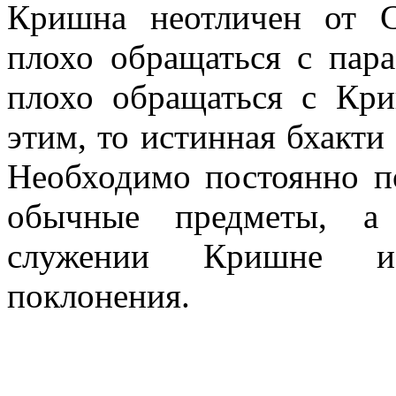
Кришна неотличен от С
плохо обращаться с пар
плохо обращаться с Кр
этим, то истинная бхакти
Необходимо постоянно по
обычные предметы, а 
служении Кришне и
поклонения.