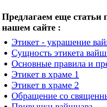
Предлагаем еще статьи 
нашем сайте :
Этикет - украшение ва
Сущность этикета вайш
Основные правила и пр
Этикет в храме 1
Этикет в храме 2
Обращение со священн
Привычки вайшнава