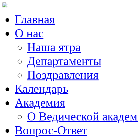
Главная
О нас
Наша ятра
Департаменты
Поздравления
Календарь
Академия
О Ведической акаде
Вопрос-Ответ