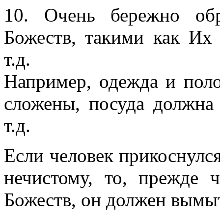
10. Очень бережно об
Божеств, такими как Их
т.д.
Например, одежда и пол
сложены, посуда должна
т.д.
Если человек прикоснулся
нечистому, то, прежде 
Божеств, он должен вымы