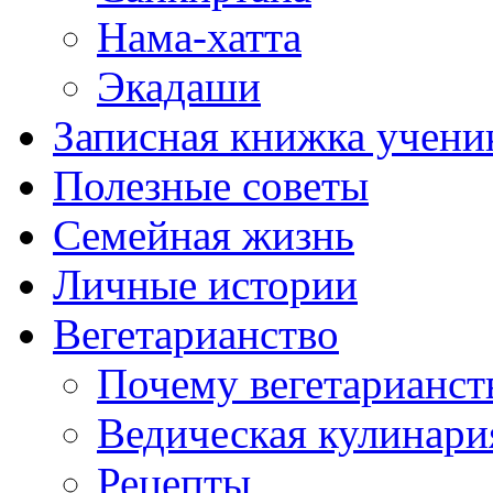
Нама-хатта
Экадаши
Записная книжка учени
Полезные советы
Семейная жизнь
Личные истории
Вегетарианство
Почему вегетарианст
Ведическая кулинари
Рецепты