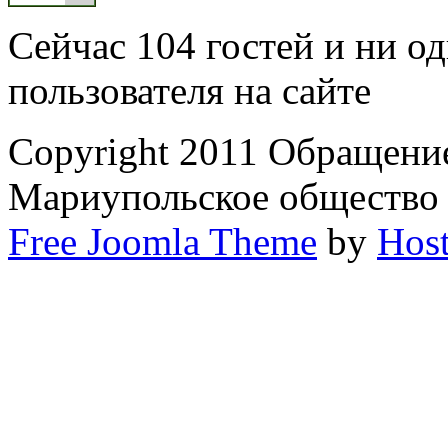
Сейчас 104 гостей и ни о
пользователя на сайте
Copyright 2011 Обращени
Мариупольское общество
Free Joomla Theme
by
Host