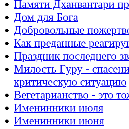
Памяти Дханвантари пр
Дом для Бога
Добровольные пожертв
Как преданные реагиру
Праздник последнего зв
Милость Гуру - спасени
критическую ситуацию
Вегетарианство - это то
Именинники июля
Именинники июня