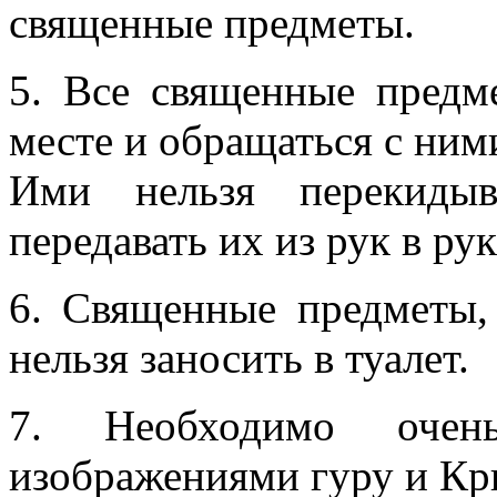
священные предметы.
5. Все священные предм
месте и обращаться с ним
Ими нельзя перекидыв
передавать их из рук в рук
6. Священные предметы, 
нельзя заносить в туалет.
7. Необходимо очен
изображениями гуру и К