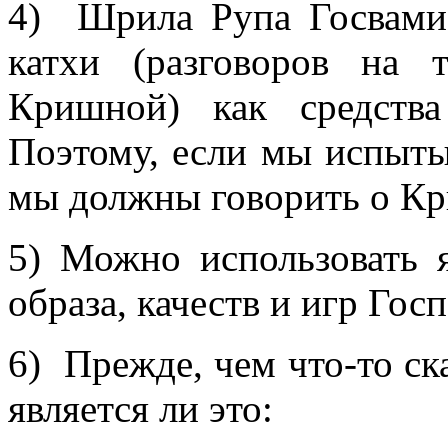
4) Шрила Рупа Госвами
катхи (разговоров на 
Кришной) как средства
Поэтому, если мы испыты
мы должны говорить о К
5) Можно использовать 
образа, качеств и игр Госп
6) Прежде, чем что-то ска
является ли это: