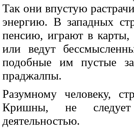
Так они впустую растрачи
энергию. В западных ст
пенсию, играют в карты, 
или ведут бессмысленн
подобные им пустые за
праджалпы.
Разумному человеку, ст
Кришны, не следует
деятельностью.