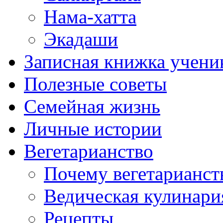
Нама-хатта
Экадаши
Записная книжка учени
Полезные советы
Семейная жизнь
Личные истории
Вегетарианство
Почему вегетарианст
Ведическая кулинари
Рецепты