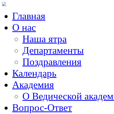
Главная
О нас
Наша ятра
Департаменты
Поздравления
Календарь
Академия
О Ведической акаде
Вопрос-Ответ