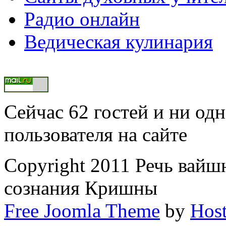
Радио онлайн
Ведическая кулинария
Сейчас 62 гостей и ни од
пользователя на сайте
Copyright 2011 Речь вайш
сознания Кришны
Free Joomla Theme
by
Host