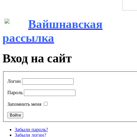
Вайшнавская
рассылка
Вход на сайт
Логин
Пароль
Запомнить меня
Забыли пароль?
Забыли логин?