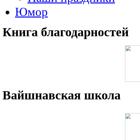
Юмор
Книга благодарностей
Вайшнавская школа