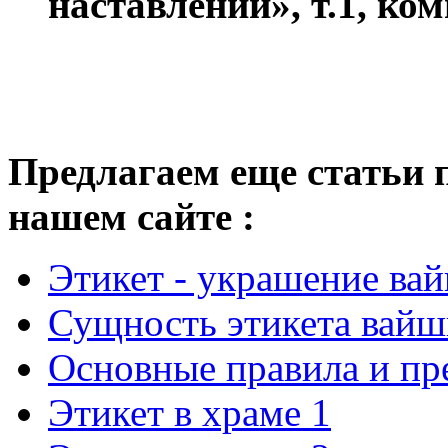
наставлений», т.1, ко
Предлагаем еще статьи 
нашем сайте :
Этикет - украшение ва
Сущность этикета вайш
Основные правила и пр
Этикет в храме 1