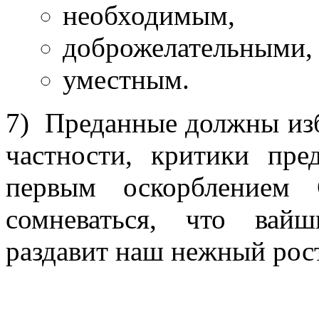
необходимым,
доброжелательными,
уместным.
7) Преданные должны изб
частности, критики пре
первым оскорблением
сомневаться, что вайш
раздавит наш нежный рос