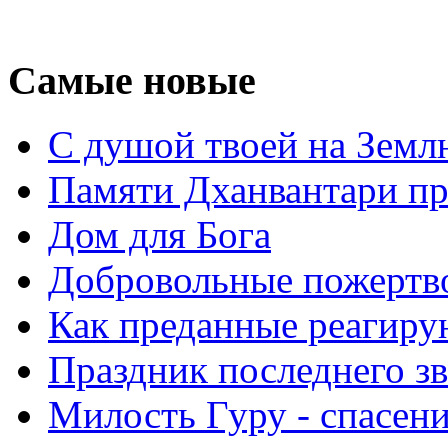
Самые новые
С душой твоей на Земл
Памяти Дханвантари пр
Дом для Бога
Добровольные пожертв
Как преданные реагиру
Праздник последнего зв
Милость Гуру - спасени