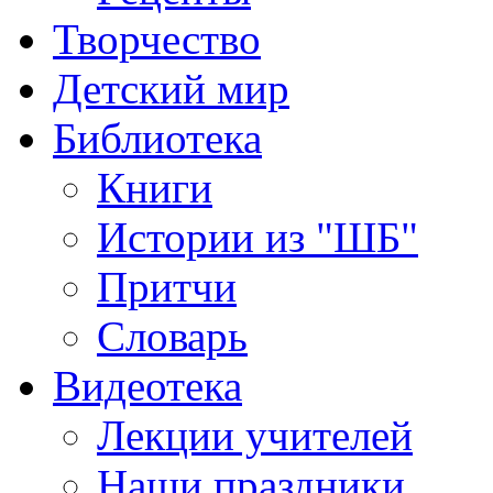
Творчество
Детский мир
Библиотека
Книги
Истории из "ШБ"
Притчи
Словарь
Видеотека
Лекции учителей
Наши праздники