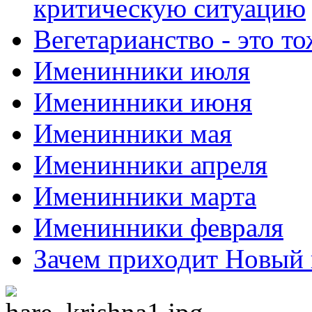
критическую ситуацию
Вегетарианство - это то
Именинники июля
Именинники июня
Именинники мая
Именинники апреля
Именинники марта
Именинники февраля
Зачем приходит Новый 