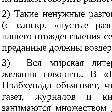
2) Такие ненужные разг
(с санскр. «пустые ра
нашего отождествления се
преданные должны воздер
3) Вся мирская литер
желания говорить. В «
Прабхупада объясняет, 
газет, журналов и к
занимаются множеством 