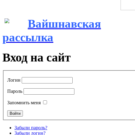
Вайшнавская
рассылка
Вход на сайт
Логин
Пароль
Запомнить меня
Забыли пароль?
Забыли логин?