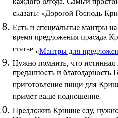
каждого блюда. Самый просто
сказать: «Дорогой Господь Кр
Есть и специальные мантры на
время предложения прасада Кр
статье
«
Мантры для предложен
Нужно помнить, что истинная 
преданность и благодарность Г
приготовление пищи для Криш
примет ваше подношение.
Предложив Кришне еду, нужно 