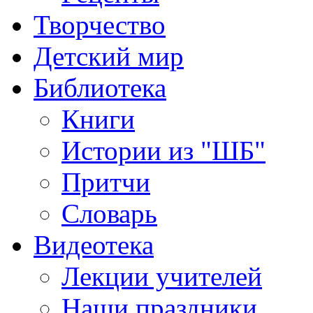
Творчество
Детский мир
Библиотека
Книги
Истории из "ШБ"
Притчи
Словарь
Видеотека
Лекции учителей
Наши праздники