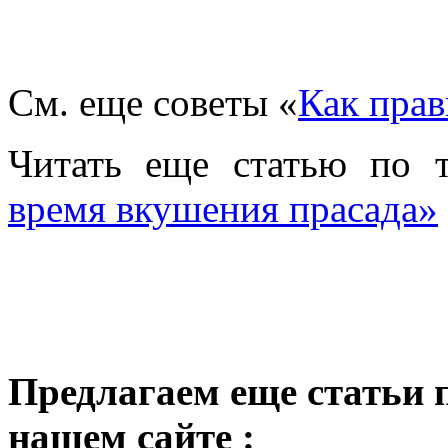
См. еще советы
«
Как прав
Читать еще статью по 
время вкушения прасада»
Предлагаем еще статьи 
нашем сайте :