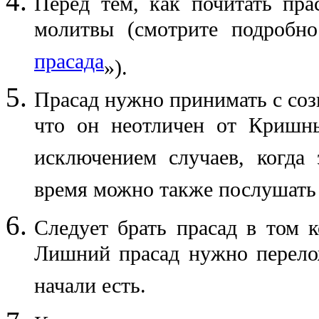
Перед тем, как почитать пра
молитвы (смотрите подробн
прасада
»
).
Прасад нужно принимать с соз
что он неотличен от Кришн
исключением случаев, когда
время можно также послушать
Следует брать прасад в том к
Лишний прасад нужно перелож
начали есть.