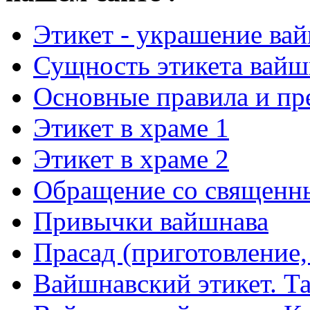
Этикет - украшение ва
Сущность этикета вайш
Основные правила и пр
Этикет в храме 1
Этикет в храме 2
Обращение со священн
Привычки вайшнава
Прасад (приготовление,
Вайшнавский этикет. Та