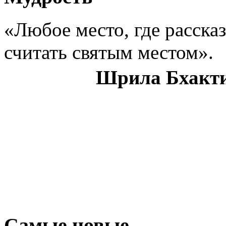
«Любое место, где рассказ
считать святым местом».
Шрила Бхакти
Самые новые