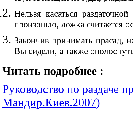
Нельзя касаться раздаточно
произошло, ложка считается ос
Закончив принимать прасад, н
Вы сидели, а также ополоснуть
Читать подробнее :
Руководство
по раздаче п
Мандир.Киев.2007)