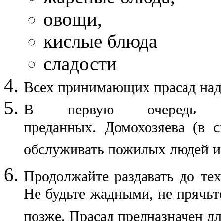
овощи,
кислые блюда
сладости
Всех принимающих прасад надо
В первую очередь сл
преданных. Домохозяева (в 
обслуживать пожилых людей и 
Продолжайте раздавать до тех
Не будьте жадными, не прячьте
позже. Прасад предназначен дл