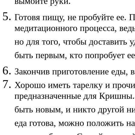
вымойте руки.
Готовя пищу, не пробуйте ее. 
медитационного процесса, ведь
но для того, чтобы доставить
быть первым, кто попробует ее
Закончив приготовление еды, 
Хорошо иметь тарелку и прочи
предназначенные для Кришны. 
быть новым, и никто другой ни
еда готова, можно положить на