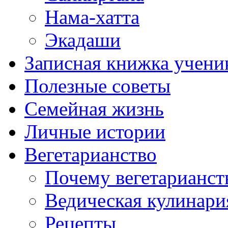
Нама-хатта
Экадаши
Записная книжка учени
Полезные советы
Семейная жизнь
Личные истории
Вегетарианство
Почему вегетарианст
Ведическая кулинари
Рецепты