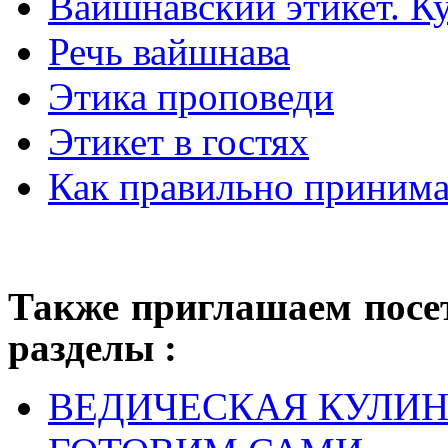
Вайшнавский этикет. К
Речь вайшнава
Этика проповеди
Этикет в гостях
Как правильно принима
Также приглашаем посе
разделы :
ВЕДИЧЕСКАЯ КУЛИ