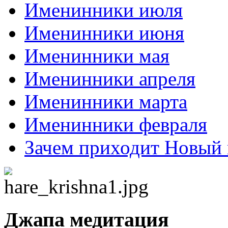
Именинники июля
Именинники июня
Именинники мая
Именинники апреля
Именинники марта
Именинники февраля
Зачем приходит Новый 
Джапа медитация