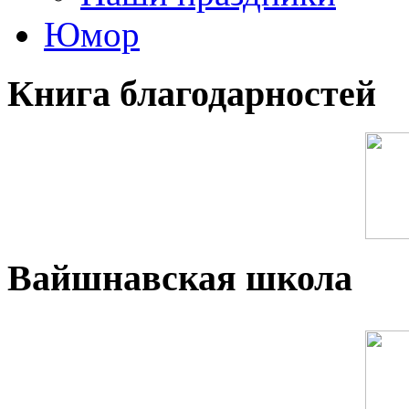
Юмор
Книга благодарностей
Вайшнавская школа