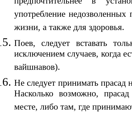
предпочтительнее в устан
употребление недозволенных 
жизни, а также для здоровья.
Поев, следует вставать толь
исключением случаев, когда е
вайшнавов).
Не следует принимать прасад н
Насколько возможно, прасад
месте, либо там, где принимаю