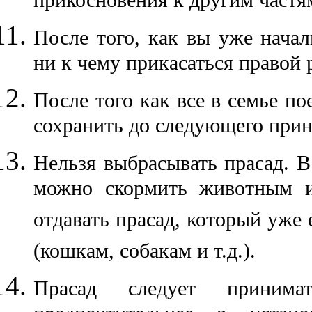
прикосновения к другим частям
После того, как вы уже начал
ни к чему прикасаться правой 
После того как все в семье по
сохранить до следующего прин
Нельзя выбрасывать прасад. В
можно скормить животным и
отдавать прасад, который уже
(кошкам, собакам и т.д.).
Прасад следует приним