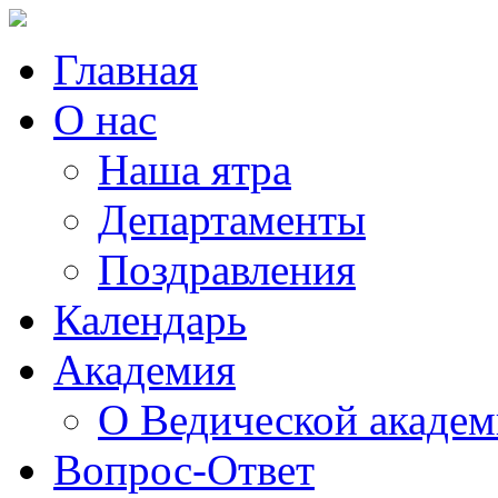
Главная
О нас
Наша ятра
Департаменты
Поздравления
Календарь
Академия
О Ведической акаде
Вопрос-Ответ