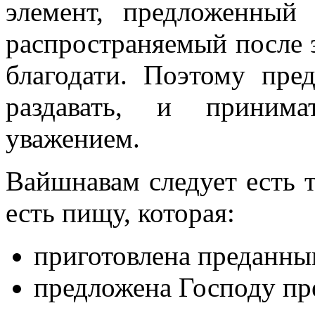
элемент, предложенный
распространяемый после 
благодати. Поэтому пре
раздавать, и приним
уважением.
Вайшнавам следует есть т
есть пищу, которая:
приготовлена преданны
предложена Господу п