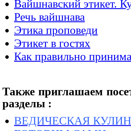
Вайшнавский этикет. К
Речь вайшнава
Этика проповеди
Этикет в гостях
Как правильно принима
Также приглашаем посе
разделы :
ВЕДИЧЕСКАЯ КУЛИ