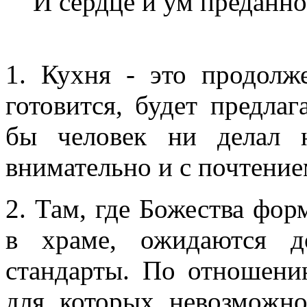
И сердце и ум преданно
1. Кухня - это продолже
готовится, будет предлаг
бы человек ни делал 
внимательно и с почтение
2. Там, где Божества фор
в храме, ожидаются д
стандарты. По отношен
для которых невозможно