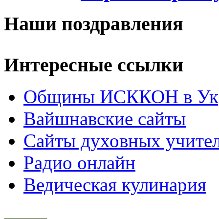
Наши поздравления
Интересные ссылки
Общины ИСККОН в Укр
Вайшнавские сайты
Сайты духовных учите
Радио онлайн
Ведическая кулинария