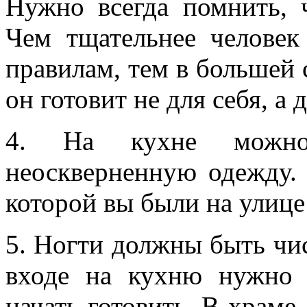
Нужно всегда помнить,
Чем тщательнее человек
правилам, тем в большей 
он готовит не для себя, 
4. На кухне можно
неоскверненную одежду. 
которой вы были на улице 
5. Ногти должны быть ч
входе на кухню нужно 
начать готовить. В храме,