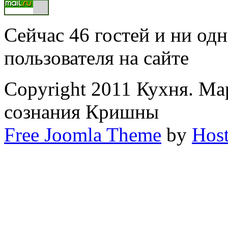
Сейчас 46 гостей и ни од
пользователя на сайте
Copyright 2011 Кухня. М
сознания Кришны
Free Joomla Theme
by
Host