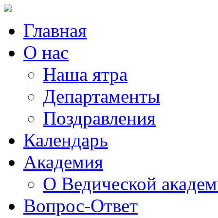
Главная
О нас
Наша ятра
Департаменты
Поздравления
Календарь
Академия
О Ведической акаде
Вопрос-Ответ