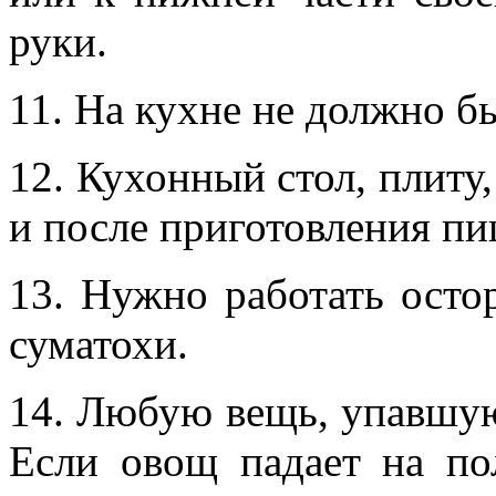
руки.
11. На кухне не должно б
12. Кухонный стол, плиту,
и после приготовления пи
13. Нужно работать осто
суматохи.
14. Любую вещь, упавшую 
Если овощ падает на по