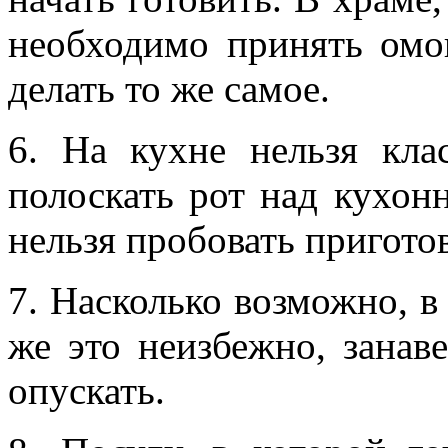
необходимо принять омо
делать то же самое.
6. На кухне нельзя кла
полоскать рот над кухон
нельзя пробовать пригото
7. Насколько возможно, в 
же это неизбежно, занав
опускать.