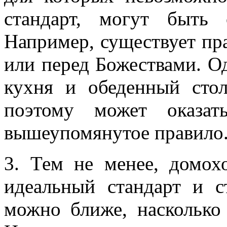
стандарт, могут быть 
Например, существует пра
или перед Божествами. Од
кухня и обеденный стол
поэтому может оказат
вышеупомянутое правило
3. Тем не менее, домох
идеальный стандарт и с
можно ближе, насколько