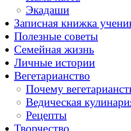
Экадаши
Записная книжка учени
Полезные советы
Семейная жизнь
Личные истории
Вегетарианство
Почему вегетарианст
Ведическая кулинари
Рецепты
Творчество