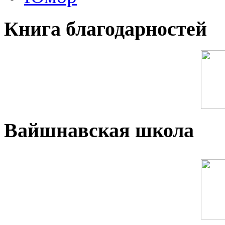
Книга благодарностей
Вайшнавская школа