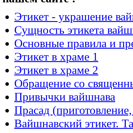
Этикет - украшение ва
Сущность этикета вайш
Основные правила и пр
Этикет в храме 1
Этикет в храме 2
Обращение со священн
Привычки вайшнава
Прасад (приготовление,
Вайшнавский этикет. Та