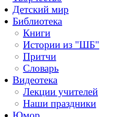
Детский мир
Библиотека
Книги
Истории из "ШБ"
Притчи
Словарь
Видеотека
Лекции учителей
Наши праздники
Юмор