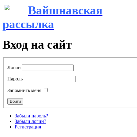
Вайшнавская
рассылка
Вход на сайт
Логин
Пароль
Запомнить меня
Забыли пароль?
Забыли логин?
Регистрация