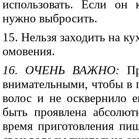
использовать. Если он 
нужно выбросить.
15. Нельзя заходить на ку
омовения.
16.
ОЧЕНЬ ВАЖНО:
П
внимательными, чтобы в 
волос и не осквернило 
быть проявлена абсолют
время приготовления пи