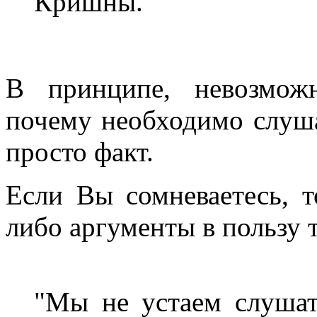
Кришны.
В принципе, невозмож
почему необходимо слуш
просто факт.
Если Вы сомневаетесь, т
либо аргументы в пользу 
"Мы не устаем слушат