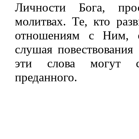
Личности Бога, про
молитвах. Те, кто раз
отношениям с Ним, е
слушая повествования 
эти слова могут с
преданного.