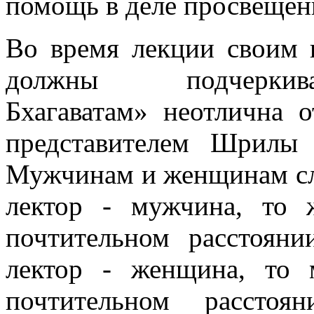
помощь в деле просвещен
Во время лекции своим
должны подчерк
Бхагаватам» неотлична 
представителем Шрилы 
Мужчинам и женщинам сле
лектор - мужчина, то 
почтительном расстояни
лектор - женщина, то 
почтительном рассто