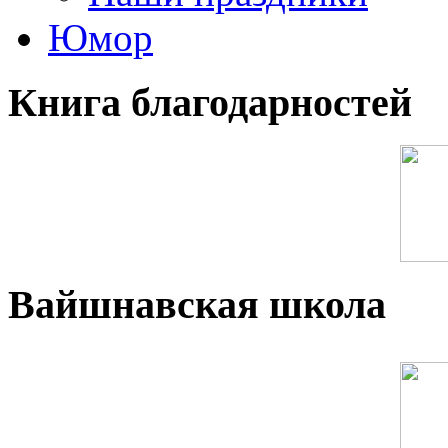
Юмор
Книга благодарностей
Вайшнавская школа