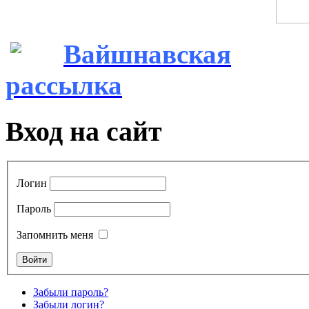
Вайшнавская
рассылка
Вход на сайт
Логин
Пароль
Запомнить меня
Забыли пароль?
Забыли логин?