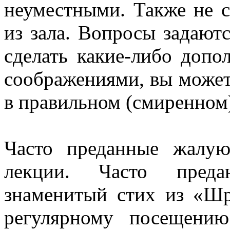
неуместными. Также не с
из зала. Вопросы задаютс
сделать какие-либо допо
соображениями, вы можете
в правильном (смиренном
Часто преданные жалую
лекции. Часто преда
знаменитый стих из «Шр
регулярному посещени