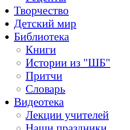
Творчество
Детский мир
Библиотека
Книги
Истории из "ШБ"
Притчи
Словарь
Видеотека
Лекции учителей
Наши праздники