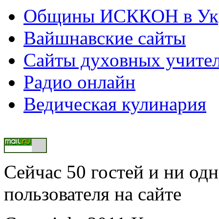
Общины ИСККОН в Укр
Вайшнавские сайты
Сайты духовных учите
Радио онлайн
Ведическая кулинария
Сейчас 50 гостей и ни од
пользователя на сайте