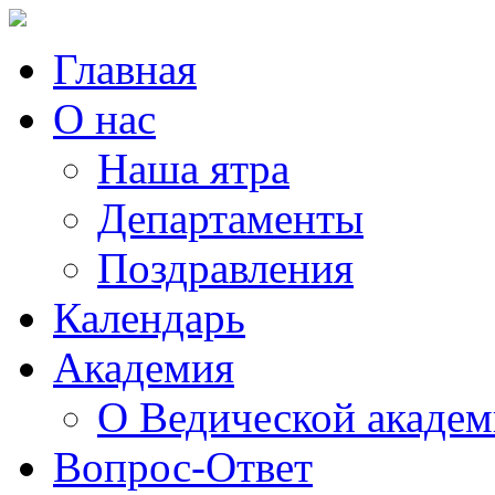
Главная
О нас
Наша ятра
Департаменты
Поздравления
Календарь
Академия
О Ведической акаде
Вопрос-Ответ