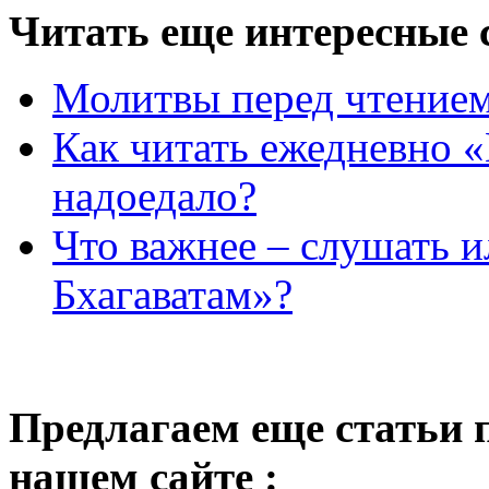
Читать еще интересные с
Молитвы перед чтение
Как читать ежедневно 
надоедало?
Что важнее – слушать 
Бхагаватам»?
Предлагаем еще статьи 
нашем сайте :