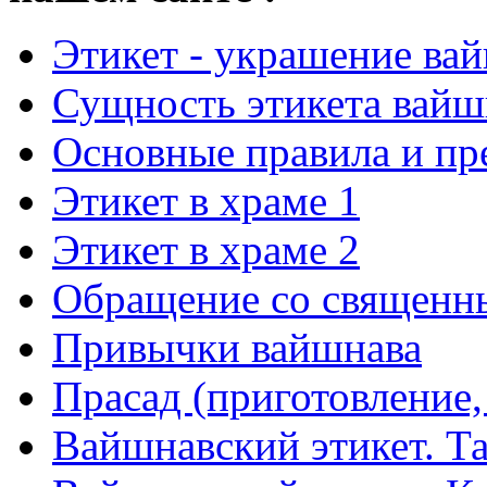
Этикет - украшение ва
Сущность этикета вайш
Основные правила и пр
Этикет в храме 1
Этикет в храме 2
Обращение со священн
Привычки вайшнава
Прасад (приготовление,
Вайшнавский этикет. Та