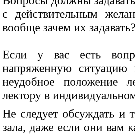
Вопросы должны задавать
с действительным желан
вообще зачем их задавать
Если у вас есть вопр
напряженную ситуацию 
неудобное положение л
лектору в индивидуальном
Не следует обсуждать и 
зала, даже если они вам