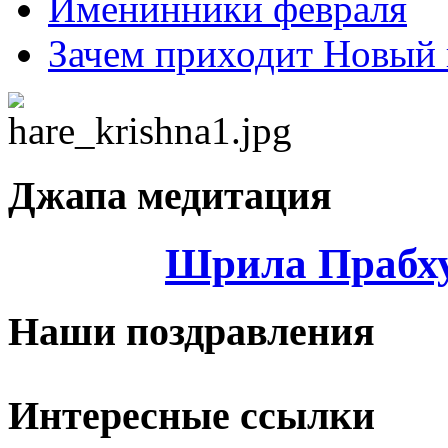
Именинники февраля
Зачем приходит Новый 
Джапа медитация
Шрила Прабху
Наши поздравления
Интересные ссылки