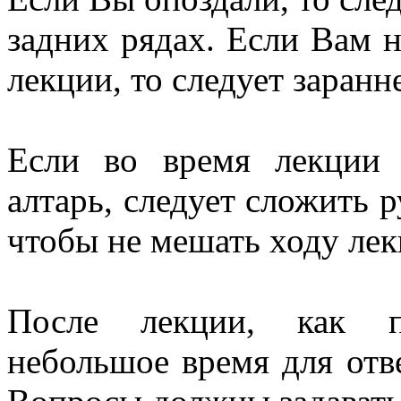
задних рядах. Если Вам 
лекции, то следует заранн
Если во время лекции 
алтарь, следует сложить р
чтобы не мешать ходу лек
После лекции, как пр
небольшое время для отв