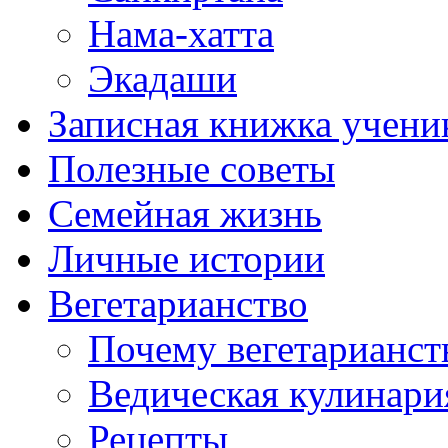
Нама-хатта
Экадаши
Записная книжка учени
Полезные советы
Семейная жизнь
Личные истории
Вегетарианство
Почему вегетарианст
Ведическая кулинари
Рецепты