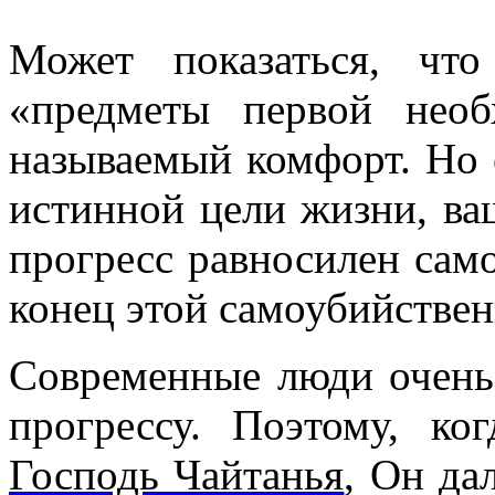
Может показаться, что
«предметы первой необ
называемый комфорт. Но 
истинной цели жизни, ва
прогресс равносилен сам
конец этой самоубийствен
Современные люди очень
прогрессу. Поэтому, ко
Господь Чайтанья
, Он да