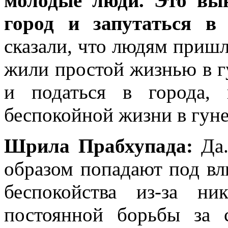
молодые люди. Это вы
город и запутаться в
сказали, что людям пришл
жили простой жизнью в гу
и податься в города,
беспокойной жизни в гуне
Шрила Прабхупада:
Да.
образом попадают под вл
беспокойства из-за н
постоянной борьбы за 