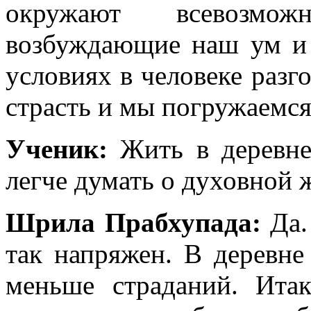
окружают всевозмож
возбуждающие наш ум и ч
условиях в человеке разго
страсть и мы погружаемся
Ученик:
Жить в деревне 
легче думать о духовной 
Шрила Прабхупада:
Да.
так напряжен. В деревне
меньше страданий. Ита