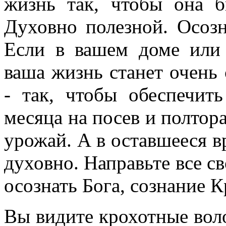
жизнь так, чтобы она б
Духовно полезной. Осоз
Если в вашем доме или 
ваша жизнь станет очень 
- так, чтобы обеспечит
месяца на посев и полтор
урожай. А в оставшееся в
духовно. Направьте все св
осознать Бога, сознание 
Вы видите крохотные воло