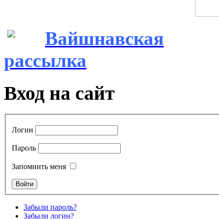
Вайшнавская
рассылка
Вход на сайт
Логин
Пароль
Запомнить меня
Забыли пароль?
Забыли логин?