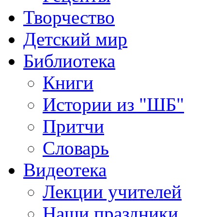
Творчество
Детский мир
Библиотека
Книги
Истории из "ШБ"
Притчи
Словарь
Видеотека
Лекции учителей
Наши праздники