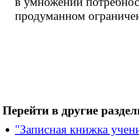
в умножении потребнос
продуманном ограниче
Перейти в другие раздел
"Записная книжка учен