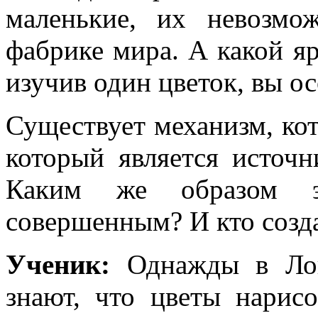
маленькие, их невозмо
фабрике мира. А какой я
изучив один цветок, вы ос
Существует механизм, ко
который является источн
Каким же образом э
совершенным? И кто созда
Ученик:
Однажды в Лон
знают, что цветы нарис