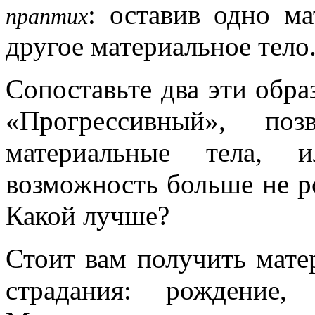
: оставив одно ма
праптих
другое материальное тело
Сопоставьте два эти обра
«Прогрессивный», по
материальные тела, 
возможность больше не р
Какой лучше?
Стоит вам получить мате
страдания: рождение, 