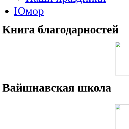
Юмор
Книга благодарностей
Вайшнавская школа