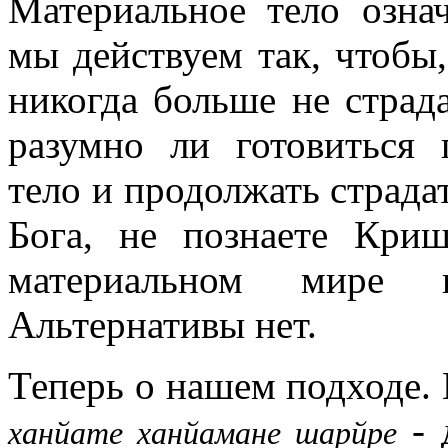
Материальное тело означ
мы действуем так, чтобы
никогда больше не страда
разумно ли готовиться 
тело и продолжать страда
Бога, не познаете Криш
материальном мире 
Альтернативы нет.
Теперь о нашем подходе.
- 
ханйате ханйамане шарйре