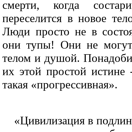
смерти, когда состар
переселится в новое тел
Люди просто не в состоя
они тупы! Они не могу
телом и душой. Понадобит
их этой простой истине 
такая «прогрессивная».
«Цивилизация в подлин