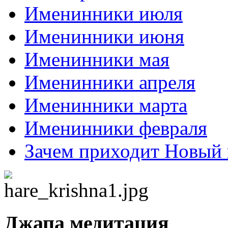
Именинники июля
Именинники июня
Именинники мая
Именинники апреля
Именинники марта
Именинники февраля
Зачем приходит Новый 
Джапа медитация