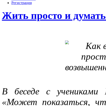
Регистрация
Жить просто и думат
В беседе с учениками
«Может показаться, чт