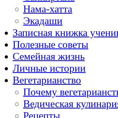
Нама-хатта
Экадаши
Записная книжка учени
Полезные советы
Семейная жизнь
Личные истории
Вегетарианство
Почему вегетарианст
Ведическая кулинари
Рецепты