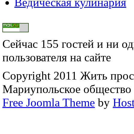
Ведическая кулинария
Сейчас 155 гостей и ни о
пользователя на сайте
Copyright 2011 Жить прос
Мариупольское общество
Free Joomla Theme
by
Host