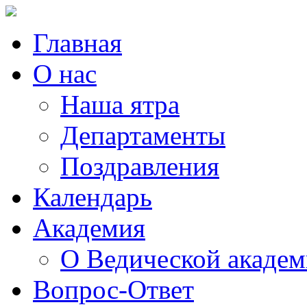
Главная
О нас
Наша ятра
Департаменты
Поздравления
Календарь
Академия
О Ведической акаде
Вопрос-Ответ