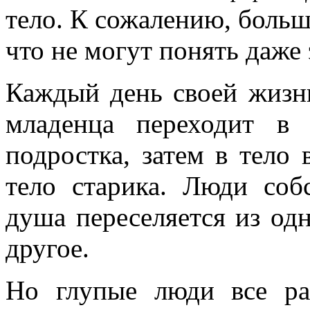
тело. К сожалению, больш
что не могут понять даже
Каждый день своей жизни
младенца переходит в 
подростка, затем в тело 
тело старика. Люди соб
душа переселяется из одн
другое.
Но глупые люди все ра