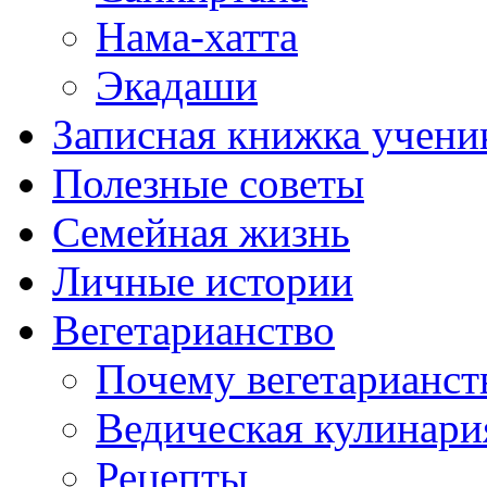
Нама-хатта
Экадаши
Записная книжка учени
Полезные советы
Семейная жизнь
Личные истории
Вегетарианство
Почему вегетарианст
Ведическая кулинари
Рецепты