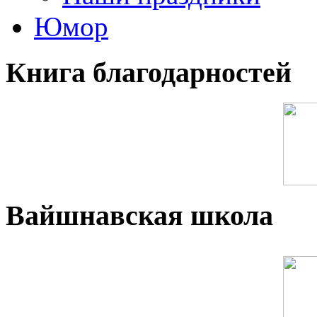
Юмор
Книга благодарностей
Вайшнавская школа