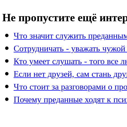
Не пропустите ещё инте
Что значит служить преданны
Сотрудничать - уважать чужой
Кто умеет слушать - того все 
Если нет друзей, сам стань др
Что стоит за разговорами о пр
Почему преданные ходят к пси