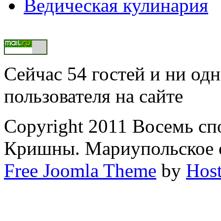
Ведическая кулинария
Сейчас 54 гостей и ни од
пользователя на сайте
Copyright 2011 Восемь сп
Кришны. Мариупольское 
Free Joomla Theme
by
Host