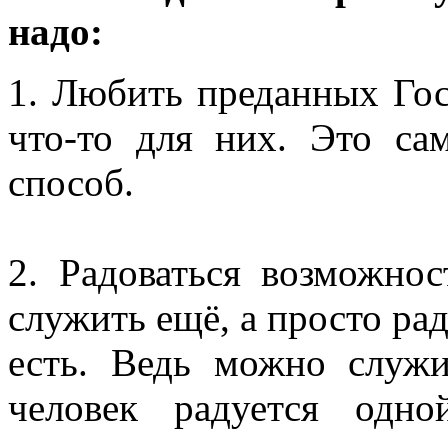
надо:
1. Любить преданных Госп
что-то для них. Это с
способ.
2. Радоваться возможно
служить ещё, а просто рад
есть. Ведь можно служи
человек радуется одн