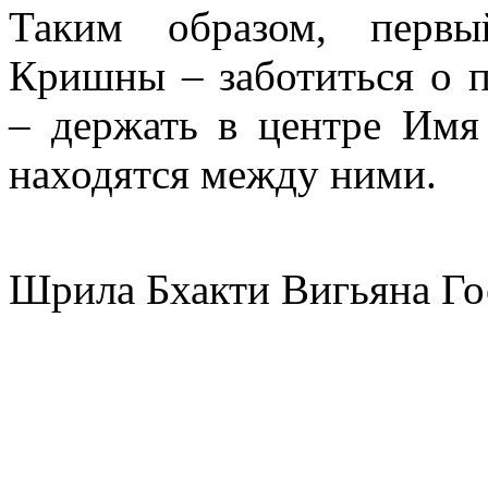
Таким образом, первы
Кришны – заботиться о 
– держать в центре Им
находятся между ними.
Шрила Бхакти Вигьяна Го