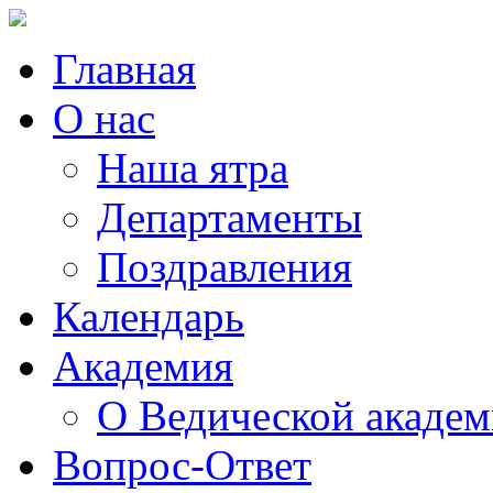
Главная
О нас
Наша ятра
Департаменты
Поздравления
Календарь
Академия
О Ведической акаде
Вопрос-Ответ