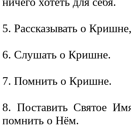
ничего хотеть для себя.
5. Рассказывать о Кришне
6. Слушать о Кришне.
7. Помнить о Кришне.
8. Поставить Святое Им
помнить о Нём.