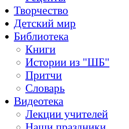
Творчество
Детский мир
Библиотека
Книги
Истории из "ШБ"
Притчи
Словарь
Видеотека
Лекции учителей
Наши праздники