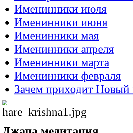
Именинники июля
Именинники июня
Именинники мая
Именинники апреля
Именинники марта
Именинники февраля
Зачем приходит Новый 
Джапа медитация