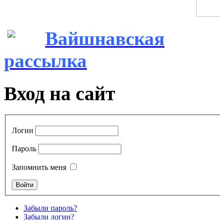
Вайшнавская
рассылка
Вход на сайт
Логин
Пароль
Запомнить меня
Забыли пароль?
Забыли логин?