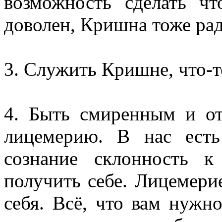
возможность сделать ч
доволен, Кришна тоже рад
3. Служить Кришне, что-т
4. Быть смиренным и от
лицемерию. В нас есть
сознание склонность к
получить себе. Лицемерие
себя. Всё, что вам нужно