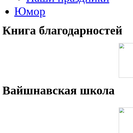
Юмор
Книга благодарностей
Вайшнавская школа