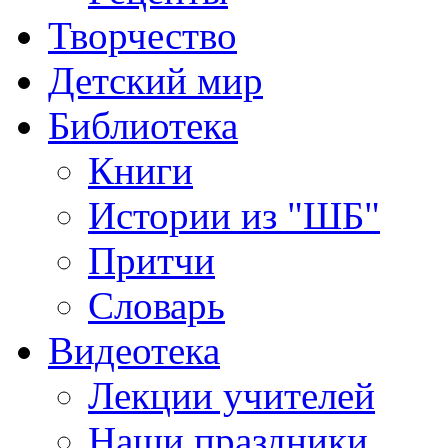
Творчество
Детский мир
Библиотека
Книги
Истории из "ШБ"
Притчи
Словарь
Видеотека
Лекции учителей
Наши праздники