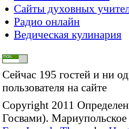
Сайты духовных учите
Радио онлайн
Ведическая кулинария
Сейчас 195 гостей и ни о
пользователя на сайте
Copyright 2011 Определен
Госвами). Мариупольское