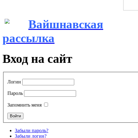
Вайшнавская
рассылка
Вход на сайт
Логин
Пароль
Запомнить меня
Забыли пароль?
Забыли логин?