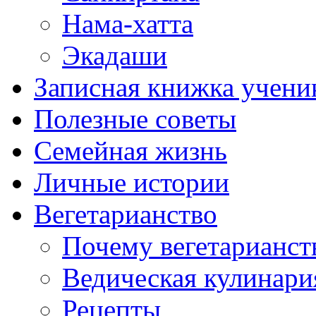
Нама-хатта
Экадаши
Записная книжка учени
Полезные советы
Семейная жизнь
Личные истории
Вегетарианство
Почему вегетарианст
Ведическая кулинари
Рецепты