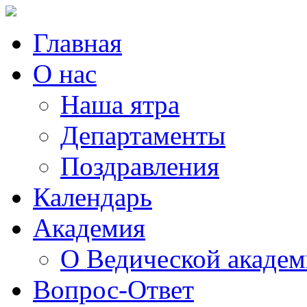
Главная
О нас
Наша ятра
Департаменты
Поздравления
Календарь
Академия
О Ведической акаде
Вопрос-Ответ