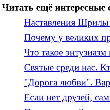
Читать ещё интересные с
Наставления Шрилы
Почему у великих п
Что такое энтузиазм 
Святые среди нас. К
"Дорога любви". Вар
Если нет друзей, сам