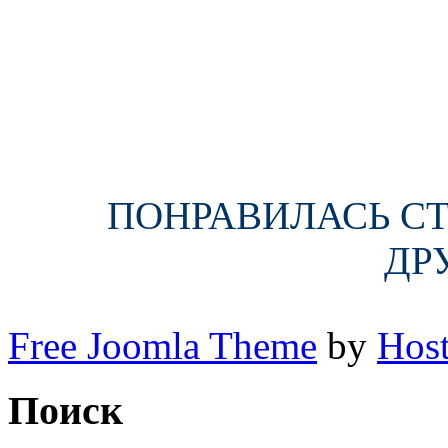
ПОНРАВИЛАСЬ СТА
ДР
Free Joomla Theme
by
Host
Поиск