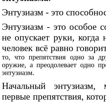
Энтузиазм - это способно
Энтузиазм - это особое с
не опускает руки, когда 
человек всё равно говори
то, что препятствия одно за др
оружие, а преодолевает одно пр
энтузиазм.
Начальный энтузиазм, 
первые препятствия, кото