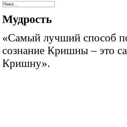
Мудрость
«Самый лучший способ п
сознание Кришны – это 
Кришну».