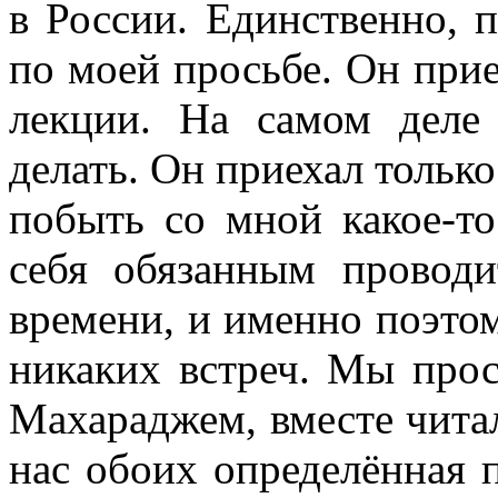
в России. Единственно, 
по моей просьбе. Он прие
лекции. На самом деле
делать. Он приехал только
побыть со мной какое-то
себя обязанным провод
времени, и именно поэтом
никаких встреч. Мы прос
Махараджем, вместе читал
нас обоих определённая 