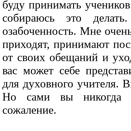
буду принимать учеников.
собираюсь это делат
озабоченность. Мне очень
приходят, принимают пос
от своих обещаний и уход
вас может себе представ
для духовного учителя. В
Но сами вы никогда н
сожаление.