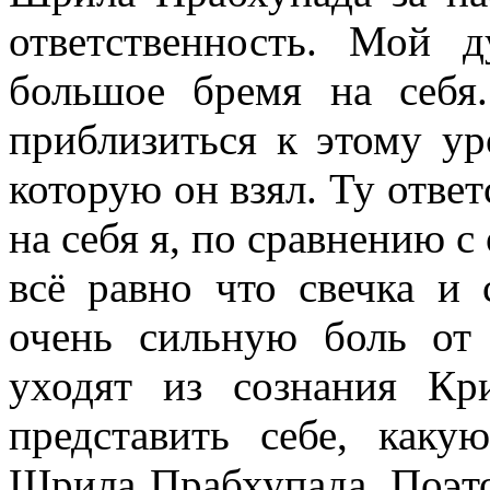
ответственность. Мой 
большое бремя на себя
приблизиться к этому ур
которую он взял. Ту отве
на себя я, по сравнению 
всё равно что свечка и
очень сильную боль от 
уходят из сознания К
представить себе, как
Шрила Прабхупада. Поэт