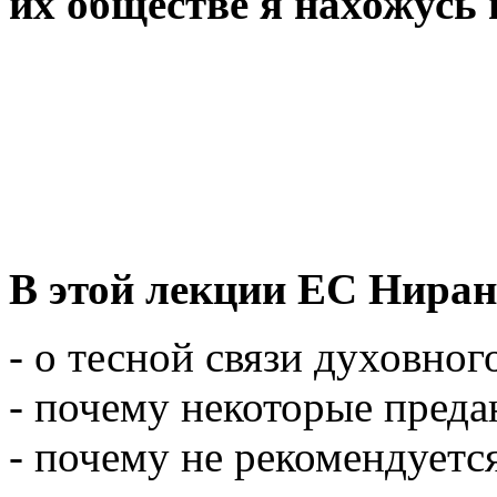
их обществе я нахожусь
В этой лекции ЕС Ниран
- о тесной связи духовног
- почему некоторые пред
- почему не рекомендуетс