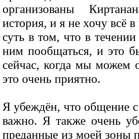
организованы Киртана
история, и я не хочу всё 
суть в том, что в течении
ним пообщаться, и это б
сейчас, когда мы можем 
это очень приятно.
Я убеждён, что общение 
важно. Я также очень у
преданные из моей зоны п