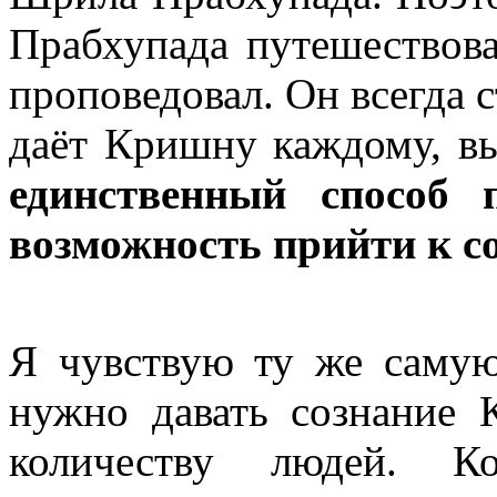
Прабхупада путешество
проповедовал. Он всегда с
даёт Кришну каждому, вы
единственный способ
возможность прийти к 
Я чувствую ту же самую
нужно давать сознание
количеству людей. К