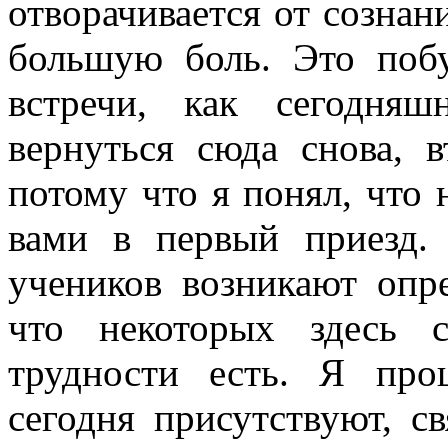
отворачивается от созна
большую боль. Это побу
встречи, как сегодня
вернуться сюда снова, в
потому что я понял, что 
вами в первый приезд.
учеников возникают опр
что некоторых здесь 
трудности есть. Я про
сегодня присутствуют, св