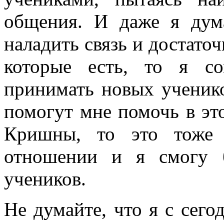
общения. И даже я дум
наладить связь и достато
которые есть, то я с
принимать новых ученик
помогут мне помочь в эт
Кришны, то это тоже
отношении и я смогу 
учеников.
Не думайте, что я с сего