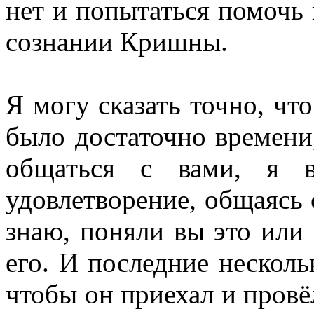
нет и попытаться помочь
сознании Кришны.
Я могу сказать точно, чт
было достаточно времени
общаться с вами, я в
удовлетворение, общаясь
знаю, поняли вы это или
его. И последние несколь
чтобы он приехал и провёл