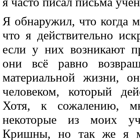
я часто писал письма уче
Я обнаружил, что когда 
что я действительно ис
если у них возникают 
они всё равно возвра
материальной жизни, о
человеком, который дей
Хотя, к сожалению, м
некоторые из моих уч
Кришны, но так же я м