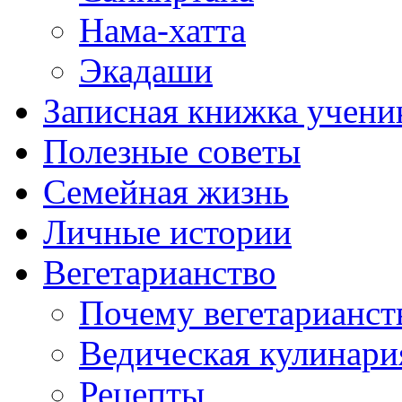
Нама-хатта
Экадаши
Записная книжка учени
Полезные советы
Семейная жизнь
Личные истории
Вегетарианство
Почему вегетарианст
Ведическая кулинари
Рецепты