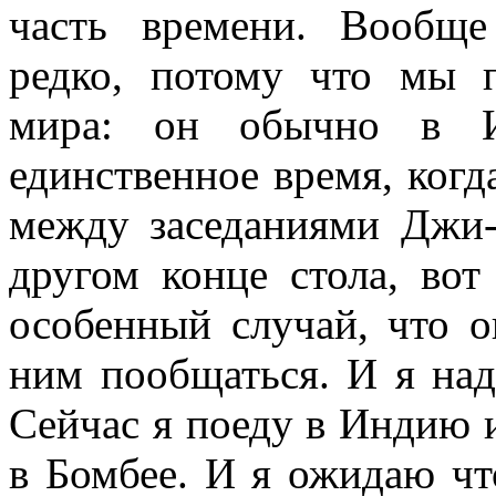
часть времени. Вообще
редко, потому что мы 
мира: он обычно в И
единственное время, когд
между заседаниями Джи-
другом конце стола, вот
особенный случай, что 
ним пообщаться. И я над
Сейчас я поеду в Индию и
в Бомбее. И я ожидаю чт