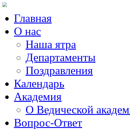
Главная
О нас
Наша ятра
Департаменты
Поздравления
Календарь
Академия
О Ведической акаде
Вопрос-Ответ