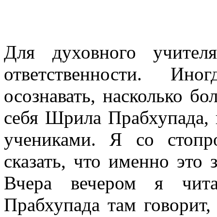
Для духовного учител
ответственности. Ин
осознавать, насколько бо
себя Шрила Прабхупада, 
учениками. Я со стопр
сказать, что именно это 
Вчера вечером я чита
Прабхупада там говорит, 