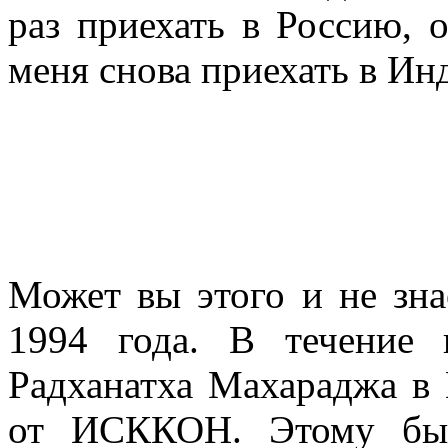
раз приехать в Россию, 
меня снова приехать в Ин
Может вы этого и не знае
1994 года. В течение 
Радханатха Махараджа в
от ИСККОН. Этому был