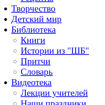
Творчество
Детский мир
Библиотека
Книги
Истории из "ШБ"
Притчи
Словарь
Видеотека
Лекции учителей
Наши праздники