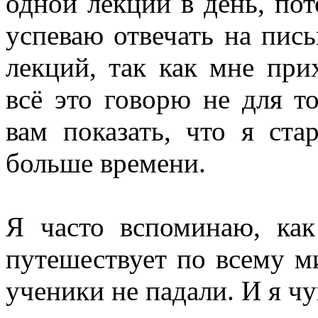
одной лекции в день, пот
успеваю отвечать на пис
лекций, так как мне при
всё это говорю не для то
вам показать, что я ст
больше времени.
Я часто вспоминаю, как
путешествует по всему ми
ученики не падали. И я чу