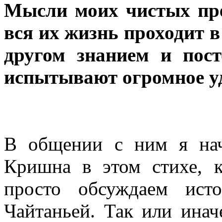
Мысли моих чистых пр
вся их жизнь проходит в
другом знанием и пос
испытывают огромное уд
В общении с ним я нач
Кришна в этом стихе, 
просто обсуждаем ист
Чайтаньей. Так или ина