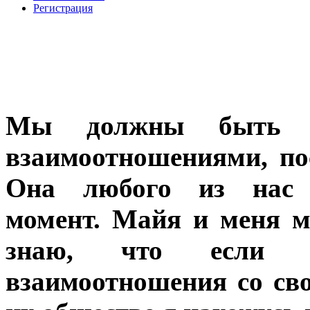
Регистрация
Мы должны быть с
взаимоотношениями, по
Она любого из нас
момент.
Майя и меня мо
знаю, что если 
взаимоотношения со св