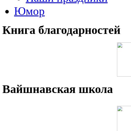
Юмор
Книга благодарностей
Вайшнавская школа