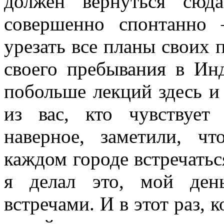
должен вернуться сюд
совершенно спонтанно
урезать все планы своих 
своего пребывания в Ин
побольше лекций здесь и
из вас, кто чувствует
наверное, заметили, ч
каждом городе встречатьс
я делал это, мой ден
встречами. И в этот раз, к