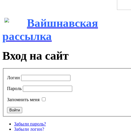
Вайшнавская
рассылка
Вход на сайт
Логин
Пароль
Запомнить меня
Забыли пароль?
Забыли логин?