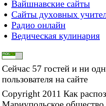
Вайшнавские сайты
Сайты духовных учите
Радио онлайн
Ведическая кулинария
Сейчас 57 гостей и ни од
пользователя на сайте
Copyright 2011 Как распоз
Мариупольское общество