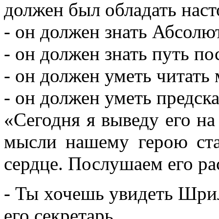
должен был обладать наст
- он должен знать Абсол
- он должен знать путь 
- он должен уметь читать
- он должен уметь предск
«Сегодня я выведу его на
мысли нашему герою ста
сердце. Послушаем его рас
- Ты хочешь увидеть Шри
его секретарь.