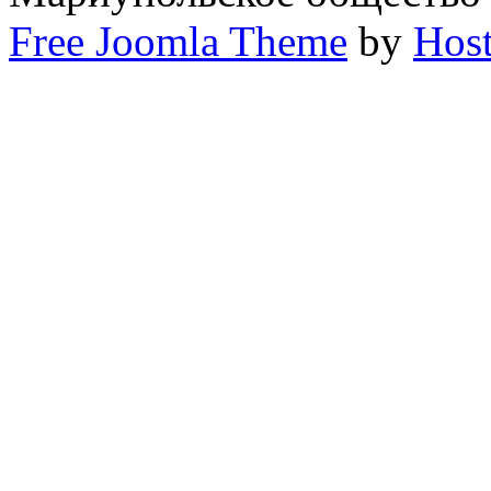
Free Joomla Theme
by
Host