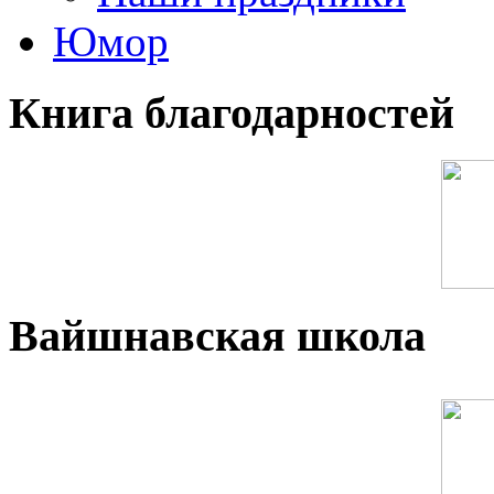
Юмор
Книга благодарностей
Вайшнавская школа