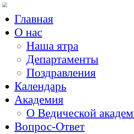
Главная
О нас
Наша ятра
Департаменты
Поздравления
Календарь
Академия
О Ведической акаде
Вопрос-Ответ