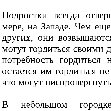
Подростки всегда отвер
мере, на Западе. Чем ещ
других, они возвышаютс
могут гордиться своими д
потребность гордиться 
остается им гордиться не 
что могут ниспровергнуть
В небольшом городк