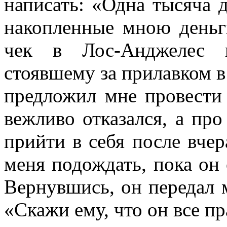
написать:
«
Одна тысяча 
накопленные мною деньг
чек в Лос-Анджелес и
стоявшему за прилавком в
предложил мне провести
вежливо отказался, а пр
прийти в себя после вче
меня подождать, пока он
Вернувшись, он передал
«Скажи ему, что он все п