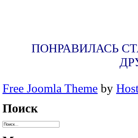
ПОНРАВИЛАСЬ СТА
ДР
Free Joomla Theme
by
Host
Поиск