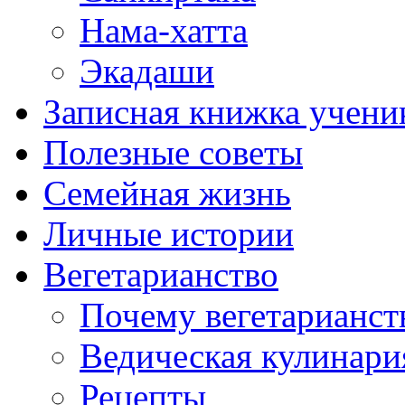
Нама-хатта
Экадаши
Записная книжка учени
Полезные советы
Семейная жизнь
Личные истории
Вегетарианство
Почему вегетарианст
Ведическая кулинари
Рецепты