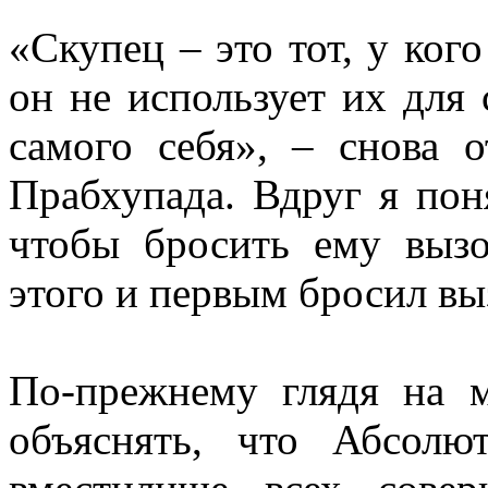
«
Скупец – это тот, у кого
он не использует их для 
самого себя
»
, – снова 
Прабхупада. Вдруг я пон
чтобы бросить ему вызо
этого и первым бросил вы
По-прежнему глядя на 
объяснять, что Абсол