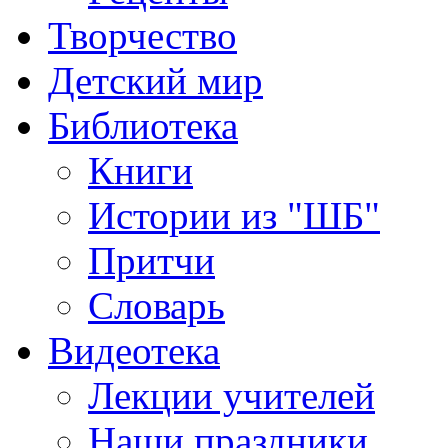
Творчество
Детский мир
Библиотека
Книги
Истории из "ШБ"
Притчи
Словарь
Видеотека
Лекции учителей
Наши праздники