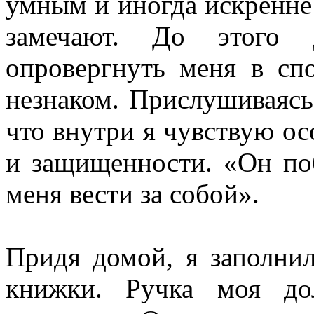
умным и иногда искренне 
замечают. До этого 
опровергнуть меня в сп
незнаком. Прислушиваясь 
что внутри я чувствую ос
и защищенности.
«
Он по
меня вести за собой
»
.
Придя домой, я заполнил
книжки. Ручка моя до