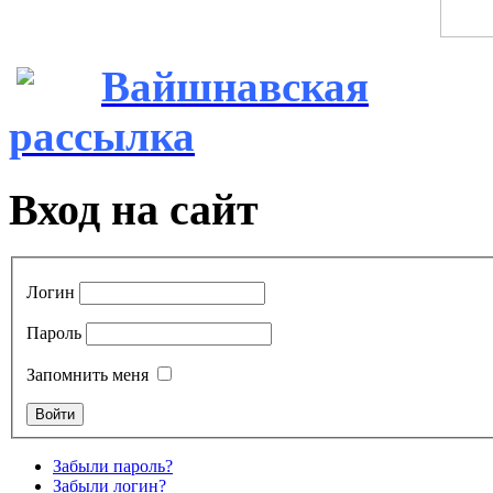
Вайшнавская
рассылка
Вход на сайт
Логин
Пароль
Запомнить меня
Забыли пароль?
Забыли логин?