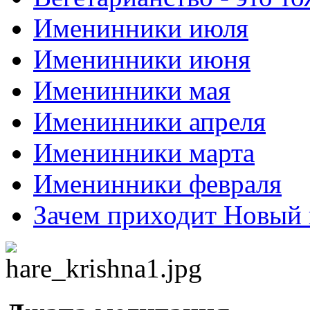
Именинники июля
Именинники июня
Именинники мая
Именинники апреля
Именинники марта
Именинники февраля
Зачем приходит Новый 