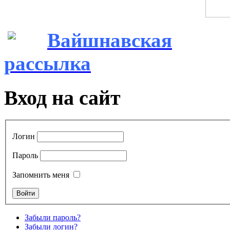
Вайшнавская
рассылка
Вход на сайт
Логин
Пароль
Запомнить меня
Забыли пароль?
Забыли логин?