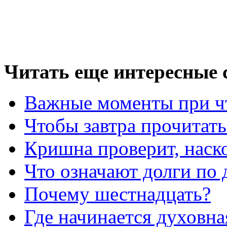
Читать еще интересные с
Важные моменты при ч
Чтобы завтра прочитать
Кришна проверит, наск
Что означают долги по 
Почему шестнадцать?
Где начинается духовна