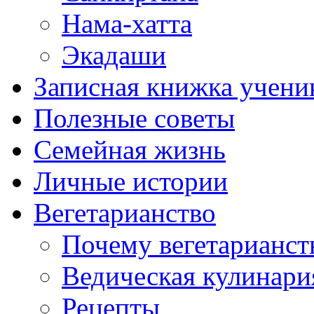
Нама-хатта
Экадаши
Записная книжка учени
Полезные советы
Семейная жизнь
Личные истории
Вегетарианство
Почему вегетарианст
Ведическая кулинари
Рецепты