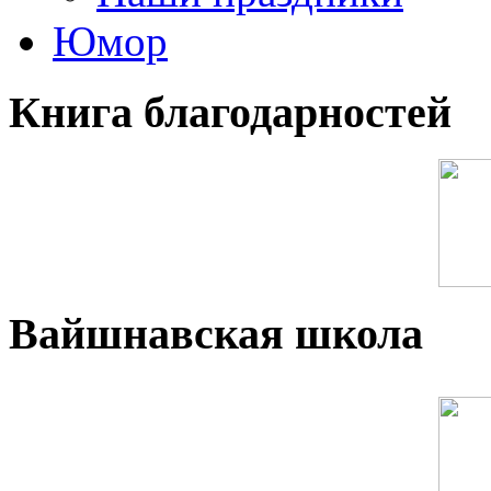
Юмор
Книга благодарностей
Вайшнавская школа