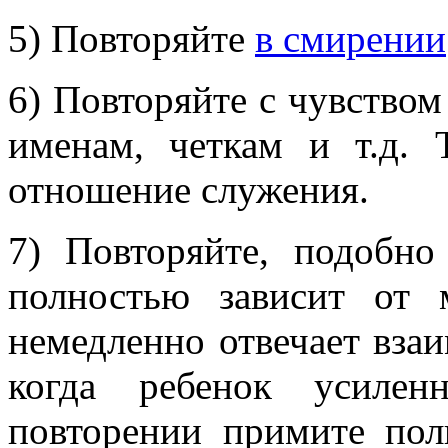
5) Повторяйте
в смирении
6) Повторяйте с чувством
именам, четкам и т.д. 
отношение служения.
7) Повторяйте, подобно
полностью зависит от 
немедленно отвечает вза
когда ребенок усилен
повторении примите по