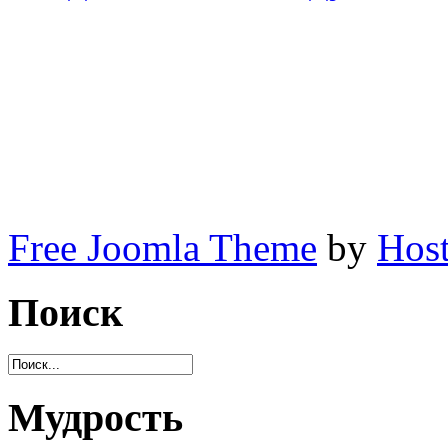
Free Joomla Theme
by
Host
Поиск
Мудрость