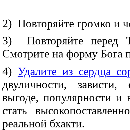
2) Повторяйте громко и ч
3) Повторяйте перед 
Смотрите на форму Бога 
4)
Удалите из сердца со
двуличности, зависти,
выгоде, популярности и
стать высокопоставленн
реальной бхакти.