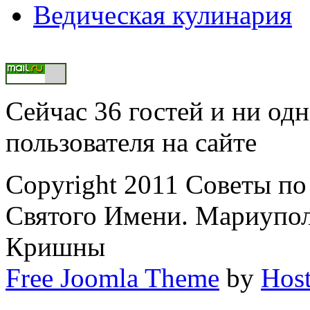
Ведическая кулинария
Сейчас 36 гостей и ни од
пользователя на сайте
Copyright 2011 Советы п
Святого Имени. Мариупол
Кришны
Free Joomla Theme
by
Host