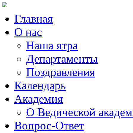
Главная
О нас
Наша ятра
Департаменты
Поздравления
Календарь
Академия
О Ведической акаде
Вопрос-Ответ