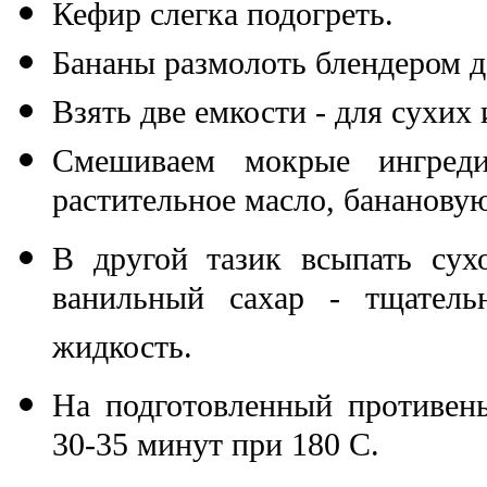
Кефир слегка подогреть.
Бананы размолоть блендером д
Взять две емкости - для сухих
Смешиваем мокрые ингреди
растительное масло, банановую
В другой тазик всыпать сухо
ванильный сахар - тщатель
жидкость.
На подготовленный противен
30-35 минут при 180 С.