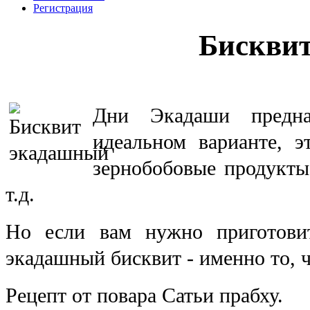
Регистрация
Бискви
Дни Экадаши предна
идеальном варианте, 
зернобобовые продукты
т.д.
Но если вам нужно приготови
экадашный бисквит - именно то, 
Рецепт от повара Сатьи прабху.