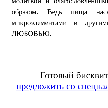
молитвой и благословления
образом. Ведь пища нас
микроэлементами и другим
ЛЮБОВЬЮ.
Готовый бисквит
предложить со специа