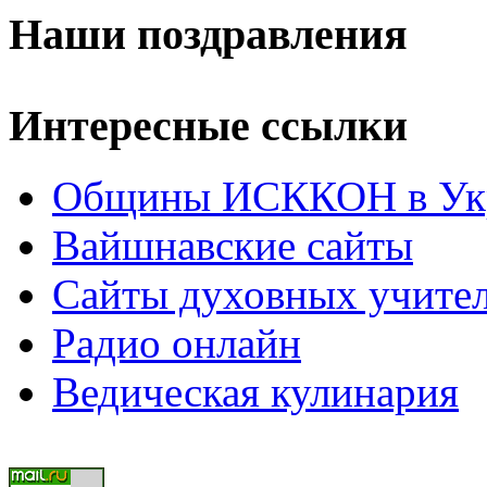
Наши поздравления
Интересные ссылки
Общины ИСККОН в Укр
Вайшнавские сайты
Сайты духовных учите
Радио онлайн
Ведическая кулинария