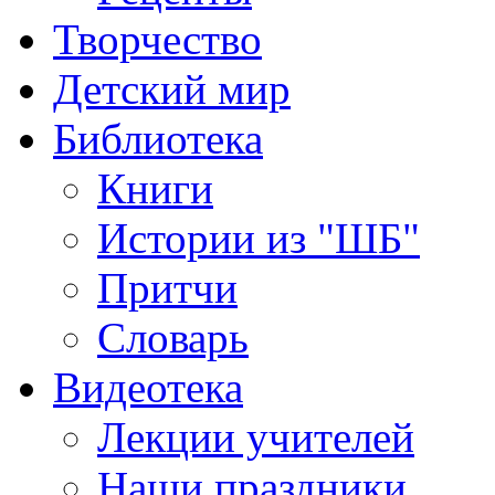
Творчество
Детский мир
Библиотека
Книги
Истории из "ШБ"
Притчи
Словарь
Видеотека
Лекции учителей
Наши праздники