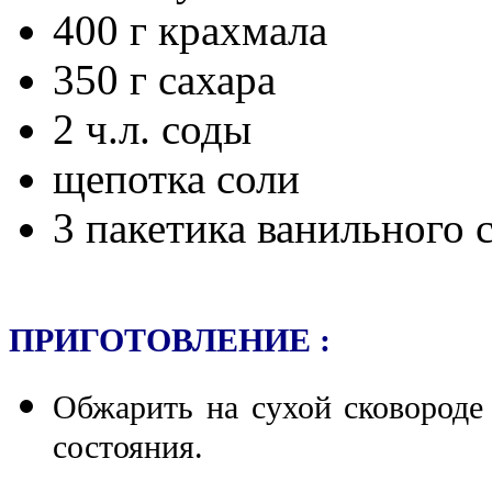
400 г крахмала
350 г сахара
2 ч.л. соды
щепотка соли
3 пакетика ванильного 
ПРИГОТОВЛЕНИЕ :
Обжарить на сухой сковороде
состояния.