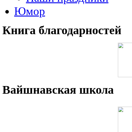
Юмор
Книга благодарностей
Вайшнавская школа