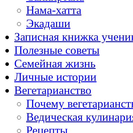
Нама-хатта
Экадаши
Записная книжка учени
Полезные советы
Семейная жизнь
Личные истории
Вегетарианство
Почему вегетарианст
Ведическая кулинари
Рецепты