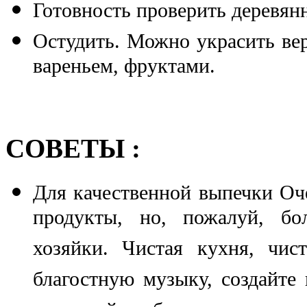
Готовность проверить деревян
Остудить. Можно украсить вер
вареньем, фруктами.
СОВЕТЫ :
Для качественной выпечки Оч
продукты, но, пожалуй, бо
хозяйки. Чистая кухня, чис
благостную музыку, создайте