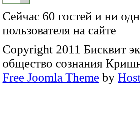
Сейчас 60 гостей и ни од
пользователя на сайте
Copyright 2011 Бисквит 
общество сознания Криш
Free Joomla Theme
by
Host