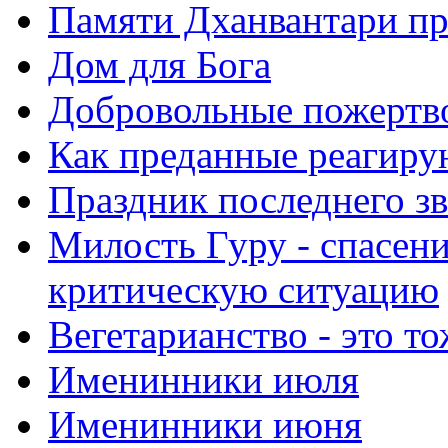
Памяти Дханвантари пр
Дом для Бога
Добровольные пожертв
Как преданные реагиру
Праздник последнего зв
Милость Гуру - спасени
критическую ситуацию
Вегетарианство - это то
Именинники июля
Именинники июня