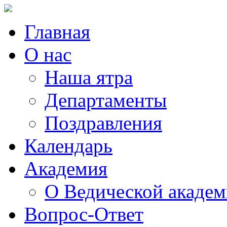
Главная
О нас
Наша ятра
Департаменты
Поздравления
Календарь
Академия
О Ведической акаде
Вопрос-Ответ