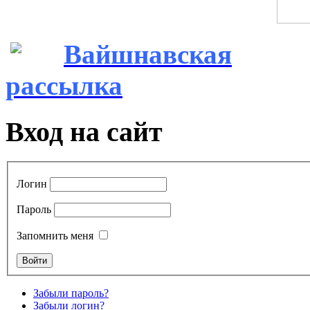
Вайшнавская
рассылка
Вход на сайт
Логин
Пароль
Запомнить меня
Забыли пароль?
Забыли логин?