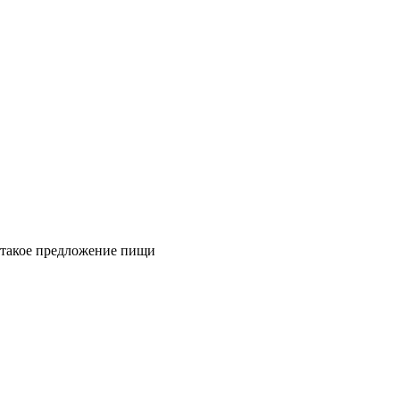
 такое предложение пищи