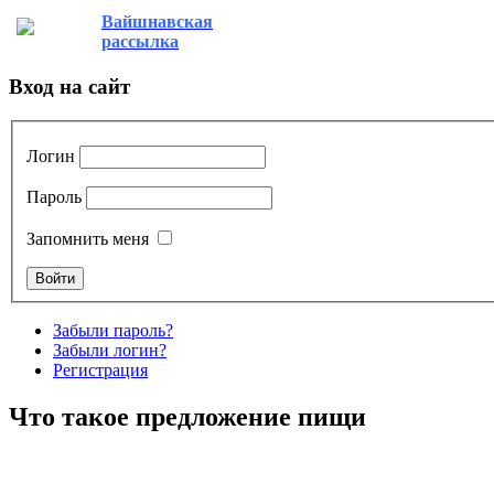
Вайшнавская
рассылка
Вход на сайт
Логин
Пароль
Запомнить меня
Забыли пароль?
Забыли логин?
Регистрация
Что такое предложение пищи