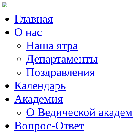
Главная
О нас
Наша ятра
Департаменты
Поздравления
Календарь
Академия
О Ведической акаде
Вопрос-Ответ