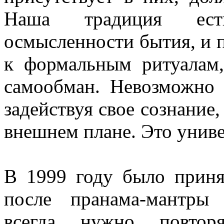
Наша традиция ест
осмысленности бытия, и 
к формальным ритуалам,
самообман. Невозможно
задействуя свое сознание,
внешнем плане. Это унив
В 1999 году было приня
после пранама-мантры
всегда нужно повтор