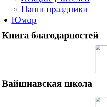
Наши праздники
Юмор
Книга благодарностей
Вайшнавская школа