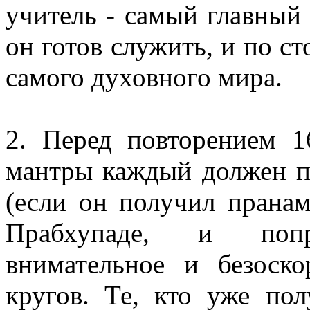
учитель - самый главный 
он готов служить, и по ст
самого духовного мира.
2. Перед повторением 
мантры каждый должен п
(если он получил прана
Прабхупаде, и попр
внимательное и безоско
кругов. Те, кто уже по