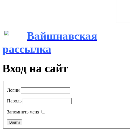
Вайшнавская
рассылка
Вход на сайт
Логин
Пароль
Запомнить меня