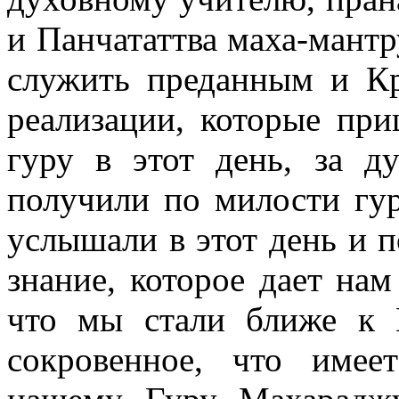
и Панчататтва маха-мантр
служить преданным и Кр
реализации, которые пр
гуру в этот день, за д
получили по милости гур
услышали в этот день и п
знание, которое дает нам
что мы стали ближе к 
сокровенное, что имее