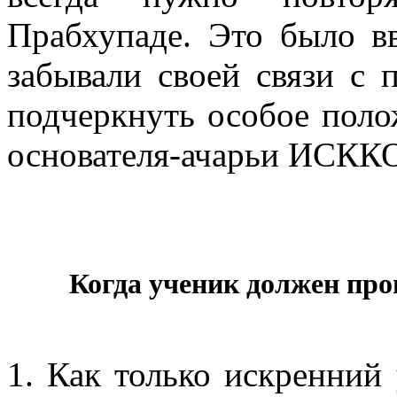
Прабхупаде. Это было в
забывали своей связи с 
подчеркнуть особое пол
основателя-ачарьи ИСККО
Когда ученик должен про
1. Как только искренний