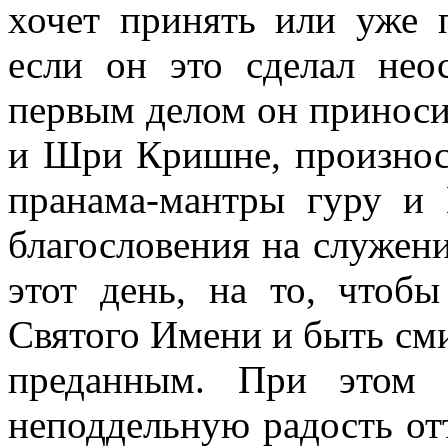
хочет принять или уже 
если он это сделал неос
первым делом он принос
и Шри Кришне, произнос
пранама-мантры гуру и
благословения на служе
этот день, на то, чтобы
Святого Имени и быть с
преданным. При этом 
неподдельную радость отт