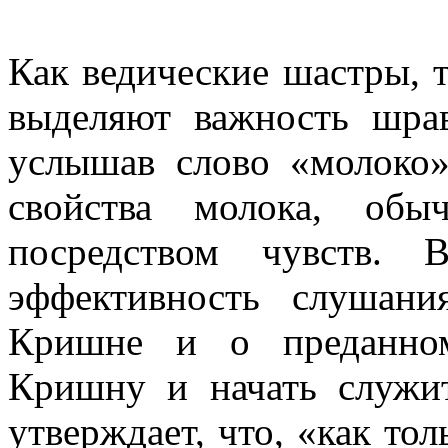
Как ведические шастры, 
выделяют важность шра
услышав слово «молоко»
свойства молока, обы
посредством чувств. 
эффективность слушан
Кришне и о преданном
Кришну и начать служи
утверждает, что, «как то