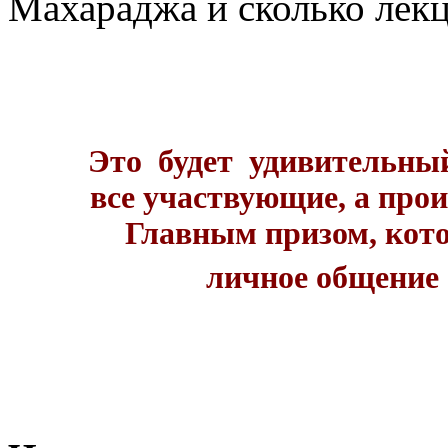
Махараджа и сколько ле
Это будет удивительны
все участвующие, а прои
Главным призом, кот
личное общение 