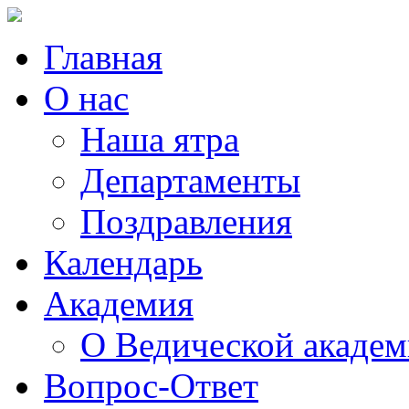
Главная
О нас
Наша ятра
Департаменты
Поздравления
Календарь
Академия
О Ведической акаде
Вопрос-Ответ