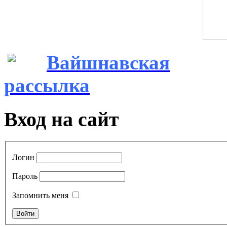
Вайшнавская
рассылка
Вход на сайт
Логин
Пароль
Запомнить меня