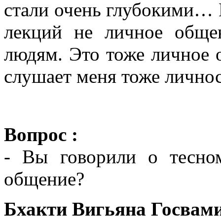
стали очень глубокими… 
лекций не личное обще
людям. Это тоже личное о
слушает меня тоже лично
Вопрос :
- Вы говорили о тесно
общение?
Бхакти Вигьяна Госвами