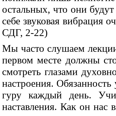
остальных, что они будут
себе звуковая вибрация о
СДГ, 2-22)
Мы часто слушаем лекции
первом месте должны сто
смотреть глазами духовно
настроения. Обязанность 
гуру каждый день. Учи
наставления. Как он нас 