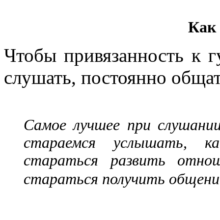
Как
Чтобы привязанность к 
слушать, постоянно общат
Самое лучшее при слушании
стараемся услышать, ка
стараться развить отнош
стараться получить общение