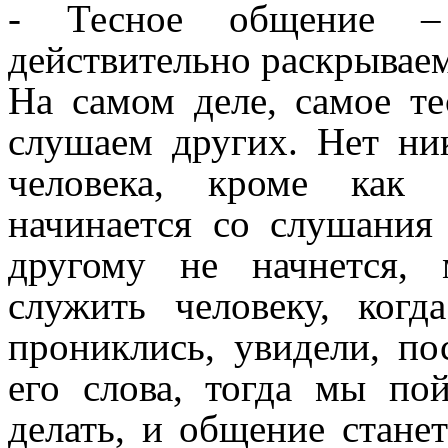
- Тесное общение –
действительно раскрываем
На самом деле, самое т
слушаем других. Нет ник
человека, кроме как
начинается со слушания 
другому не начнется,
служить человеку, ког
прониклись, увидели, по
его слова, тогда мы по
делать, и общение стане