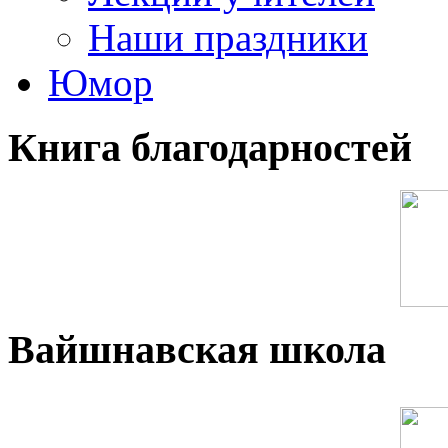
Наши праздники
Юмор
Книга благодарностей
Вайшнавская школа