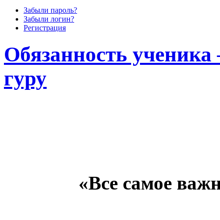
Забыли пароль?
Забыли логин?
Регистрация
Обязанность ученика 
гуру
«Все самое важн