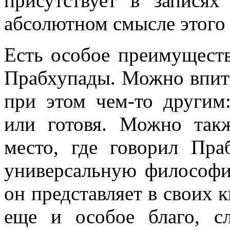
присутствует в запися
абсолютном смысле этого 
Есть особое преимущест
Прабхупады. Можно впиты
при этом чем-то другим
или готовя. Можно так
место, где говорил Пра
универсальную философ
он представляет в своих к
еще и особое благо, с