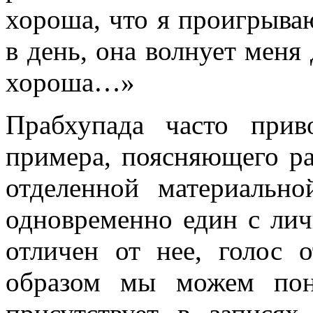
хороша, что я проигрыва
в день, она волнует меня 
хороша…»
Прабхупада часто прив
примера, поясняющего р
отделенной материально
одновременно един с лич
отличен от нее, голос 
образом мы можем пон