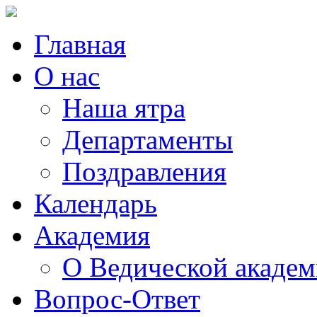
Главная
О нас
Наша ятра
Департаменты
Поздравления
Календарь
Академия
О Ведической акаде
Вопрос-Ответ