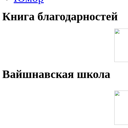
Книга благодарностей
Вайшнавская школа