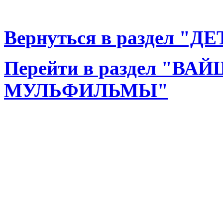
Вернуться в раздел "
Перейти в раздел "В
МУЛЬФИЛЬМЫ"