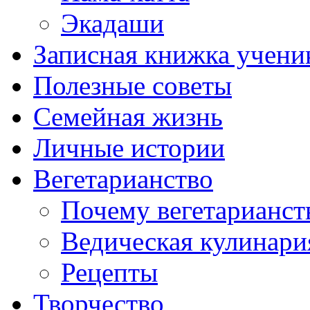
Экадаши
Записная книжка учени
Полезные советы
Семейная жизнь
Личные истории
Вегетарианство
Почему вегетарианст
Ведическая кулинари
Рецепты
Творчество