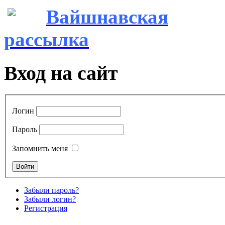
Вайшнавская
рассылка
Вход на сайт
Логин
Пароль
Запомнить меня
Забыли пароль?
Забыли логин?
Регистрация