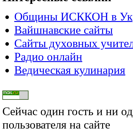
Общины ИСККОН в Укр
Вайшнавские сайты
Сайты духовных учите
Радио онлайн
Ведическая кулинария
Сейчас один гость и ни о
пользователя на сайте