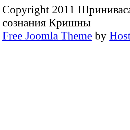
Copyright 2011 Шринивас
сознания Кришны
Free Joomla Theme
by
Host