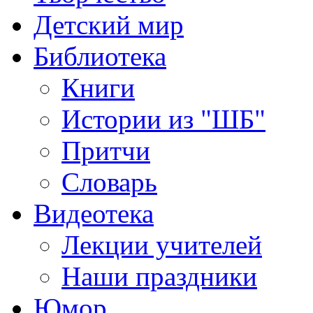
Детский мир
Библиотека
Книги
Истории из "ШБ"
Притчи
Словарь
Видеотека
Лекции учителей
Наши праздники
Юмор